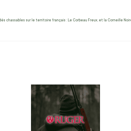
s chassables sur le territoire français : Le Corbeau Freux, et la Corneille No