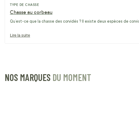
TYPE DE CHASSE
Chasse au corbeau
Qu’est-ce que la chasse des corvidés ? Il existe deux espèces de corvidé
Lire la suite
NOS MARQUES
DU MOMENT