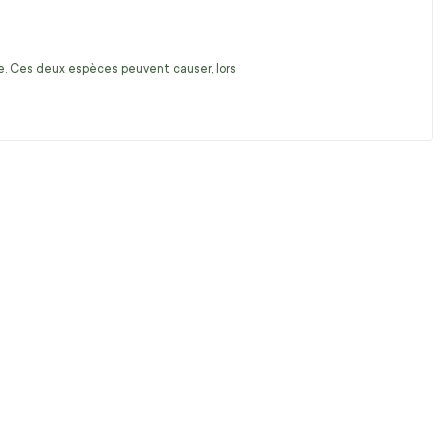
ire. Ces deux espèces peuvent causer, lors