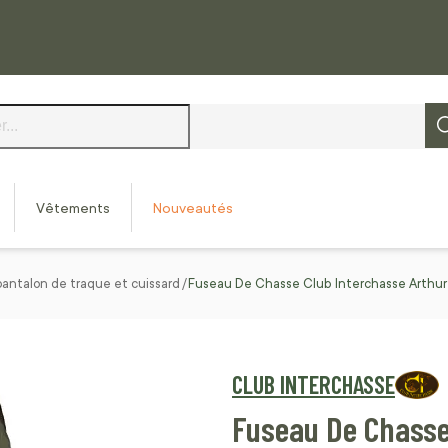
Vêtements
Nouveautés
pantalon de traque et cuissard
Fuseau De Chasse Club Interchasse Arthur
CLUB INTERCHASSE
Fuseau De Chasse