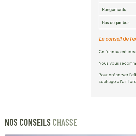
Rangements
Bas de jambes
Le conseil de l'ex
Ce fuseau est idéa
Nous vous recomma
Pour préserver l'ef
séchage à l'air libre
NOS CONSEILS
CHASSE