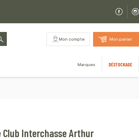
Mon compte
Mon panier
Rechercher
DÉSTOCKAGE
Marques
 Club Interchasse Arthur