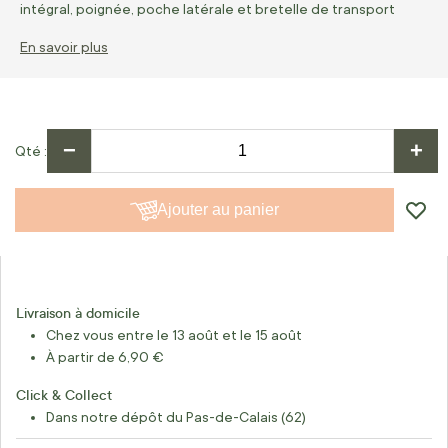
intégral, poignée, poche latérale et bretelle de transport
En savoir plus
−
+
Qté
Ajouter au panier
Livraison à domicile
Chez vous entre le 13 août et le 15 août
À partir de 6,90 €
Click & Collect
Dans notre dépôt du Pas-de-Calais (62)