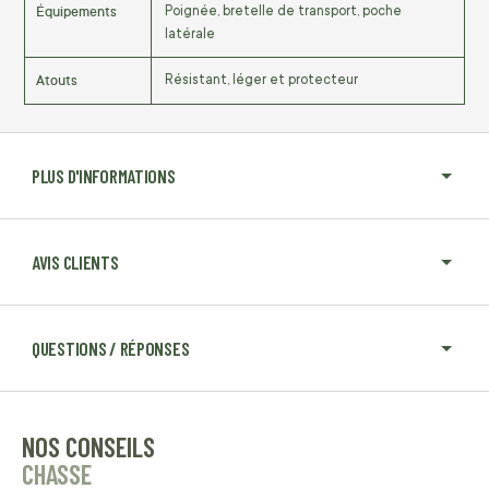
Équipements
Poignée, bretelle de transport, poche
latérale
Atouts
Résistant, léger et protecteur
PLUS D'INFORMATIONS
AVIS CLIENTS
QUESTIONS / RÉPONSES
NOS CONSEILS
CHASSE