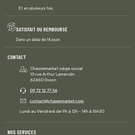
Et en plusieurs fois
SATISFAIT OU REMBOURSÉ
Dans un délai de 14 jours
CONTACT
Chassemarket siège social
13 rue Arthur Lamendin
62460 Divion
09 72 12 77 56
contact@chassemarket.com
Lundi au Vendredi de 9h à 12h - 14h à 16h30
NOS SERVICES