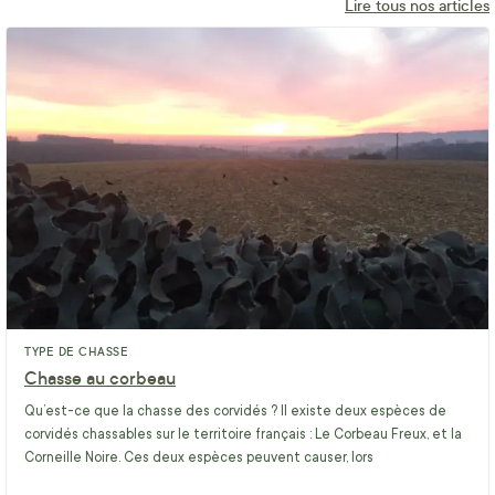
Lire tous nos articles
TYPE DE CHASSE
Chasse au corbeau
Qu’est-ce que la chasse des corvidés ? Il existe deux espèces de
corvidés chassables sur le territoire français : Le Corbeau Freux, et la
Corneille Noire. Ces deux espèces peuvent causer, lors