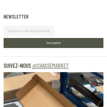
NEWSLETTER
Lettre d’information
Inscription
SUIVEZ-NOUS
@CHASSEMARKET