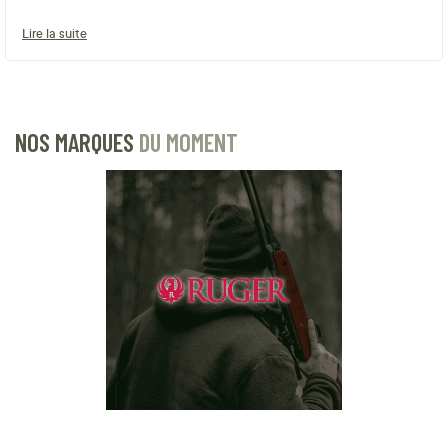
Lire la suite
NOS MARQUES
DU MOMENT