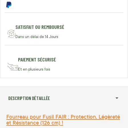
SATISFAIT OU REMBOURSÉ
Dans un délai de 14 Jours
PAIEMENT SÉCURISÉ
Et en plusieurs fois
DESCRIPTION DÉTAILLÉE
Fourreau pour Fusil FAIR : Protection, Légèreté
et Résistance (126 cm) !