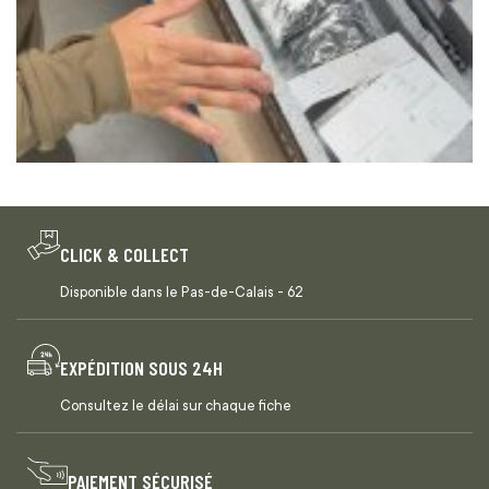
CLICK & COLLECT
Disponible dans le Pas-de-Calais - 62
EXPÉDITION SOUS 24H
Consultez le délai sur chaque fiche
PAIEMENT SÉCURISÉ