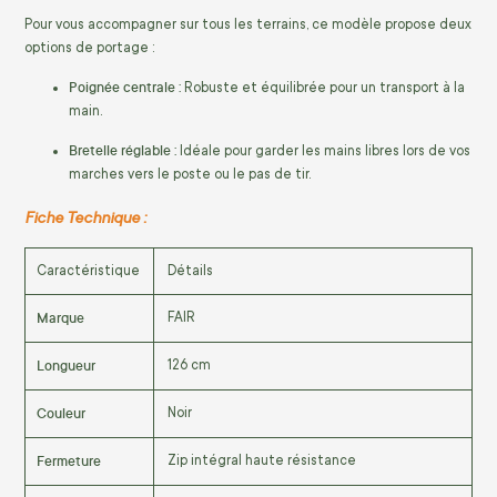
Pour vous accompagner sur tous les terrains, ce modèle propose deux
options de portage :
Poignée centrale :
Robuste et équilibrée pour un transport à la
main.
Bretelle réglable :
Idéale pour garder les mains libres lors de vos
marches vers le poste ou le pas de tir.
Fiche Technique :
Caractéristique
Détails
Marque
FAIR
Longueur
126 cm
Couleur
Noir
Fermeture
Zip intégral haute résistance