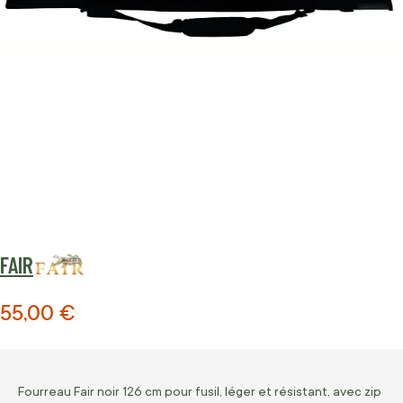
FAIR
55,00 €
Fourreau Fair noir 126 cm pour fusil, léger et résistant, avec zip