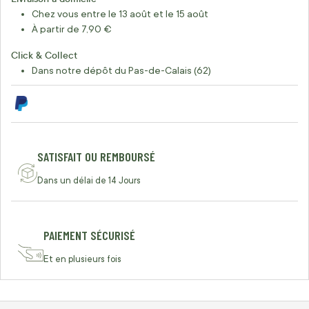
Chez vous entre le 13 août et le 15 août
À partir de 7,90 €
Click & Collect
Dans notre dépôt du Pas-de-Calais (62)
SATISFAIT OU REMBOURSÉ
Dans un délai de 14 Jours
PAIEMENT SÉCURISÉ
Et en plusieurs fois