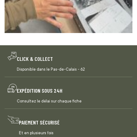
CLICK & COLLECT
Disponible dans le Pas-de-Calais - 62
EXPÉDITION SOUS 24H
Consultez le délai sur chaque fiche
PAIEMENT SÉCURISÉ
Et en plusieurs fois