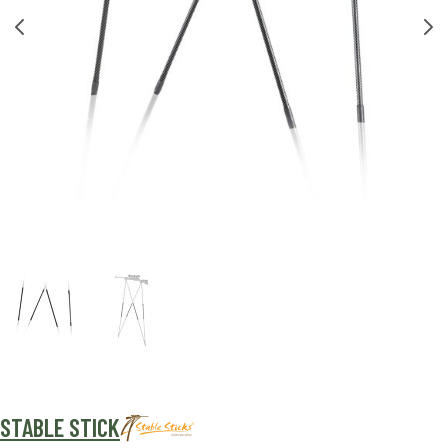
STABLE STICK