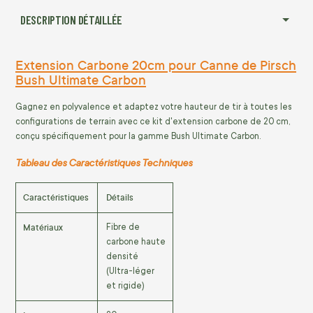
DESCRIPTION DÉTAILLÉE
Extension Carbone 20cm pour Canne de Pirsch
Bush Ultimate Carbon
Gagnez en polyvalence et adaptez votre hauteur de tir à toutes les
configurations de terrain avec ce kit d'extension carbone de 20 cm,
conçu spécifiquement pour la gamme Bush Ultimate Carbon.
Tableau des Caractéristiques Techniques
Caractéristiques
Détails
Matériaux
Fibre de
carbone haute
densité
(Ultra-léger
et rigide)