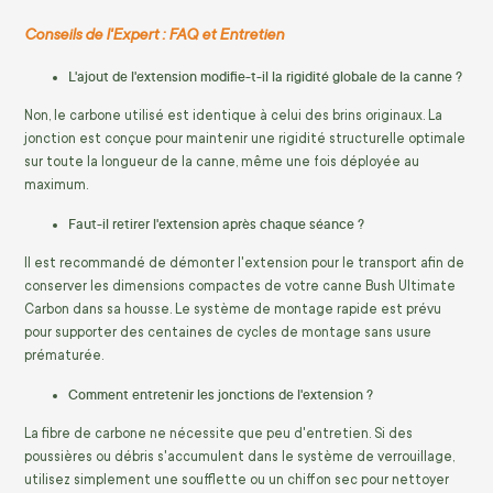
Conseils de l'Expert : FAQ et Entretien
L'ajout de l'extension modifie-t-il la rigidité globale de la canne ?
Non, le carbone utilisé est identique à celui des brins originaux. La
jonction est conçue pour maintenir une rigidité structurelle optimale
sur toute la longueur de la canne, même une fois déployée au
maximum.
Faut-il retirer l'extension après chaque séance ?
Il est recommandé de démonter l'extension pour le transport afin de
conserver les dimensions compactes de votre canne Bush Ultimate
Carbon dans sa housse. Le système de montage rapide est prévu
pour supporter des centaines de cycles de montage sans usure
prématurée.
Comment entretenir les jonctions de l'extension ?
La fibre de carbone ne nécessite que peu d'entretien. Si des
poussières ou débris s'accumulent dans le système de verrouillage,
utilisez simplement une soufflette ou un chiffon sec pour nettoyer