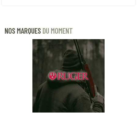
NOS MARQUES
DU MOMENT