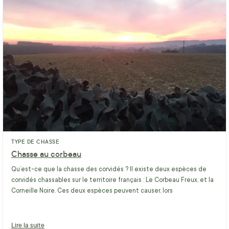
TYPE DE CHASSE
Chasse au corbeau
Qu’est-ce que la chasse des corvidés ? Il existe deux espèces de
corvidés chassables sur le territoire français : Le Corbeau Freux, et la
Corneille Noire. Ces deux espèces peuvent causer, lors
Lire la suite