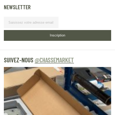
NEWSLETTER
Lettre d’information
Inscription
SUIVEZ-NOUS
@CHASSEMARKET