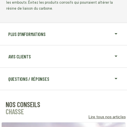
les embouts. Évitez les produits corrosifs qui pourraient altérer la
résine de liaison du carbone.
PLUS D'INFORMATIONS
AVIS CLIENTS
QUESTIONS / RÉPONSES
NOS CONSEILS
CHASSE
Lire tous nos articles