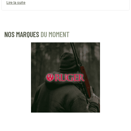
Lire la suite
NOS MARQUES
DU MOMENT