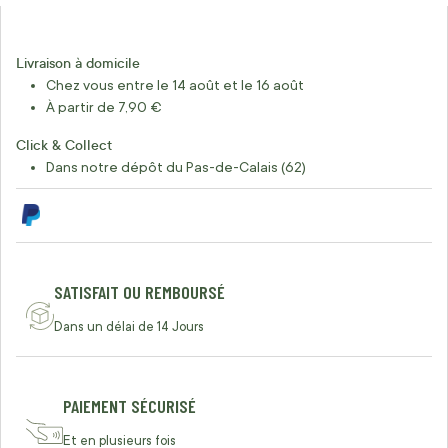
Livraison à domicile
Chez vous entre le 14 août et le 16 août
À partir de 7,90 €
Click & Collect
Dans notre dépôt du Pas-de-Calais (62)
SATISFAIT OU REMBOURSÉ
Dans un délai de 14 Jours
PAIEMENT SÉCURISÉ
Et en plusieurs fois