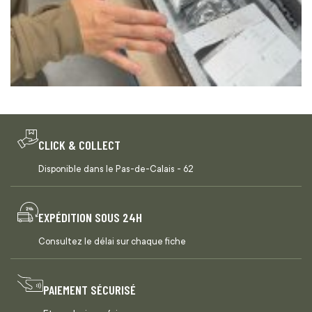
CLICK & COLLECT
Disponible dans le Pas-de-Calais - 62
EXPÉDITION SOUS 24H
Consultez le délai sur chaque fiche
PAIEMENT SÉCURISÉ