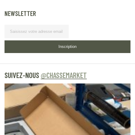
NEWSLETTER
Lettre d’information
Inscription
SUIVEZ-NOUS
@CHASSEMARKET