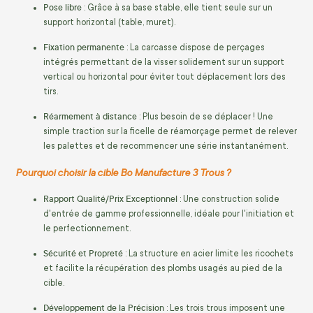
Pose libre
: Grâce à sa base stable, elle tient seule sur un
support horizontal (table, muret).
Fixation permanente
: La carcasse dispose de perçages
intégrés permettant de la visser solidement sur un support
vertical ou horizontal pour éviter tout déplacement lors des
tirs.
Réarmement à distance
: Plus besoin de se déplacer ! Une
simple traction sur la ficelle de réamorçage permet de relever
les palettes et de recommencer une série instantanément.
Pourquoi choisir la cible Bo Manufacture 3 Trous ?
Rapport Qualité/Prix Exceptionnel
: Une construction solide
d'entrée de gamme professionnelle, idéale pour l'initiation et
le perfectionnement.
Sécurité et Propreté
: La structure en acier limite les ricochets
et facilite la récupération des plombs usagés au pied de la
cible.
Développement de la Précision
: Les trois trous imposent une