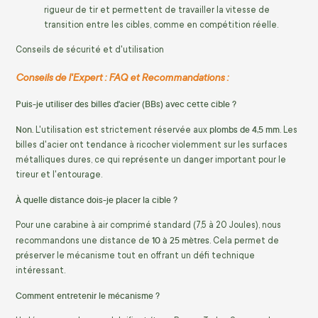
rigueur de tir et permettent de travailler la vitesse de
transition entre les cibles, comme en compétition réelle.
Conseils de sécurité et d'utilisation
Conseils de l'Expert : FAQ et Recommandations :
Puis-je utiliser des billes d'acier (BBs) avec cette cible ?
Non.
plombs de 4,5 mm
L'utilisation est strictement réservée aux
. Les
billes d'acier ont tendance à ricocher violemment sur les surfaces
métalliques dures, ce qui représente un danger important pour le
tireur et l'entourage.
À quelle distance dois-je placer la cible ?
Pour une carabine à air comprimé standard (7,5 à 20 Joules), nous
10 à 25 mètres
recommandons une distance de
. Cela permet de
préserver le mécanisme tout en offrant un défi technique
intéressant.
Comment entretenir le mécanisme ?