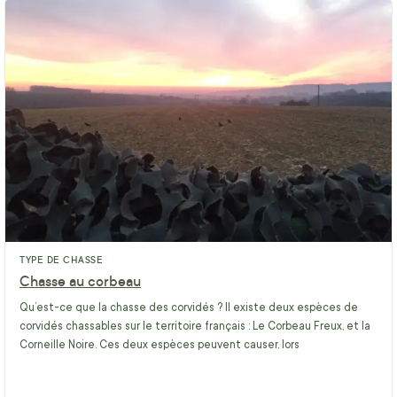
TYPE DE CHASSE
Chasse au corbeau
Qu’est-ce que la chasse des corvidés ? Il existe deux espèces de
corvidés chassables sur le territoire français : Le Corbeau Freux, et la
Corneille Noire. Ces deux espèces peuvent causer, lors