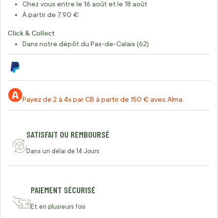
Chez vous entre le 16 août et le 18 août
À partir de 7,90 €
Click & Collect
Dans notre dépôt du Pas-de-Calais (62)
Payez de 2 à 4x par CB à partir de 150 € avec Alma.
SATISFAIT OU REMBOURSÉ
Dans un délai de 14 Jours
PAIEMENT SÉCURISÉ
Et en plusieurs fois