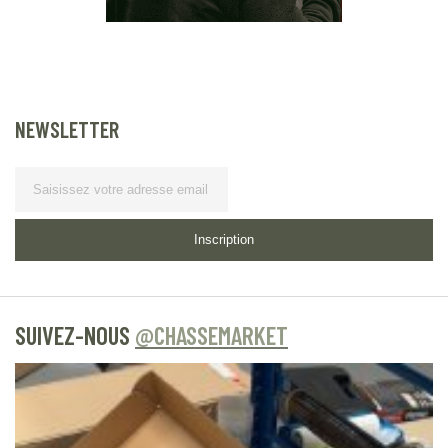
NEWSLETTER
Lettre d’information
Inscription
SUIVEZ-NOUS
@CHASSEMARKET