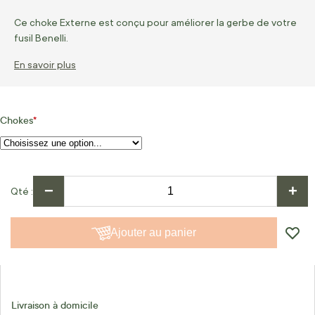
Ce choke Externe est conçu pour améliorer la gerbe de votre
fusil Benelli.
En savoir plus
Chokes
−
+
Qté
Ajouter au panier
Livraison à domicile