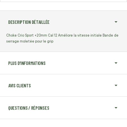
DESCRIPTION DÉTAILLÉE
Choke Crio Sport +20mm Cal 12 Améliore la vitesse initiale Bande de
serrage moletée pour le grip
PLUS D'INFORMATIONS
AVIS CLIENTS
QUESTIONS / RÉPONSES