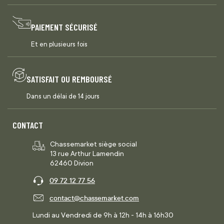
PAIEMENT SÉCURISÉ
Et en plusieurs fois
SATISFAIT OU REMBOURSÉ
Dans un délai de 14 jours
CONTACT
Chassemarket siège social
13 rue Arthur Lamendin
62460 Divion
09 72 12 77 56
contact@chassemarket.com
Lundi au Vendredi de 9h à 12h - 14h à 16h30