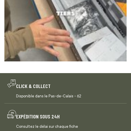
CLICK & COLLECT
Disponible dans le Pas-de-Calais - 62
EXPÉDITION SOUS 24H
Consultez le délai sur chaque fiche