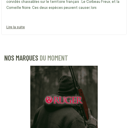
corvidés chassables sur le territoire français : Le Corbeau Freux, et la
Corneille Noire. Ces deux espèces peuvent causer, lors
Lire la suite
NOS MARQUES
DU MOMENT