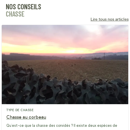
NOS CONSEILS
CHASSE
Lire tous nos articles
TYPE DE CHASSE
Chasse au corbeau
Qu’est-ce que la chasse des corvidés ? Il existe deux espèces de