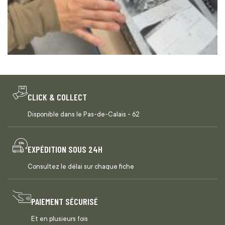
CLICK & COLLECT
Disponible dans le Pas-de-Calais - 62
EXPÉDITION SOUS 24H
Consultez le délai sur chaque fiche
PAIEMENT SÉCURISÉ
Et en plusieurs fois