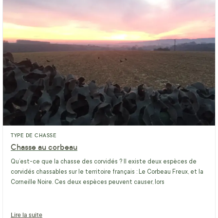
TYPE DE CHASSE
Chasse au corbeau
Qu’est-ce que la chasse des corvidés ? Il existe deux espèces de
corvidés chassables sur le territoire français : Le Corbeau Freux, et la
Corneille Noire. Ces deux espèces peuvent causer, lors
Lire la suite