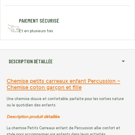
PAIEMENT SÉCURISÉ
Et en plusieurs fois
DESCRIPTION DÉTAILLÉE
Chemise petits carreaux enfant Percussion –
Chemise coton garçon et fille
Une chemise douce et confortable, parfaite pour les sorties nature
ou le quotidien des enfants.
Description produit détaillée
La chemise Petits Carreaux enfant de Percussion allie confort et
style pour accompagner vos enfants dans leurs activités