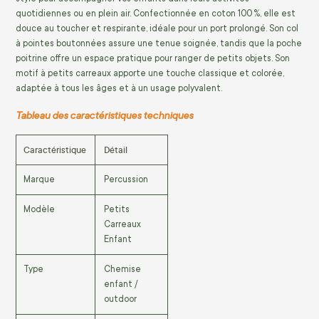
quotidiennes ou en plein air. Confectionnée en coton 100 %, elle est
douce au toucher et respirante, idéale pour un port prolongé. Son col
à pointes boutonnées assure une tenue soignée, tandis que la poche
poitrine offre un espace pratique pour ranger de petits objets. Son
motif à petits carreaux apporte une touche classique et colorée,
adaptée à tous les âges et à un usage polyvalent.
Tableau des caractéristiques techniques
Caractéristique
Détail
Marque
Percussion
Modèle
Petits
Carreaux
Enfant
Type
Chemise
enfant /
outdoor