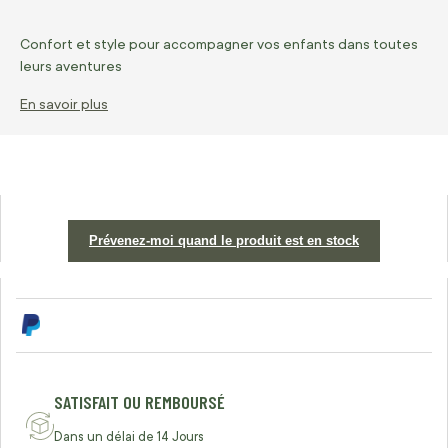
Confort et style pour accompagner vos enfants dans toutes
leurs aventures
En savoir plus
Prévenez-moi quand le produit est en stock
SATISFAIT OU REMBOURSÉ
Dans un délai de 14 Jours