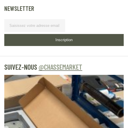
NEWSLETTER
Lettre d’information
Inscription
SUIVEZ-NOUS
@CHASSEMARKET