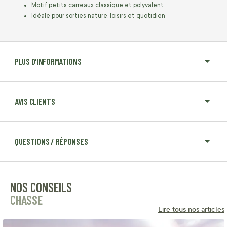
Motif petits carreaux classique et polyvalent
Idéale pour sorties nature, loisirs et quotidien
PLUS D'INFORMATIONS
AVIS CLIENTS
QUESTIONS / RÉPONSES
NOS CONSEILS
CHASSE
Lire tous nos articles