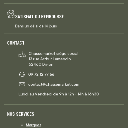
SATISFAIT OU REMBOURSÉ
Dans un délai de 14 jours
CONTACT
Chassemarket siège social
13 rue Arthur Lamendin
62460 Divion
09 72 12 77 56
contact@chassemarket.com
Lundi au Vendredi de 9h à 12h - 14h à 16h30
NOS SERVICES
Marques