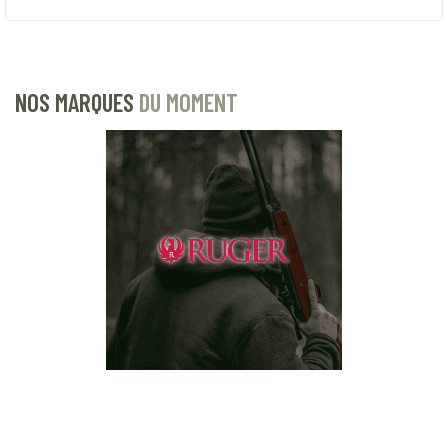
NOS MARQUES
DU MOMENT