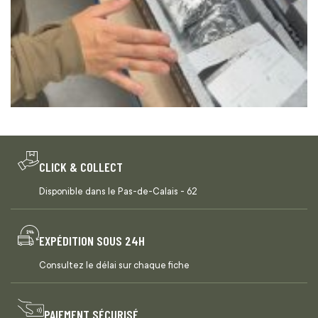
CLICK & COLLECT
Disponible dans le Pas-de-Calais - 62
EXPÉDITION SOUS 24H
Consultez le délai sur chaque fiche
PAIEMENT SÉCURISÉ