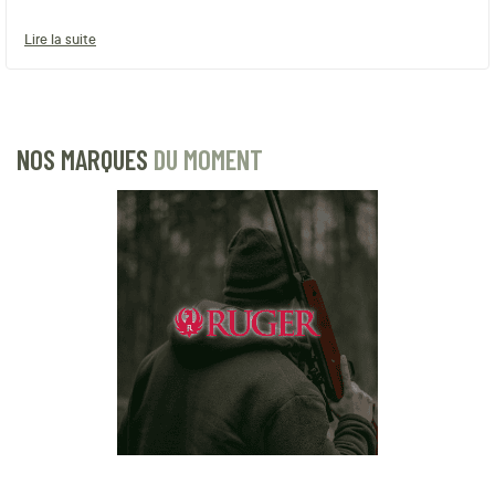
Lire la suite
NOS MARQUES
DU MOMENT