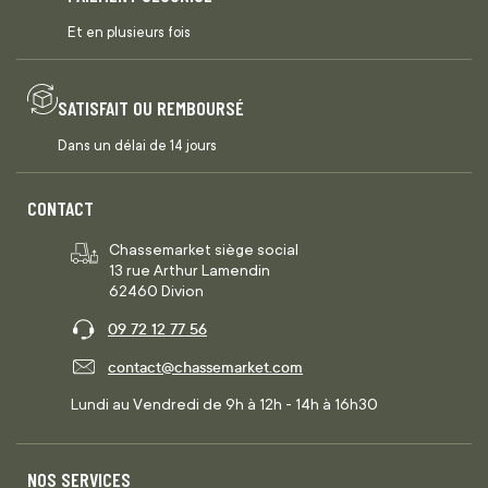
Et en plusieurs fois
SATISFAIT OU REMBOURSÉ
Dans un délai de 14 jours
CONTACT
Chassemarket siège social
13 rue Arthur Lamendin
62460 Divion
09 72 12 77 56
contact@chassemarket.com
Lundi au Vendredi de 9h à 12h - 14h à 16h30
NOS SERVICES