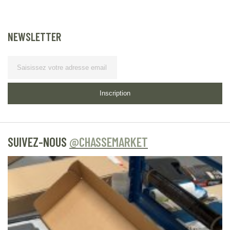
NEWSLETTER
Lettre d’information
Inscription
SUIVEZ-NOUS
@CHASSEMARKET