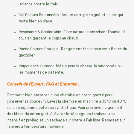
isolante contre le frais.
Col Pointes Boutonnées
: Assure un style soigné et un col qui
reste bien en place.
Respirante & Confortable
: Fibre naturelle absorbant l'humidité
tout en gardant le corps au chaud.
Poche Poitrine Pratique
: Rangement facile pour vos affaires du
quotidien.
Polyvalence Outdoor
: Idéale pour la chasse, la randonnée ou
les moments de détente.
Conseils de l'Expert : FAQ et Entretien :
Comment bien entretenir une chemise en coton gratté pour
conserver sa douceur ? Lavez la chemise en machine à 30 °C ou 40 °C
sur un programme coton ou synthétique. Pour préserver le gonflant
des fibres du coton gratté, évitez le séchage en tambour trop
intensif et privilégiez un séchage sur cintre à l'air libre. Repassez sur
l'envers à température moyenne.