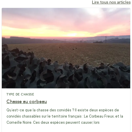
Lire tous nos articles
TYPE DE CHASSE
Chasse au corbeau
Qu’est-ce que la chasse des corvidés ? Il existe deux espèces de
corvidés chassables sur le territoire français : Le Corbeau Freux, et la
Corneille Noire. Ces deux espèces peuvent causer, lors