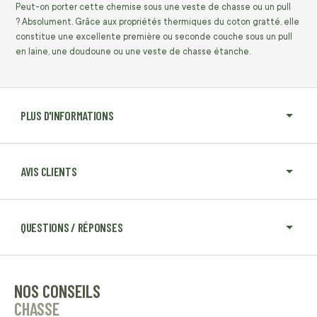
Peut-on porter cette chemise sous une veste de chasse ou un pull
? Absolument. Grâce aux propriétés thermiques du coton gratté, elle
constitue une excellente première ou seconde couche sous un pull
en laine, une doudoune ou une veste de chasse étanche.
PLUS D'INFORMATIONS
AVIS CLIENTS
QUESTIONS / RÉPONSES
NOS CONSEILS
CHASSE