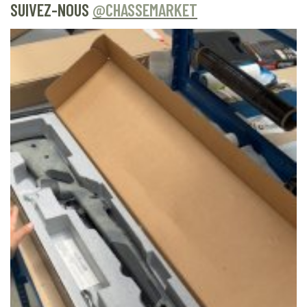
SUIVEZ-NOUS
@CHASSEMARKET