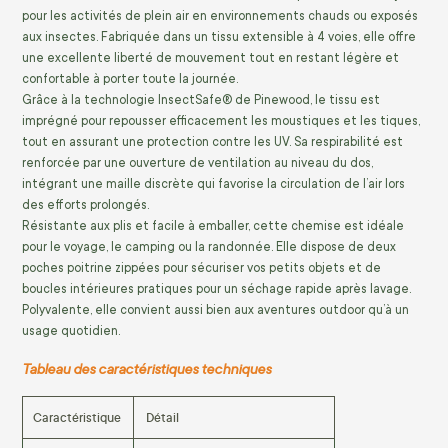
pour les activités de plein air en environnements chauds ou exposés
aux insectes. Fabriquée dans un tissu extensible à 4 voies, elle offre
une excellente liberté de mouvement tout en restant légère et
confortable à porter toute la journée.
Grâce à la technologie InsectSafe® de Pinewood, le tissu est
imprégné pour repousser efficacement les moustiques et les tiques,
tout en assurant une protection contre les UV. Sa respirabilité est
renforcée par une ouverture de ventilation au niveau du dos,
intégrant une maille discrète qui favorise la circulation de l’air lors
des efforts prolongés.
Résistante aux plis et facile à emballer, cette chemise est idéale
pour le voyage, le camping ou la randonnée. Elle dispose de deux
poches poitrine zippées pour sécuriser vos petits objets et de
boucles intérieures pratiques pour un séchage rapide après lavage.
Polyvalente, elle convient aussi bien aux aventures outdoor qu’à un
usage quotidien.
Tableau des caractéristiques techniques
Caractéristique
Détail