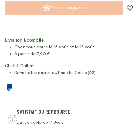
Ajouter au panier
Livraison à domicile
Chez vous entre le 15 août et le 17 août
À partir de 7,90 €
Click & Collect
Dans notre dépôt du Pas-de-Calais (62)
SATISFAIT OU REMBOURSÉ
Dans un délai de 14 Jours