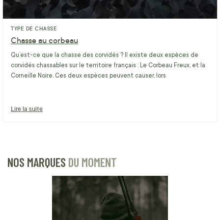
TYPE DE CHASSE
Chasse au corbeau
Qu’est-ce que la chasse des corvidés ? Il existe deux espèces de
corvidés chassables sur le territoire français : Le Corbeau Freux, et la
Corneille Noire. Ces deux espèces peuvent causer, lors
Lire la suite
NOS MARQUES
DU MOMENT