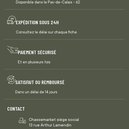
Disponible dans le Pas-de-Calais - 62
EXPÉDITION SOUS 24H
Consultez le délai sur chaque fiche
PAIEMENT SÉCURISÉ
Et en plusieurs fois
SATISFAIT OU REMBOURSÉ
Dans un délai de 14 jours
CONTACT
Chassemarket siège social
13 rue Arthur Lamendin