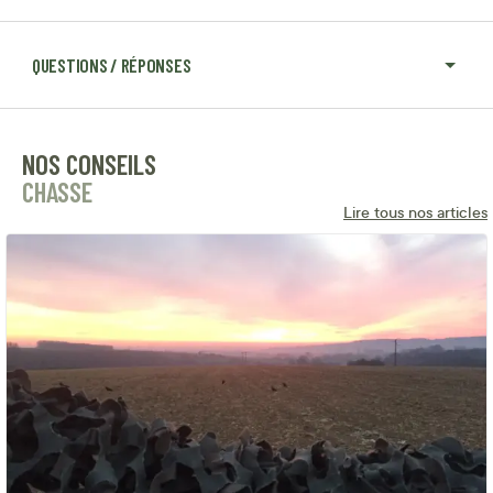
QUESTIONS / RÉPONSES
NOS CONSEILS
CHASSE
Lire tous nos articles