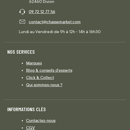
62460 Divion
09 72 12 77 56
contact@chassemarket.com
Lundi au Vendredi de 9h à 12h - 14h à 16h30
NOS SERVICES
Marques
Blog & conseils d'experts
Click & Collect
Qui sommes-nous ?
INFORMATIONS CLÉS
Contactez-nous
CGV