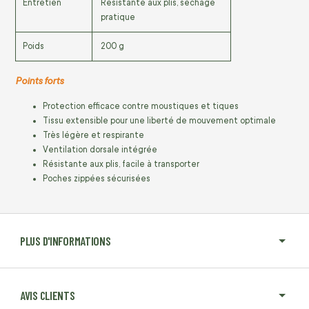
Entretien
Résistante aux plis, séchage
pratique
Poids
200 g
Points forts
Protection efficace contre moustiques et tiques
Tissu extensible pour une liberté de mouvement optimale
Très légère et respirante
Ventilation dorsale intégrée
Résistante aux plis, facile à transporter
Poches zippées sécurisées
PLUS D'INFORMATIONS
AVIS CLIENTS