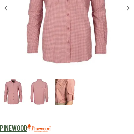
PINEWOOD