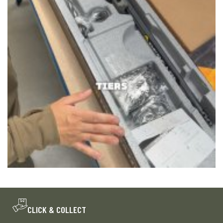
CLICK & COLLECT