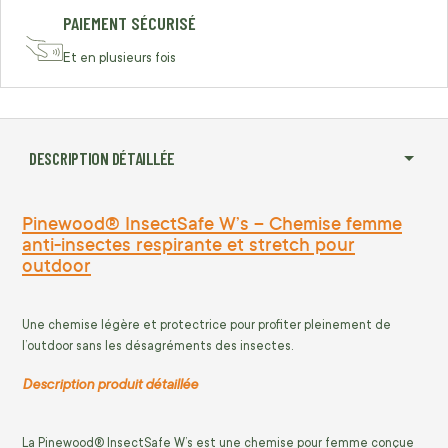
PAIEMENT SÉCURISÉ
Et en plusieurs fois
DESCRIPTION DÉTAILLÉE
Pinewood® InsectSafe W’s – Chemise femme
anti-insectes respirante et stretch pour
outdoor
Une chemise légère et protectrice pour profiter pleinement de
l’outdoor sans les désagréments des insectes.
Description produit détaillée
La Pinewood® InsectSafe W’s est une chemise pour femme conçue