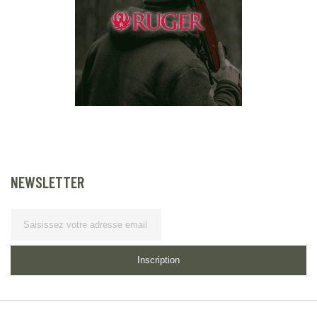
NEWSLETTER
Lettre d’information
Inscription