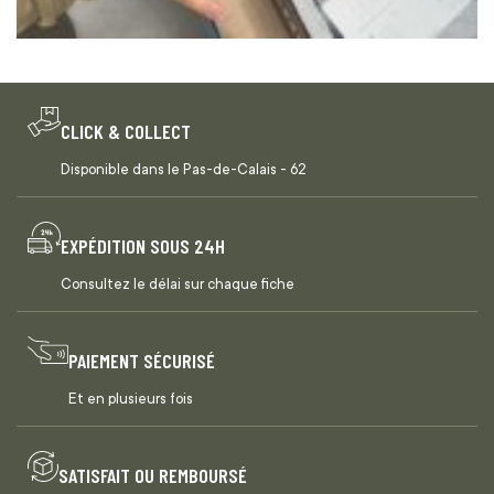
CLICK & COLLECT
Disponible dans le Pas-de-Calais - 62
EXPÉDITION SOUS 24H
Consultez le délai sur chaque fiche
PAIEMENT SÉCURISÉ
Et en plusieurs fois
SATISFAIT OU REMBOURSÉ