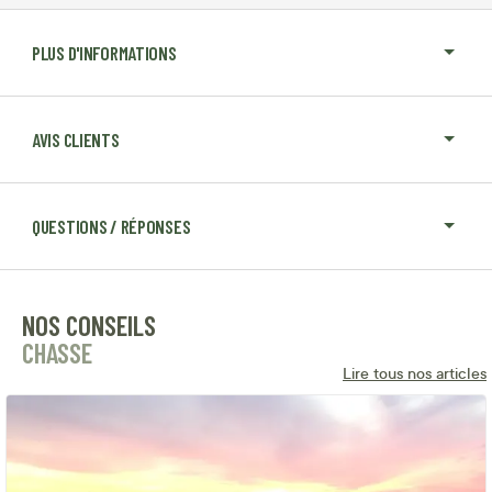
PLUS D'INFORMATIONS
AVIS CLIENTS
QUESTIONS / RÉPONSES
NOS CONSEILS
CHASSE
Lire tous nos articles