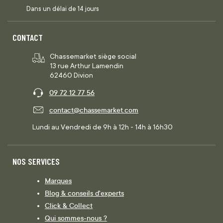
Dans un délai de 14 jours
CONTACT
Chassemarket siège social
13 rue Arthur Lamendin
62460 Divion
09 72 12 77 56
contact@chassemarket.com
Lundi au Vendredi de 9h à 12h - 14h à 16h30
NOS SERVICES
Marques
Blog & conseils d'experts
Click & Collect
Qui sommes-nous ?