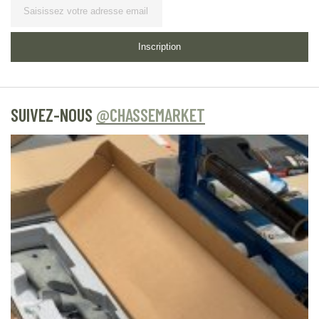
Lettre d’information
Inscription
SUIVEZ-NOUS
@CHASSEMARKET