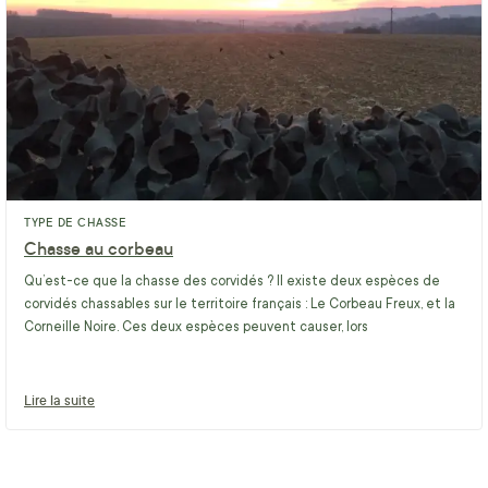
TYPE DE CHASSE
Chasse au corbeau
Qu’est-ce que la chasse des corvidés ? Il existe deux espèces de
corvidés chassables sur le territoire français : Le Corbeau Freux, et la
Corneille Noire. Ces deux espèces peuvent causer, lors
Lire la suite