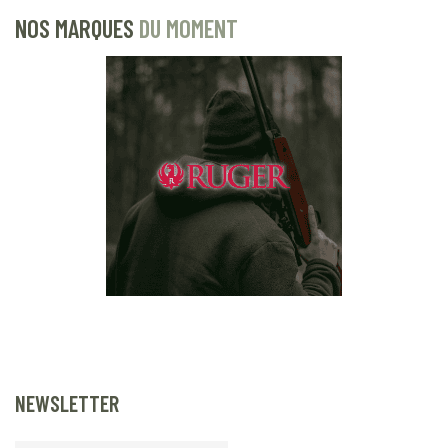
NOS MARQUES
DU MOMENT
NEWSLETTER