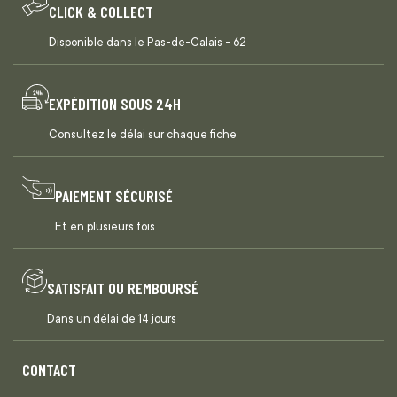
CLICK & COLLECT
Disponible dans le Pas-de-Calais - 62
EXPÉDITION SOUS 24H
Consultez le délai sur chaque fiche
PAIEMENT SÉCURISÉ
Et en plusieurs fois
SATISFAIT OU REMBOURSÉ
Dans un délai de 14 jours
CONTACT