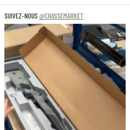
SUIVEZ-NOUS
@CHASSEMARKET