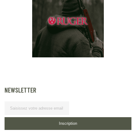
NEWSLETTER
Lettre d’information
Inscription