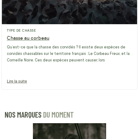
TYPE DE CHASSE
Chasse au corbeau
Qu’est-ce que la chasse des corvidés ? Il existe deux espèces de
corvidés chassables sur le territoire français : Le Corbeau Freux, et la
Corneille Noire. Ces deux espèces peuvent causer, lors
Lire la suite
NOS MARQUES
DU MOMENT