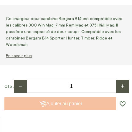
Ce chargeur pour carabine Bergara B14 est compatible avec
les calibres 300 Win Mag, 7 mm Rem Mag et 375 H&H Mag. Il
possède une capacité de deux coups. Compatible avec les
carabines Bergara B14 Sporter, Hunter, Timber, Ridge et
Woodsman.
En savoir plus
−
+
Qté
Ajouter au panier