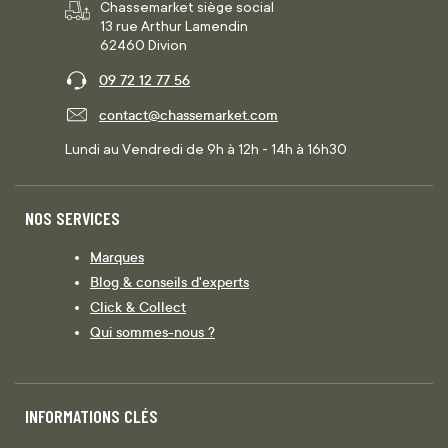
Chassemarket siège social
13 rue Arthur Lamendin
62460 Divion
09 72 12 77 56
contact@chassemarket.com
Lundi au Vendredi de 9h à 12h - 14h à 16h30
NOS SERVICES
Marques
Blog & conseils d'experts
Click & Collect
Qui sommes-nous ?
INFORMATIONS CLÉS