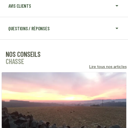
AVIS CLIENTS
QUESTIONS / RÉPONSES
NOS CONSEILS
CHASSE
Lire tous nos articles