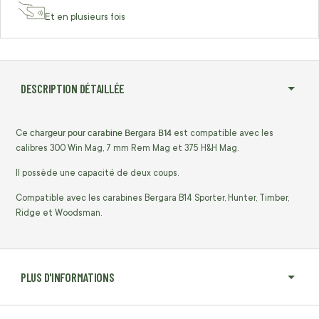
Et en plusieurs fois
DESCRIPTION DÉTAILLÉE
chargeur pour carabine Bergara B14
Ce
est compatible avec les
calibres 300 Win Mag, 7 mm Rem Mag et 375 H&H Mag.
Il possède une capacité de deux coups.
Compatible avec les carabines Bergara B14 Sporter, Hunter, Timber,
Ridge et Woodsman.
PLUS D'INFORMATIONS