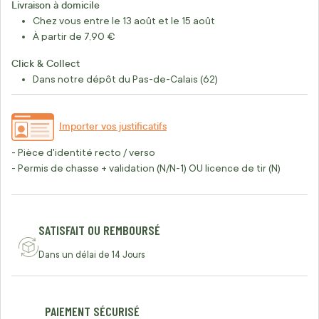
Livraison à domicile
Chez vous entre le 13 août et le 15 août
À partir de 7,90 €
Click & Collect
Dans notre dépôt du Pas-de-Calais (62)
Importer vos justificatifs
- Pièce d'identité recto / verso
- Permis de chasse + validation (N/N-1) OU licence de tir (N)
SATISFAIT OU REMBOURSÉ
Dans un délai de 14 Jours
PAIEMENT SÉCURISÉ