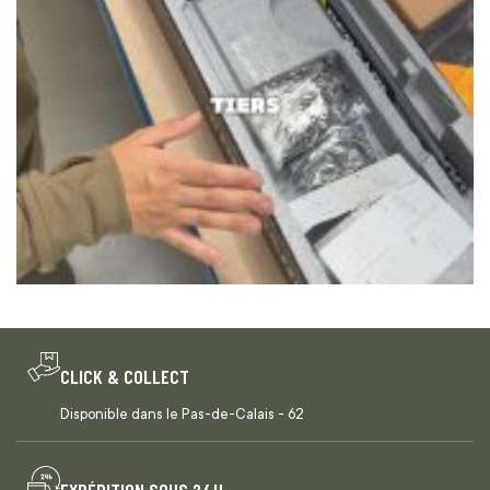
CLICK & COLLECT
Disponible dans le Pas-de-Calais - 62