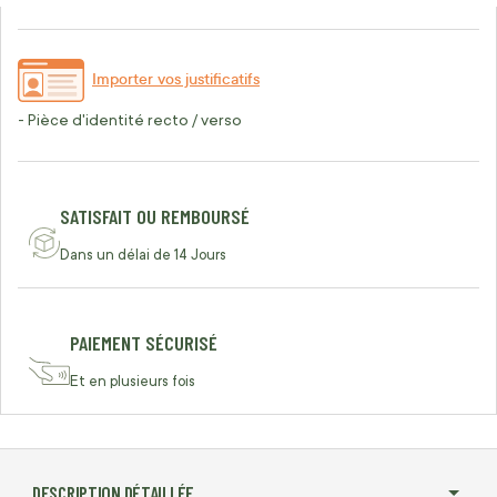
Importer vos justificatifs
- Pièce d'identité recto / verso
SATISFAIT OU REMBOURSÉ
Dans un délai de 14 Jours
PAIEMENT SÉCURISÉ
Et en plusieurs fois
DESCRIPTION DÉTAILLÉE