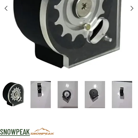
SNOWPEAK