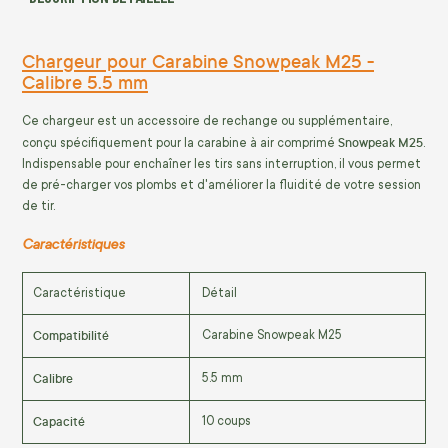
Chargeur pour Carabine Snowpeak M25 -
Calibre 5.5 mm
Ce chargeur est un accessoire de rechange ou supplémentaire,
Snowpeak M25
conçu spécifiquement pour la carabine à air comprimé
.
Indispensable pour enchaîner les tirs sans interruption, il vous permet
de pré-charger vos plombs et d'améliorer la fluidité de votre session
de tir.
Caractéristiques
Caractéristique
Détail
Compatibilité
Carabine Snowpeak M25
Calibre
5.5 mm
Capacité
10 coups