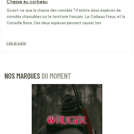
Chasse au corbeau
Qu’est-ce que la chasse des corvidés ? Il existe deux espèces de
corvidés chassables sur le territoire français : Le Corbeau Freux, et la
Corneille Noire. Ces deux espèces peuvent causer, lors
Lire la suite
NOS MARQUES
DU MOMENT