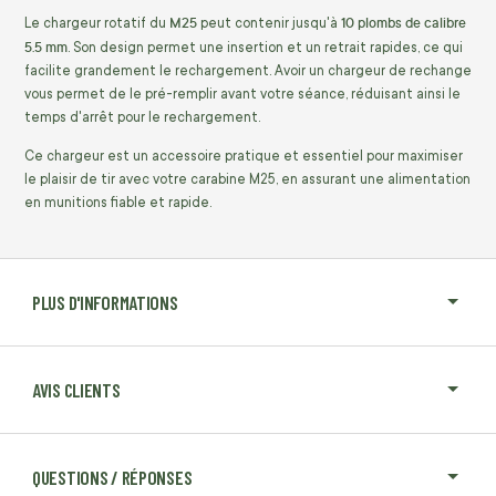
M25
10 plombs de calibre
Le chargeur rotatif du
peut contenir jusqu'à
5.5 mm
. Son design permet une insertion et un retrait rapides, ce qui
facilite grandement le rechargement. Avoir un chargeur de rechange
vous permet de le pré-remplir avant votre séance, réduisant ainsi le
temps d'arrêt pour le rechargement.
Ce chargeur est un accessoire pratique et essentiel pour maximiser
le plaisir de tir avec votre carabine M25, en assurant une alimentation
en munitions fiable et rapide.
PLUS D'INFORMATIONS
AVIS CLIENTS
QUESTIONS / RÉPONSES