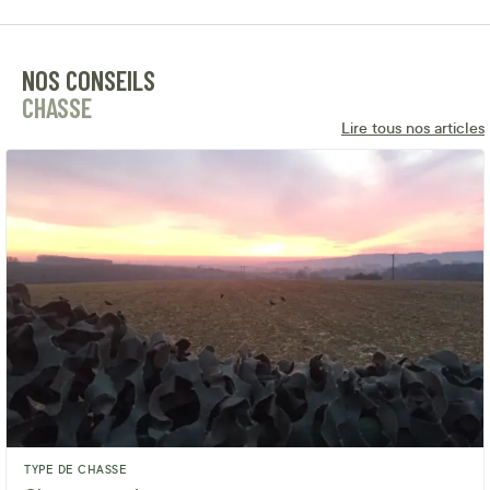
NOS CONSEILS
CHASSE
Lire tous nos articles
TYPE DE CHASSE