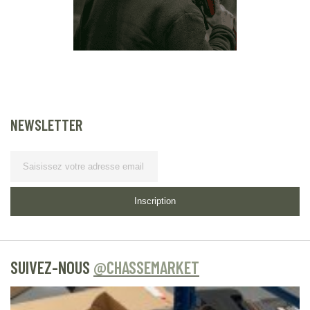
NEWSLETTER
Lettre d’information
Inscription
SUIVEZ-NOUS
@CHASSEMARKET