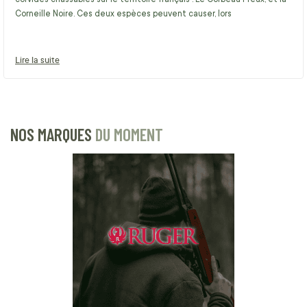
Corneille Noire. Ces deux espèces peuvent causer, lors
Lire la suite
NOS MARQUES
DU MOMENT