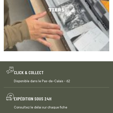
CLICK & COLLECT
Disponible dans le Pas-de-Calais - 62
EXPÉDITION SOUS 24H
Consultez le délai sur chaque fiche