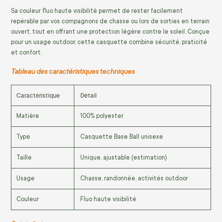
Sa couleur fluo haute visibilité permet de rester facilement
repérable par vos compagnons de chasse ou lors de sorties en terrain
ouvert, tout en offrant une protection légère contre le soleil. Conçue
pour un usage outdoor, cette casquette combine sécurité, praticité
et confort.
Tableau des caractéristiques techniques
Caractéristique
Détail
Matière
100% polyester
Type
Casquette Base Ball unisexe
Taille
Unique, ajustable (estimation)
Usage
Chasse, randonnée, activités outdoor
Couleur
Fluo haute visibilité