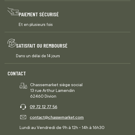
PAIEMENT SÉCURISÉ
Et en plusieurs fois
SATISFAIT OU REMBOURSÉ
Dans un délai de 14 jours
CONTACT
Chassemarket siège social
13 rue Arthur Lamendin
62460 Divion
09 72 12 77 56
contact@chassemarket.com
Lundi au Vendredi de 9h à 12h - 14h à 16h30