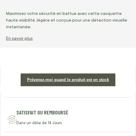
Maximisez votre sécurité en battue avec cette casquette
haute visibilité, légère et conçue pour une détection visuelle
instantanée.
En savoir plus
Prévenez-moi quand le produit est en stock
SATISFAIT OU REMBOURSÉ
Dans un délai de 14 Jours