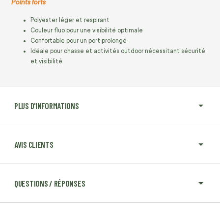
Points forts
Polyester léger et respirant
Couleur fluo pour une visibilité optimale
Confortable pour un port prolongé
Idéale pour chasse et activités outdoor nécessitant sécurité
et visibilité
PLUS D'INFORMATIONS
AVIS CLIENTS
QUESTIONS / RÉPONSES