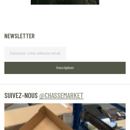
NEWSLETTER
Lettre d’information
Inscription
SUIVEZ-NOUS
@CHASSEMARKET