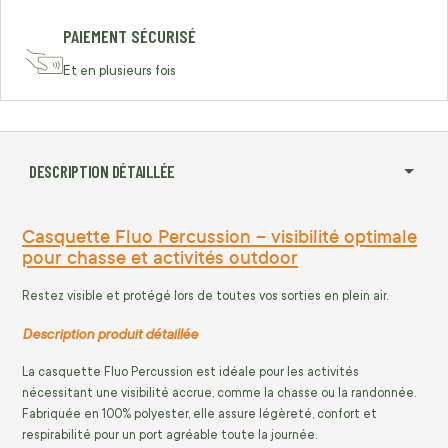
PAIEMENT SÉCURISÉ
Et en plusieurs fois
DESCRIPTION DÉTAILLÉE
Casquette Fluo Percussion – visibilité optimale
pour chasse et activités outdoor
Restez visible et protégé lors de toutes vos sorties en plein air.
Description produit détaillée
La casquette Fluo Percussion est idéale pour les activités
nécessitant une visibilité accrue, comme la chasse ou la randonnée.
Fabriquée en 100% polyester, elle assure légèreté, confort et
respirabilité pour un port agréable toute la journée.