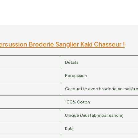
rcussion Broderie Sanglier Kaki Chasseur !
Détails
Percussion
Casquette avec broderie animalièr
100% Coton
Unique (Ajustable par sangle)
Kaki