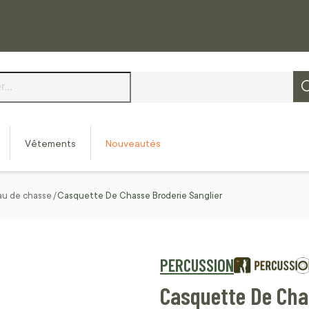
Vêtements
Nouveautés
au de chasse
Casquette De Chasse Broderie Sanglier
PERCUSSION
Casquette De Cha