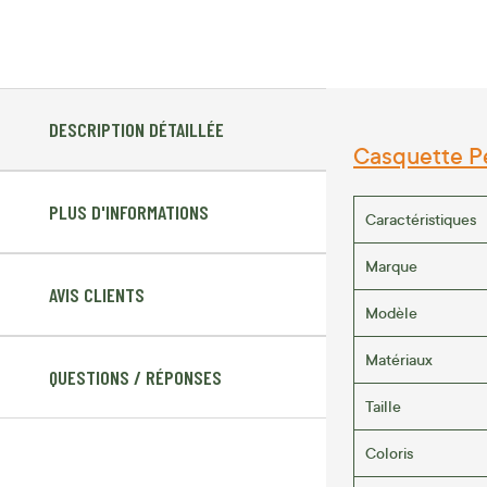
DESCRIPTION DÉTAILLÉE
Casquette Pe
PLUS D'INFORMATIONS
Caractéristiques
Marque
AVIS CLIENTS
Modèle
Matériaux
QUESTIONS / RÉPONSES
Taille
Coloris