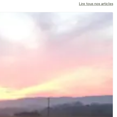
Lire tous nos articles