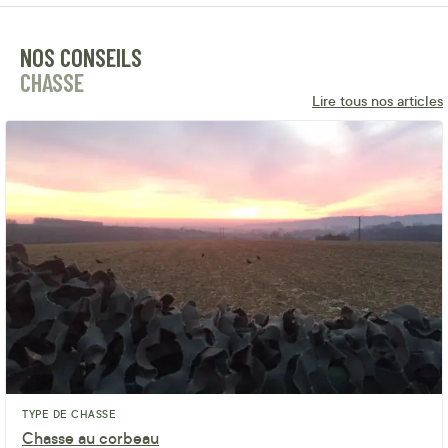
NOS CONSEILS
CHASSE
Lire tous nos articles
TYPE DE CHASSE
Chasse au corbeau