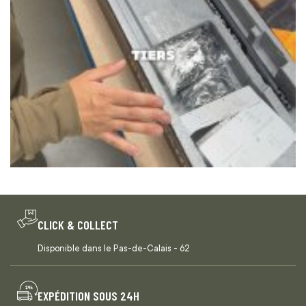
CLICK & COLLECT
Disponible dans le Pas-de-Calais - 62
EXPÉDITION SOUS 24H