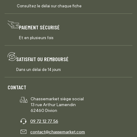
Consultez le délai sur chaque fiche
PAIEMENT SÉCURISÉ
Et en plusieurs fois
SATISFAIT OU REMBOURSÉ
Dans un délai de 14 jours
CONTACT
Chassemarket siège social
13 rue Arthur Lamendin
62460 Divion
09 72 12 77 56
contact@chassemarket.com