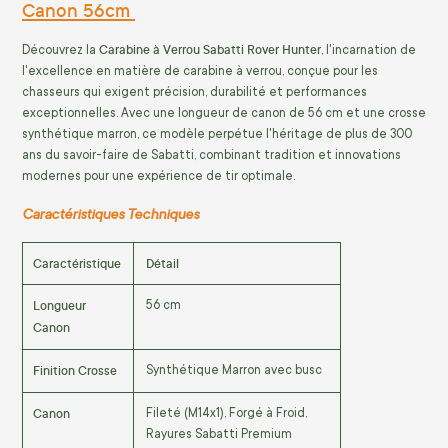
Canon 56cm
Carabine à Verrou Sabatti Rover Hunter
Découvrez la
, l'incarnation de
l'excellence en matière de carabine à verrou, conçue pour les
chasseurs qui exigent précision, durabilité et performances
exceptionnelles. Avec une longueur de canon de 56 cm et une crosse
synthétique marron, ce modèle perpétue l'héritage de plus de 300
ans du savoir-faire de Sabatti, combinant tradition et innovations
modernes pour une expérience de tir optimale.
Caractéristiques Techniques
Caractéristique
Détail
Longueur
56 cm
Canon
Finition Crosse
Synthétique Marron avec busc
Canon
Fileté (M14x1), Forgé à Froid,
Rayures Sabatti Premium