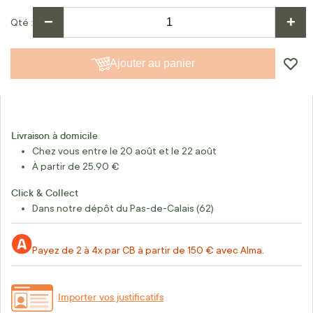
−
+
Qté
Ajouter au panier
Livraison à domicile
Chez vous entre le 20 août et le 22 août
À partir de 25,90 €
Click & Collect
Dans notre dépôt du Pas-de-Calais (62)
Payez de 2 à 4x par CB à partir de 150 € avec Alma.
Importer vos justificatifs