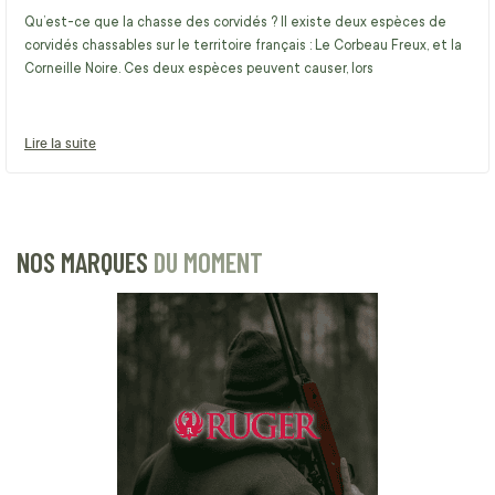
Qu’est-ce que la chasse des corvidés ? Il existe deux espèces de
corvidés chassables sur le territoire français : Le Corbeau Freux, et la
Corneille Noire. Ces deux espèces peuvent causer, lors
Lire la suite
NOS MARQUES
DU MOMENT