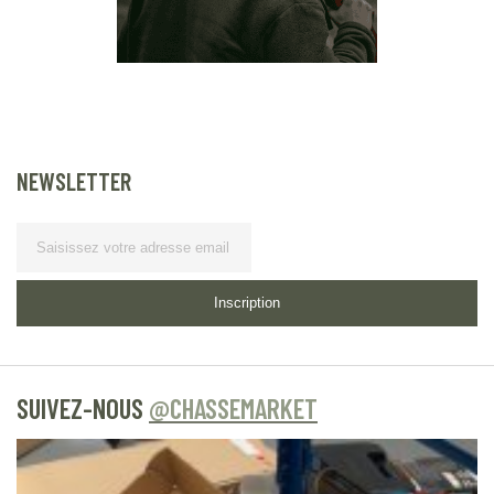
NEWSLETTER
Lettre d’information
Inscription
SUIVEZ-NOUS
@CHASSEMARKET