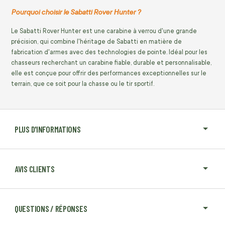
Pourquoi choisir le Sabatti Rover Hunter ?
Le Sabatti Rover Hunter est une carabine à verrou d'une grande
précision, qui combine l'héritage de Sabatti en matière de
fabrication d'armes avec des technologies de pointe. Idéal pour les
chasseurs recherchant un carabine fiable, durable et personnalisable,
elle est conçue pour offrir des performances exceptionnelles sur le
terrain, que ce soit pour la chasse ou le tir sportif.
PLUS D'INFORMATIONS
AVIS CLIENTS
QUESTIONS / RÉPONSES