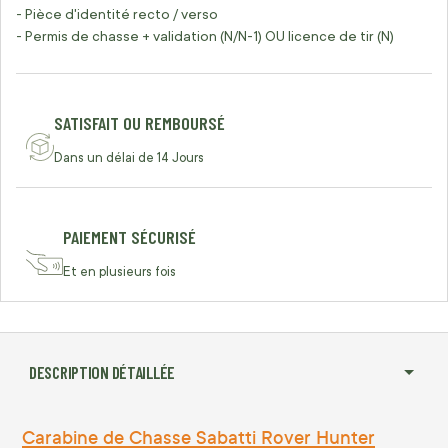
- Pièce d'identité recto / verso
- Permis de chasse + validation (N/N-1) OU licence de tir (N)
SATISFAIT OU REMBOURSÉ
Dans un délai de 14 Jours
PAIEMENT SÉCURISÉ
Et en plusieurs fois
DESCRIPTION DÉTAILLÉE
Carabine de Chasse Sabatti Rover Hunter