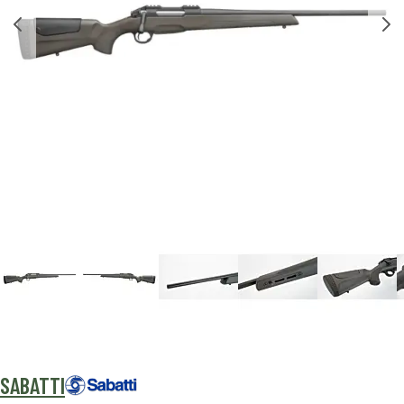
SABATTI