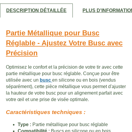
DESCRIPTION DÉTAILLÉE
PLUS D'INFORMATIO
Partie Métallique pour Busc
Réglable - Ajustez Votre Busc avec
Précision
Optimisez le confort et la précision de votre tir avec cette
partie métallique pour busc réglable. Conçue pour être
utilisée avec un
busc
en silicone ou en bois (vendus
séparément), cette pièce métallique vous permet d'ajuster
la hauteur de votre busc pour un alignement parfait avec
votre œil et une prise de visée optimale.
Caractéristiques techniques :
Type :
Partie métallique pour busc réglable
Compatibilité :
Buscs en silicone ou en bois