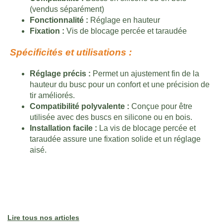
(vendus séparément)
Fonctionnalité :
Réglage en hauteur
Fixation :
Vis de blocage percée et taraudée
Spécificités et utilisations :
Réglage précis :
Permet un ajustement fin de la
hauteur du busc pour un confort et une précision de
tir améliorés.
Compatibilité polyvalente :
Conçue pour être
utilisée avec des buscs en silicone ou en bois.
Installation facile :
La vis de blocage percée et
taraudée assure une fixation solide et un réglage
aisé.
Nos conseils
chasse
Lire tous nos articles