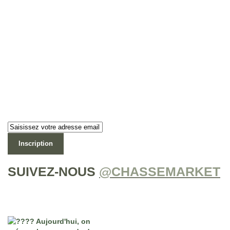
Newsletter
Lettre d’information
Inscription
SUIVEZ-NOUS
@CHASSEMARKET
Notre Instagram