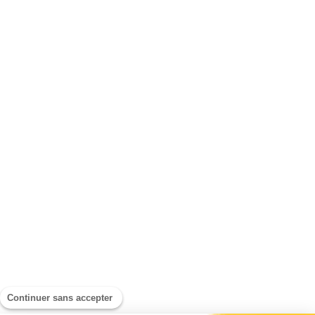
Continuer sans accepter