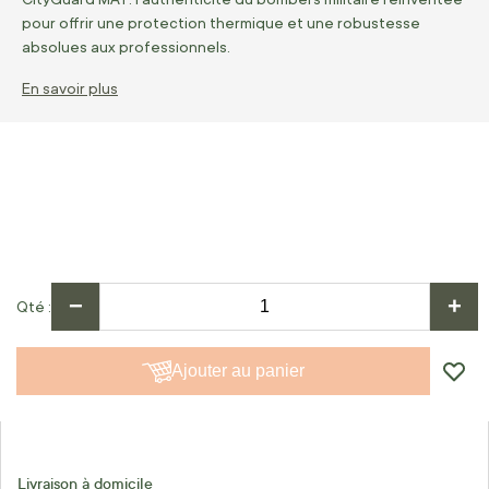
pour offrir une protection thermique et une robustesse
absolues aux professionnels.
En savoir plus
−
+
Qté
Ajouter au panier
Livraison à domicile