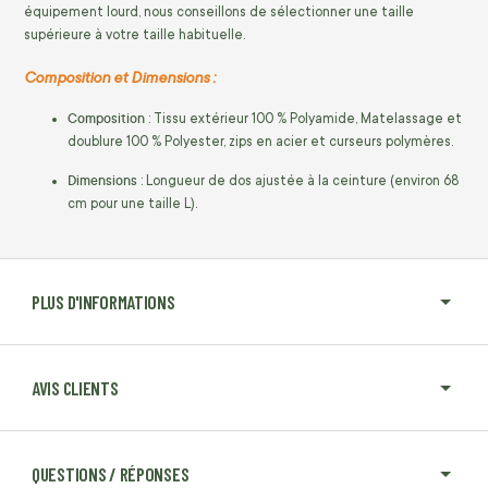
équipement lourd, nous conseillons de sélectionner une taille
supérieure à votre taille habituelle.
Composition et Dimensions :
Composition
: Tissu extérieur 100 % Polyamide, Matelassage et
doublure 100 % Polyester, zips en acier et curseurs polymères.
Dimensions
: Longueur de dos ajustée à la ceinture (environ 68
cm pour une taille L).
PLUS D'INFORMATIONS
AVIS CLIENTS
QUESTIONS / RÉPONSES