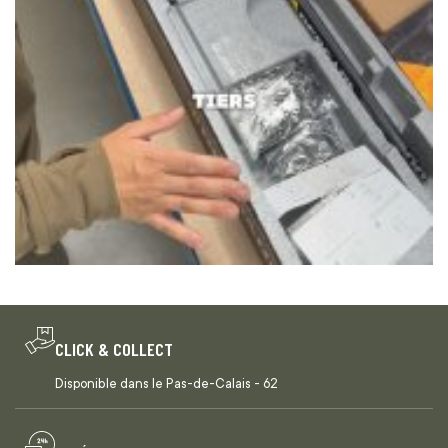
CLICK & COLLECT
Disponible dans le Pas-de-Calais - 62