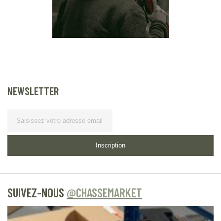
NEWSLETTER
Lettre d’information
Inscription
SUIVEZ-NOUS
@CHASSEMARKET