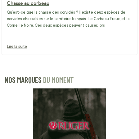
Chasse au corbeau
Qu’est-ce que la chasse des corvidés ? Il existe deux espèces de
corvidés chassables sur le territoire français : Le Corbeau Freux, et la
Corneille Noire. Ces deux espèces peuvent causer, lors
Lire la suite
NOS MARQUES
DU MOMENT