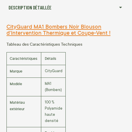
DESCRIPTION DÉTAILLÉE
CityGuard MA1 Bombers Noir Blouson
d'Intervention Thermique et Coupe-Vent !
Tableau des Caractéristiques Techniques
Caractéristiques
Détails
Marque
CityGuard
Modèle
MA1
(Bombers)
Matériau
100 %
extérieur
Polyamide
haute
densité