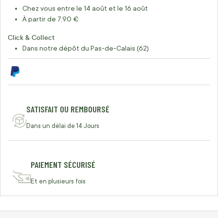
Chez vous entre le 14 août et le 16 août
À partir de 7,90 €
Click & Collect
Dans notre dépôt du Pas-de-Calais (62)
SATISFAIT OU REMBOURSÉ
Dans un délai de 14 Jours
PAIEMENT SÉCURISÉ
Et en plusieurs fois