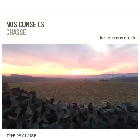
NOS CONSEILS
CHASSE
Lire tous nos articles
TYPE DE CHASSE