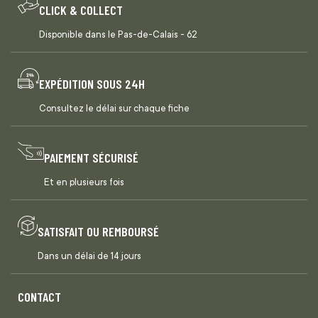
CLICK & COLLECT
Disponible dans le Pas-de-Calais - 62
EXPÉDITION SOUS 24H
Consultez le délai sur chaque fiche
PAIEMENT SÉCURISÉ
Et en plusieurs fois
SATISFAIT OU REMBOURSÉ
Dans un délai de 14 jours
CONTACT