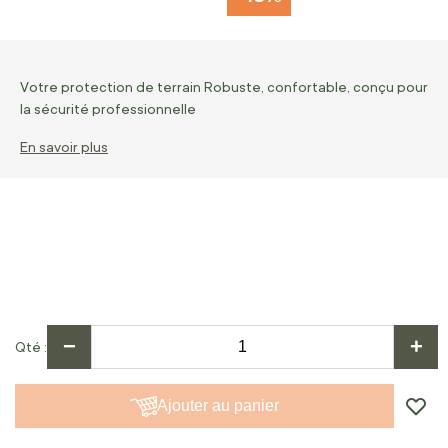
Votre protection de terrain Robuste, confortable, conçu pour
la sécurité professionnelle
En savoir plus
−
+
Qté
Ajouter au panier