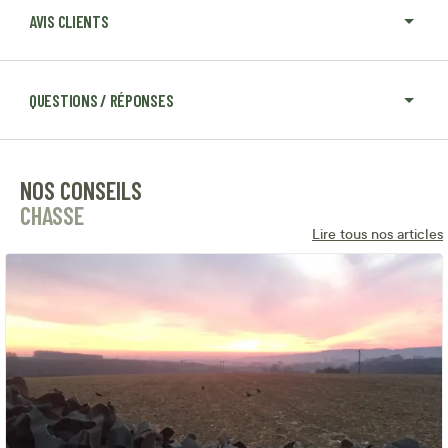
AVIS CLIENTS
QUESTIONS / RÉPONSES
NOS CONSEILS
CHASSE
Lire tous nos articles