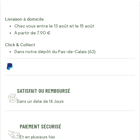
Livraison à domicile
Chez vous entre le 13 août et le 15 août
À partir de 7,90 €
Click & Collect
Dans notre dépôt du Pas-de-Calais (62)
SATISFAIT OU REMBOURSÉ
Dans un délai de 14 Jours
PAIEMENT SÉCURISÉ
Et en plusieurs fois