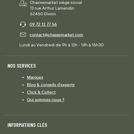
Chassemarket siège social
13 rue Arthur Lamendin
62460 Divion
09 72 12 77 56
contact@chassemarket.com
Lundi au Vendredi de 9h à 12h - 14h à 16h30
NOS SERVICES
Marques
Blog & conseils d'experts
Click & Collect
Qui sommes-nous ?
INFORMATIONS CLÉS