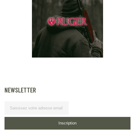
NEWSLETTER
Lettre d’information
Inscription