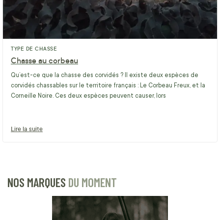
TYPE DE CHASSE
Chasse au corbeau
Qu’est-ce que la chasse des corvidés ? Il existe deux espèces de
corvidés chassables sur le territoire français : Le Corbeau Freux, et la
Corneille Noire. Ces deux espèces peuvent causer, lors
Lire la suite
NOS MARQUES
DU MOMENT