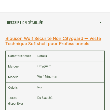
DESCRIPTION DÉTAILLÉE
Blouson Wolf Sécurité Noir Cityguard — Veste
Technique Softshell pour Professionnels
Caractéristiques
Détails
Marque
Cityguard
Modèle
Wolf Sécurité
Coloris
Noir
Tailles
Du S au 3XL
disponibles