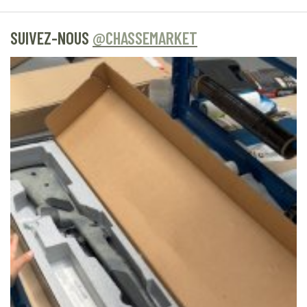
SUIVEZ-NOUS
@CHASSEMARKET