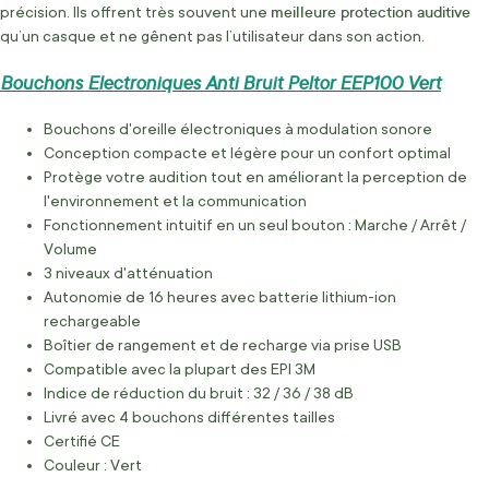
meilleure protection auditive
précision. Ils offrent très souvent une
qu’un casque et ne gênent pas l’utilisateur dans son action.
Bouchons Electroniques Anti Bruit Peltor EEP100 Vert
Bouchons d'oreille électroniques à modulation sonore
Conception compacte et légère pour un confort optimal
Protège votre audition tout en améliorant la perception de
l'environnement et la communication
Fonctionnement intuitif en un seul bouton : Marche / Arrêt /
Volume
3 niveaux d'atténuation
Autonomie de 16 heures avec batterie lithium-ion
rechargeable
Boîtier de rangement et de recharge via prise USB
Compatible avec la plupart des EPI 3M
Indice de réduction du bruit : 32 / 36 / 38 dB
Livré avec 4 bouchons différentes tailles
Certifié CE
Couleur : Vert