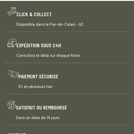
CLICK & COLLECT
Disponible dans le Pas-de-Calais - 62
EXPÉDITION SOUS 24H
Consultez le délai sur chaque fiche
PAIEMENT SÉCURISÉ
Et en plusieurs fois
SATISFAIT OU REMBOURSÉ
Dans un délai de 14 jours