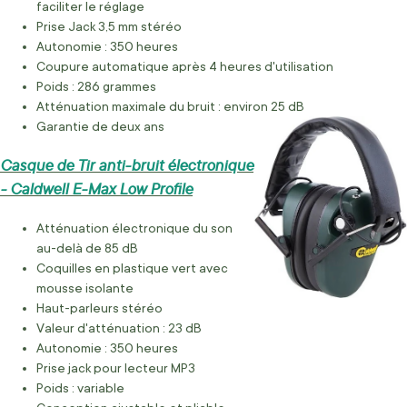
faciliter le réglage
Prise Jack 3,5 mm stéréo
Autonomie : 350 heures
Coupure automatique après 4 heures d'utilisation
Poids : 286 grammes
Atténuation maximale du bruit : environ 25 dB
Garantie de deux ans
Casque de Tir anti-bruit électronique
- Caldwell E-Max Low Profile
Atténuation électronique du son
au-delà de 85 dB
Coquilles en plastique vert avec
mousse isolante
Haut-parleurs stéréo
Valeur d'atténuation : 23 dB
Autonomie : 350 heures
Prise jack pour lecteur MP3
Poids : variable