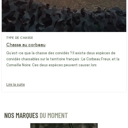
TYPE DE CHASSE
Chasse au corbeau
Qu’est-ce que la chasse des corvidés ? Il existe deux espèces de
corvidés chassables sur le territoire français : Le Corbeau Freux, et la
Corneille Noire. Ces deux espèces peuvent causer, lors
Lire la suite
NOS MARQUES
DU MOMENT