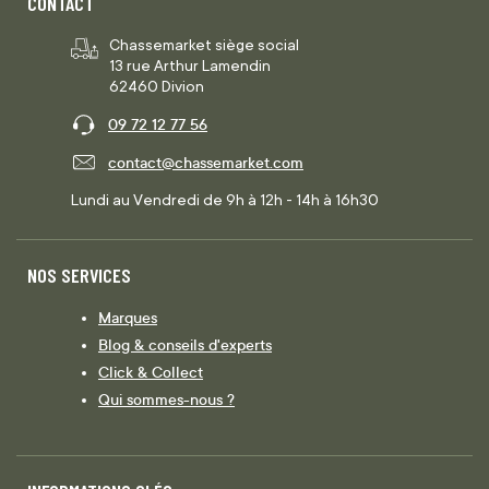
CONTACT
Chassemarket siège social
13 rue Arthur Lamendin
62460 Divion
09 72 12 77 56
contact@chassemarket.com
Lundi au Vendredi de 9h à 12h - 14h à 16h30
NOS SERVICES
Marques
Blog & conseils d'experts
Click & Collect
Qui sommes-nous ?