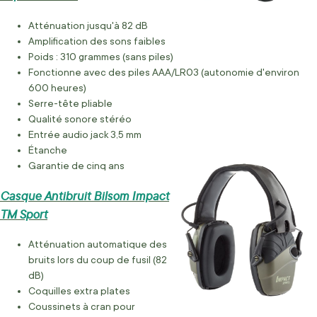
Atténuation jusqu'à 82 dB
Amplification des sons faibles
Poids : 310 grammes (sans piles)
Fonctionne avec des piles AAA/LR03 (autonomie d'environ
600 heures)
Serre-tête pliable
Qualité sonore stéréo
Entrée audio jack 3,5 mm
Étanche
Garantie de cinq ans
Casque Antibruit Bilsom Impact
TM Sport
Atténuation automatique des
bruits lors du coup de fusil (82
dB)
Coquilles extra plates
Coussinets à cran pour