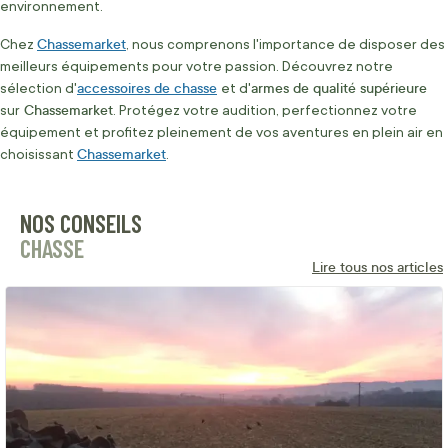
environnement.
Chassemarket
Chez
, nous comprenons l'importance de disposer des
meilleurs équipements pour votre passion. Découvrez notre
accessoires de chasse
armes de qualité supérieure
sélection d'
et d'
Chassemarket
sur
. Protégez votre audition, perfectionnez votre
équipement et profitez pleinement de vos aventures en plein air en
Chassemarket
choisissant
.
NOS CONSEILS
CHASSE
Lire tous nos articles