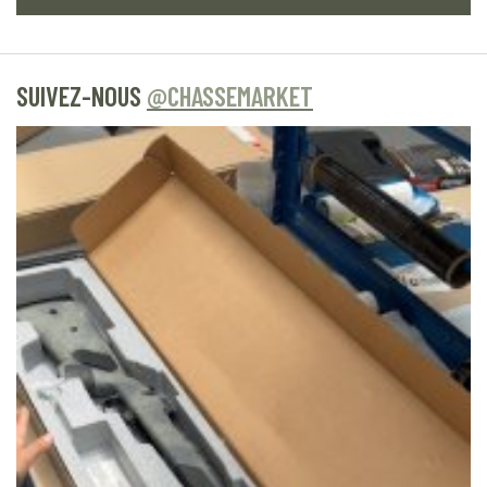
SUIVEZ-NOUS
@CHASSEMARKET