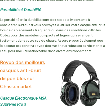
Portabilité et Durabilité
portabilité
durabilité
La
et la
sont des aspects importants à
casque
anti
bruit
considérer, surtout si vous prévoyez d'utiliser votre
-
lors de déplacements fréquents ou dans des conditions difficiles.
Optez pour des modèles compacts et légers qui se rangent
chasse
facilement dans votre sac de
. Assurez-vous également que
le casque est construit avec des matériaux robustes et résistants à
l'eau pour une utilisation fiable dans divers environnements.
Revue des meilleurs
casques anti-bruit
disponibles sur
Chassemarket
Casque Électronique MSA
Suprème Pro X