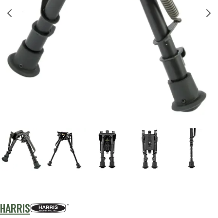
HARRIS