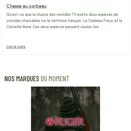
Chasse au corbeau
Qu’est-ce que la chasse des corvidés ? Il existe deux espèces de
corvidés chassables sur le territoire français : Le Corbeau Freux, et la
Corneille Noire. Ces deux espèces peuvent causer, lors
Lire la suite
NOS MARQUES
DU MOMENT