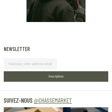
NEWSLETTER
Lettre d’information
Inscription
SUIVEZ-NOUS
@CHASSEMARKET