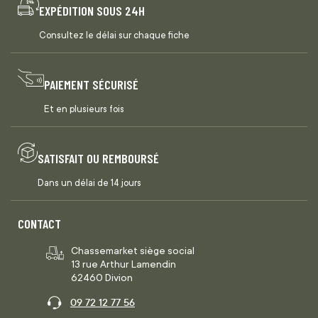
EXPÉDITION SOUS 24H
Consultez le délai sur chaque fiche
PAIEMENT SÉCURISÉ
Et en plusieurs fois
SATISFAIT OU REMBOURSÉ
Dans un délai de 14 jours
CONTACT
Chassemarket siège social
13 rue Arthur Lamendin
62460 Divion
09 72 12 77 56