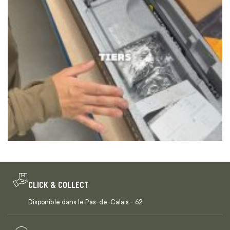
CLICK & COLLECT
Disponible dans le Pas-de-Calais - 62