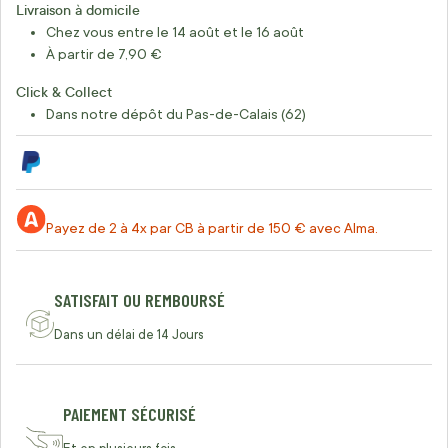
Livraison à domicile
Chez vous entre le 14 août et le 16 août
À partir de 7,90 €
Click & Collect
Dans notre dépôt du Pas-de-Calais (62)
Payez de 2 à 4x par CB à partir de 150 € avec Alma.
SATISFAIT OU REMBOURSÉ
Dans un délai de 14 Jours
PAIEMENT SÉCURISÉ