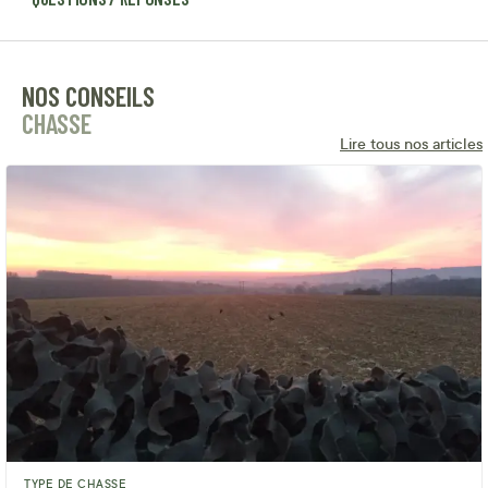
NOS CONSEILS
CHASSE
Lire tous nos articles
TYPE DE CHASSE