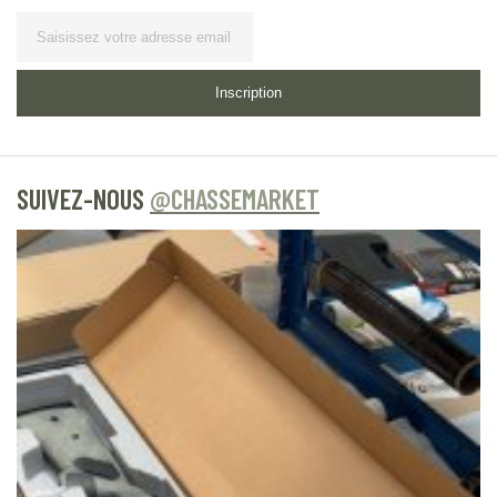
Lettre d’information
Inscription
SUIVEZ-NOUS
@CHASSEMARKET