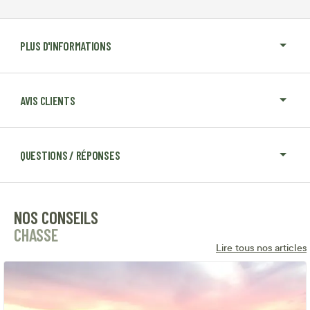
PLUS D'INFORMATIONS
AVIS CLIENTS
QUESTIONS / RÉPONSES
NOS CONSEILS
CHASSE
Lire tous nos articles