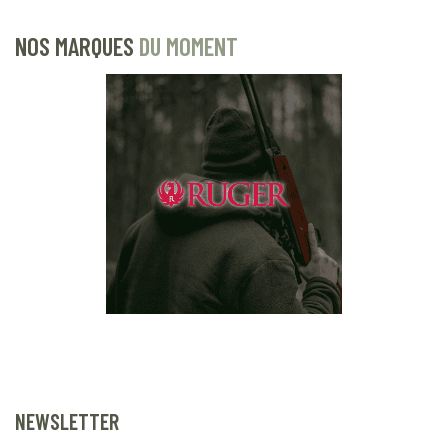
NOS MARQUES
DU MOMENT
NEWSLETTER