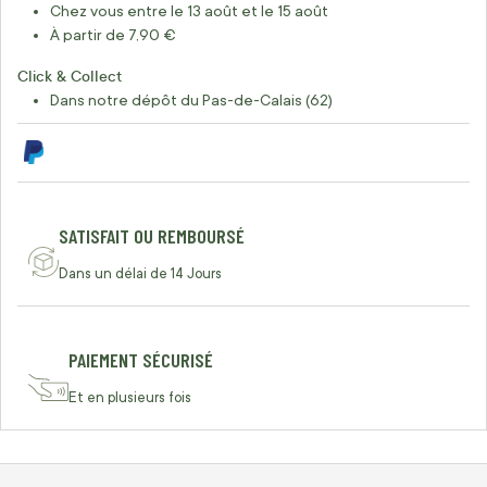
Chez vous entre le 13 août et le 15 août
À partir de 7,90 €
Click & Collect
Dans notre dépôt du Pas-de-Calais (62)
SATISFAIT OU REMBOURSÉ
Dans un délai de 14 Jours
PAIEMENT SÉCURISÉ
Et en plusieurs fois