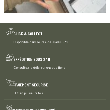
CLICK & COLLECT
Disponible dans le Pas-de-Calais - 62
EXPÉDITION SOUS 24H
Consultez le délai sur chaque fiche
PAIEMENT SÉCURISÉ
Et en plusieurs fois