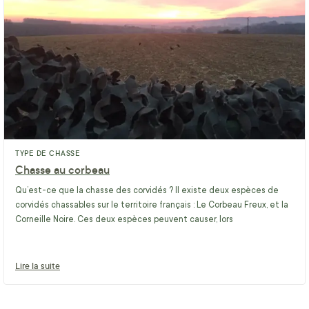
TYPE DE CHASSE
Chasse au corbeau
Qu’est-ce que la chasse des corvidés ? Il existe deux espèces de
corvidés chassables sur le territoire français : Le Corbeau Freux, et la
Corneille Noire. Ces deux espèces peuvent causer, lors
Lire la suite