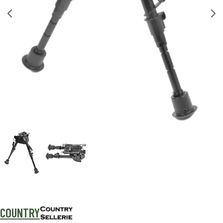
COUNTRY