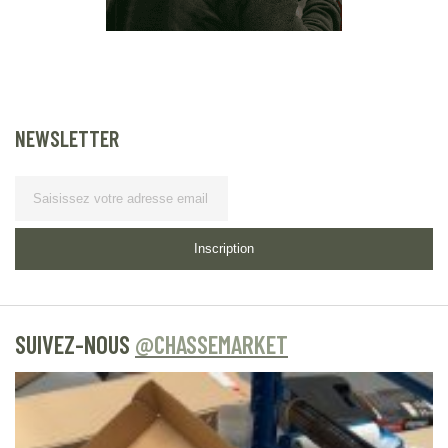
NEWSLETTER
Lettre d’information
Inscription
SUIVEZ-NOUS
@CHASSEMARKET