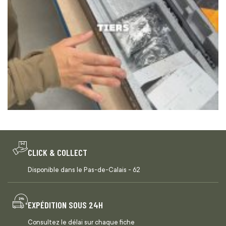
CLICK & COLLECT
Disponible dans le Pas-de-Calais - 62
EXPÉDITION SOUS 24H
Consultez le délai sur chaque fiche