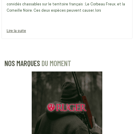
corvidés chassables sur le territoire français : Le Corbeau Freux, et la
Corneille Noire. Ces deux espèces peuvent causer, lors
Lire la suite
NOS MARQUES
DU MOMENT