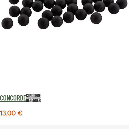
CONCORDE
13,00 €