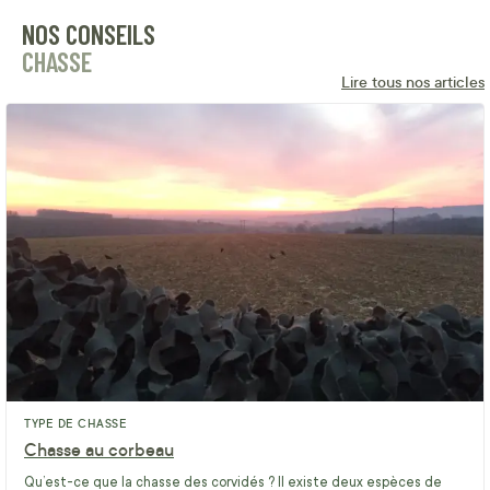
NOS CONSEILS
CHASSE
Lire tous nos articles
TYPE DE CHASSE
Chasse au corbeau
Qu’est-ce que la chasse des corvidés ? Il existe deux espèces de