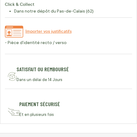
Click & Collect
Dans notre dépôt du Pas-de-Calais (62)
Importer vos justificatifs
- Pièce d'identité recto / verso
SATISFAIT OU REMBOURSÉ
Dans un délai de 14 Jours
PAIEMENT SÉCURISÉ
Et en plusieurs fois