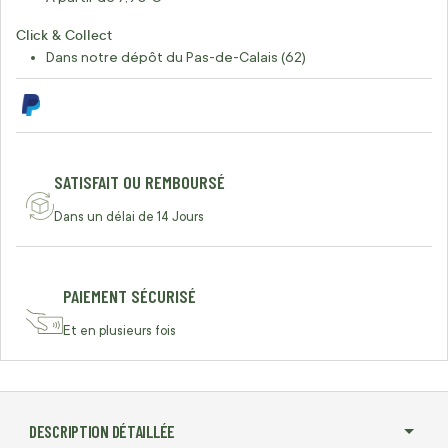
Click & Collect
Dans notre dépôt du Pas-de-Calais (62)
SATISFAIT OU REMBOURSÉ
Dans un délai de 14 Jours
PAIEMENT SÉCURISÉ
Et en plusieurs fois
DESCRIPTION DÉTAILLÉE