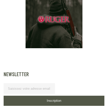
NEWSLETTER
Lettre d’information
Inscription