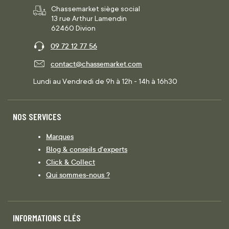
Chassemarket siège social
13 rue Arthur Lamendin
62460 Divion
09 72 12 77 56
contact@chassemarket.com
Lundi au Vendredi de 9h à 12h - 14h à 16h30
NOS SERVICES
Marques
Blog & conseils d'experts
Click & Collect
Qui sommes-nous ?
INFORMATIONS CLÉS