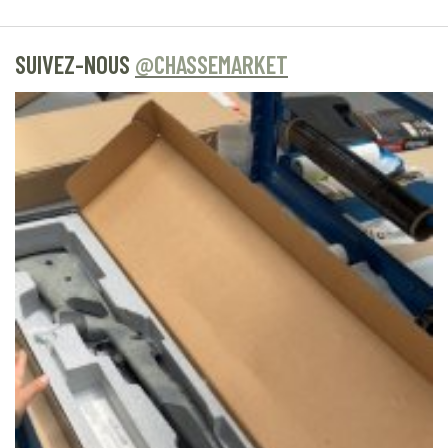
SUIVEZ-NOUS
@CHASSEMARKET