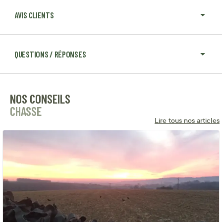
AVIS CLIENTS
QUESTIONS / RÉPONSES
NOS CONSEILS
CHASSE
Lire tous nos articles