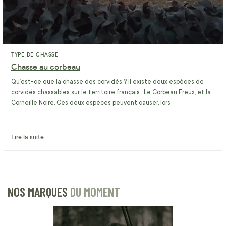
TYPE DE CHASSE
Chasse au corbeau
Qu’est-ce que la chasse des corvidés ? Il existe deux espèces de
corvidés chassables sur le territoire français : Le Corbeau Freux, et la
Corneille Noire. Ces deux espèces peuvent causer, lors
Lire la suite
NOS MARQUES
DU MOMENT