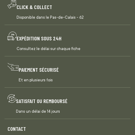
CLICK & COLLECT
Disponible dans le Pas-de-Calais - 62
EXPÉDITION SOUS 24H
Consultez le délai sur chaque fiche
PAIEMENT SÉCURISÉ
Et en plusieurs fois
SATISFAIT OU REMBOURSÉ
Dans un délai de 14 jours
CONTACT