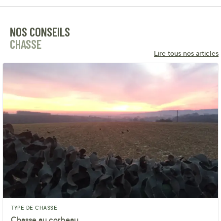
NOS CONSEILS
CHASSE
Lire tous nos articles
TYPE DE CHASSE
Chasse au corbeau