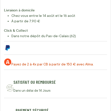
Livraison à domicile
Chez vous entre le 14 août et le 16 août
À partir de 7,90 €
Click & Collect
Dans notre dépôt du Pas-de-Calais (62)
Payez de 2 à 4x par CB à partir de 150 € avec Alma.
SATISFAIT OU REMBOURSÉ
Dans un délai de 14 Jours
PAIEMENT SÉCURISÉ