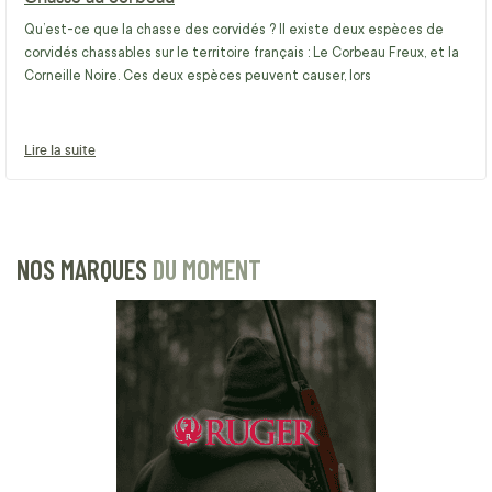
Qu’est-ce que la chasse des corvidés ? Il existe deux espèces de
corvidés chassables sur le territoire français : Le Corbeau Freux, et la
Corneille Noire. Ces deux espèces peuvent causer, lors
Lire la suite
NOS MARQUES
DU MOMENT