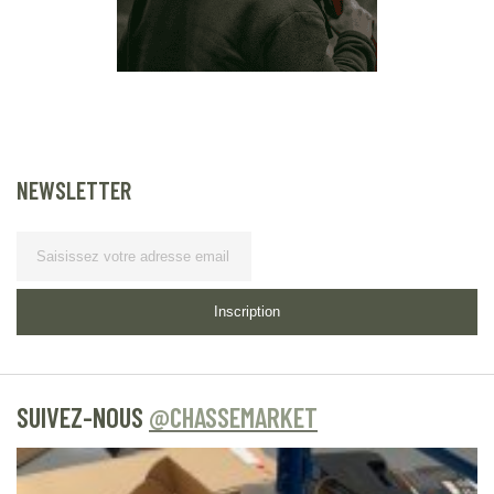
NEWSLETTER
Lettre d’information
Inscription
SUIVEZ-NOUS
@CHASSEMARKET