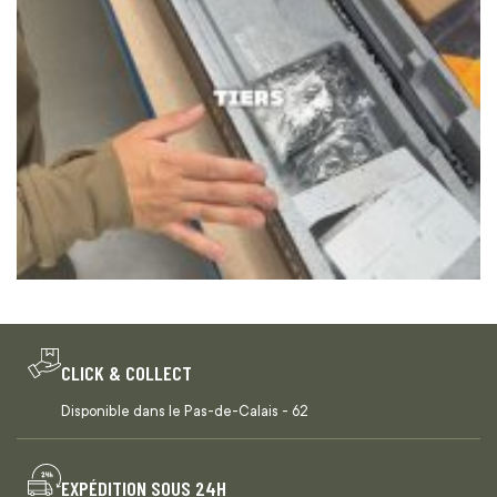
CLICK & COLLECT
Disponible dans le Pas-de-Calais - 62
EXPÉDITION SOUS 24H