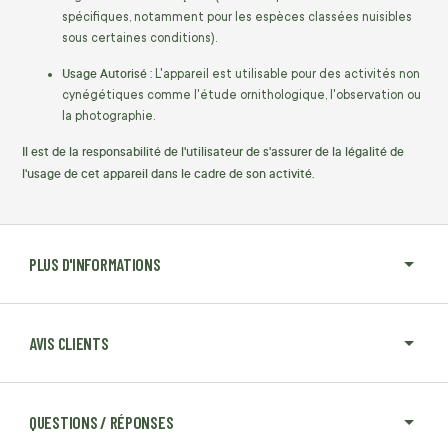
spécifiques, notamment pour les espèces classées nuisibles
sous certaines conditions).
Usage Autorisé :
L'appareil est utilisable pour des activités non
cynégétiques comme l'étude ornithologique, l'observation ou
la photographie.
Il est de la responsabilité de l'utilisateur de s'assurer de la légalité de
l'usage de cet appareil dans le cadre de son activité.
PLUS D'INFORMATIONS
AVIS CLIENTS
QUESTIONS / RÉPONSES