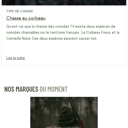
TYPE DE CHASSE
Chasse au corbeau
Qu’est-ce que la chasse des corvidés ? Il existe deux espèces de
corvidés chassables sur le territoire français : Le Corbeau Freux, et la
Corneille Noire. Ces deux espèces peuvent causer, lors
Lire la suite
NOS MARQUES
DU MOMENT