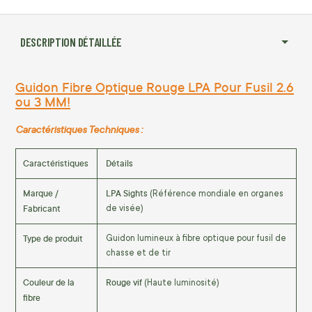
DESCRIPTION DÉTAILLÉE
Guidon Fibre Optique Rouge LPA Pour Fusil 2.6
ou 3 MM!
Caractéristiques Techniques :
Caractéristiques
Détails
Marque /
LPA Sights
(Référence mondiale en organes
Fabricant
de visée)
Type de produit
Guidon lumineux à fibre optique pour fusil de
chasse et de tir
Couleur de la
Rouge vif
(Haute luminosité)
fibre