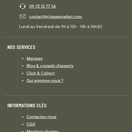
09 72 12 77 56
contact@chassemarket.com
Lundi au Vendredi de 9h à 12h - 14h à 16h30
NOS SERVICES
Marques
Blog & conseils d'experts
Click & Collect
Qui sommes-nous ?
INFORMATIONS CLÉS
Contactez-nous
CGV
Mentions légales