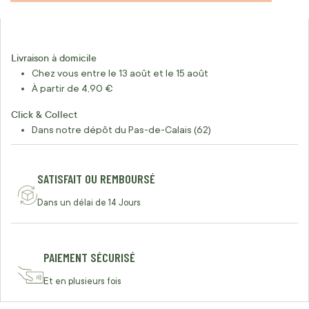
Livraison à domicile
Chez vous entre le 13 août et le 15 août
À partir de 4,90 €
Click & Collect
Dans notre dépôt du Pas-de-Calais (62)
SATISFAIT OU REMBOURSÉ
Dans un délai de 14 Jours
PAIEMENT SÉCURISÉ
Et en plusieurs fois