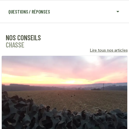
QUESTIONS / RÉPONSES
NOS CONSEILS
CHASSE
Lire tous nos articles