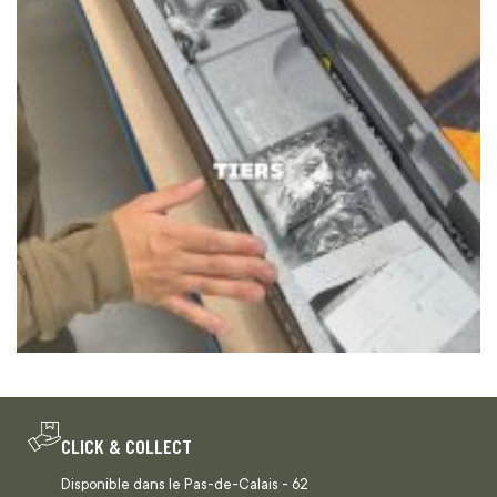
CLICK & COLLECT
Disponible dans le Pas-de-Calais - 62