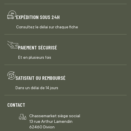
EXPÉDITION SOUS 24H
Consultez le délai sur chaque fiche
PAIEMENT SÉCURISÉ
Et en plusieurs fois
SATISFAIT OU REMBOURSÉ
Dans un délai de 14 jours
CONTACT
Chassemarket siège social
13 rue Arthur Lamendin
62460 Divion