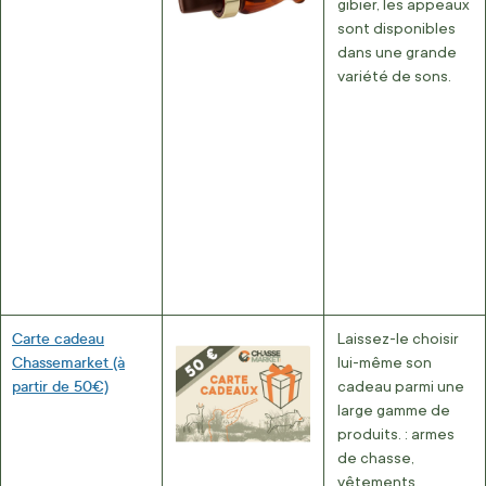
gibier, les appeaux
sont disponibles
dans une grande
variété de sons.
Carte cadeau
Laissez-le choisir
Chassemarket (à
lui-même son
partir de 50€)
cadeau parmi une
large gamme de
produits. : armes
de chasse,
vêtements,