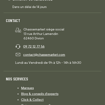
Dans un délai de 14 jours
CONTACT
Chassemarket siège social
13 rue Arthur Lamendin
62460 Divion
09 72 12 77 56
contact@chassemarket.com
Lundi au Vendredi de 9h à 12h - 14h à 16h30
NOS SERVICES
Marques
Blog & conseils d'experts
Click & Collect