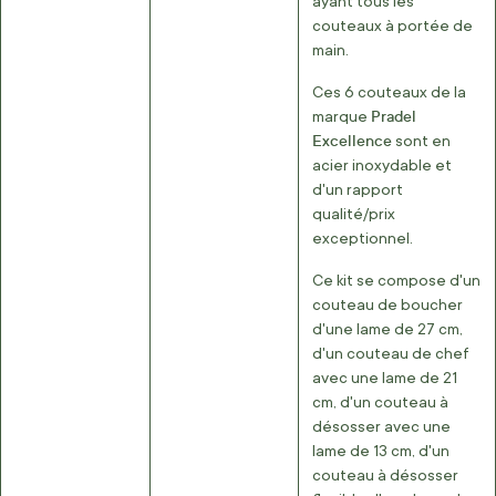
ayant tous les
couteaux à portée de
main.
Ces 6 couteaux de la
Pradel
marque
Excellence
sont en
acier inoxydable et
d'un rapport
qualité/prix
exceptionnel.
Ce kit se compose d'un
couteau de boucher
d'une lame de 27 cm,
d'un couteau de chef
avec une lame de 21
cm, d'un couteau à
désosser avec une
lame de 13 cm, d'un
couteau à désosser