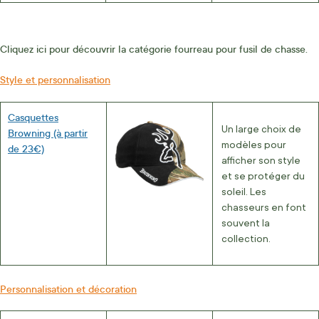
Cliquez ici pour découvrir la catégorie fourreau pour fusil de chasse.
Style et personnalisation
Casquettes
Un large choix de
Browning (à partir
modèles pour
de 23€)
afficher son style
et se protéger du
soleil. Les
chasseurs en font
souvent la
collection.
Personnalisation et décoration