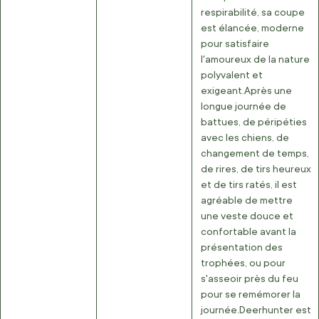
respirabilité, sa coupe
est élancée, moderne
pour satisfaire
l'amoureux de la nature
polyvalent et
exigeant.
Après une
longue journée de
battues, de péripéties
avec les chiens, de
changement de temps,
de rires, de tirs heureux
et de tirs ratés, il est
agréable de mettre
une veste douce et
confortable avant la
présentation des
trophées, ou pour
s'asseoir près du feu
pour se remémorer la
journée.
Deerhunter est