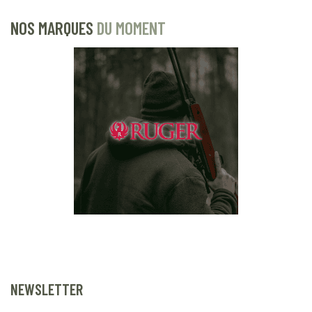
NOS MARQUES
DU MOMENT
NEWSLETTER