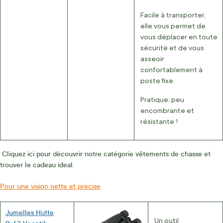
Facile à transporter,
elle vous permet de
vous déplacer en toute
sécurité et de vous
asseoir
confortablement à
poste fixe.
Pratique, peu
encombrante et
résistante !
Cliquez ici pour découvrir notre catégorie vêtements de chasse et
trouver le cadeau ideal.
Pour une vision nette et précise
Jumelles Hutte
Un outil