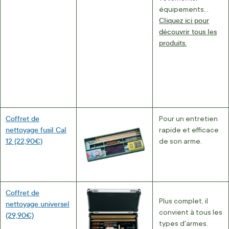
équipements…
Cliquez ici pour
découvrir tous les
produits.
Coffret de
Pour un entretien
nettoyage fusil Cal
rapide et efficace
12 (22,90€)
de son arme.
Coffret de
Plus complet, il
nettoyage universel
convient à tous les
(29,90€)
types d'armes.