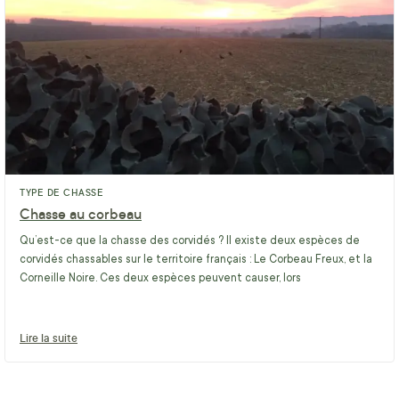
TYPE DE CHASSE
Chasse au corbeau
Qu’est-ce que la chasse des corvidés ? Il existe deux espèces de
corvidés chassables sur le territoire français : Le Corbeau Freux, et la
Corneille Noire. Ces deux espèces peuvent causer, lors
Lire la suite