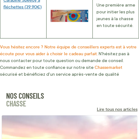
Une première arme
fléchettes (39.90€)
pour initier les plus
jeunes à la chasse
en toute sécurité.
Vous hésitez encore ? Notre équipe de conseillers experts est à votre
écoute pour vous aider à choisir le cadeau parfait.
N'hésitez pas à
nous contacter pour toute question ou demande de conseil.
Chassemarket
Commandez en toute confiance sur notre site
sécurisé et bénéficiez d'un service après-vente de qualité
NOS CONSEILS
CHASSE
Lire tous nos articles