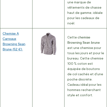
une marque de
vêtements de chasse
haut de gamme, idéale
pour les cadeaux de
noël.
Chemise A
chemise
Cette
Carreaux
Browning Sean brune
Browning Sean
est une chemise pour
Brune (52 €)
tous les jours et pour le
bureau. Cette chemise
100 % coton est
équipée de boutons
de col cachés et d'une
poche discrète.
Cadeau idéal pour les
hommes recherchant
style et confort.