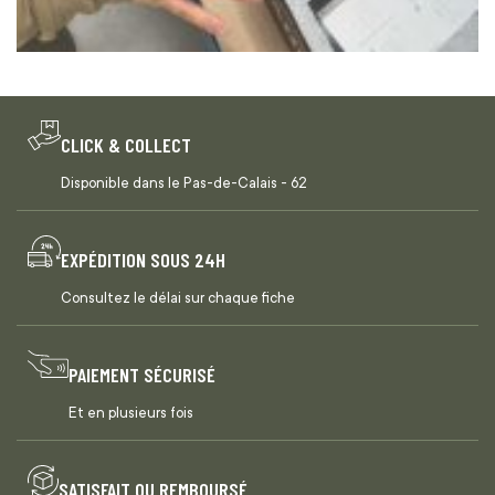
CLICK & COLLECT
Disponible dans le Pas-de-Calais - 62
EXPÉDITION SOUS 24H
Consultez le délai sur chaque fiche
PAIEMENT SÉCURISÉ
Et en plusieurs fois
SATISFAIT OU REMBOURSÉ