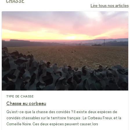
CHASSE
Lire tous nos articles
TYPE DE CHASSE
Chasse au corbeau
Qu’est-ce que la chasse des corvidés ? Il existe deux espèces de
corvidés chassables sur le territoire français : Le Corbeau Freux, et la
Corneille Noire. Ces deux espèces peuvent causer, lors