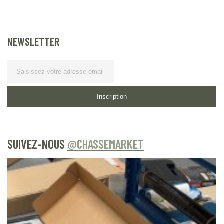
NEWSLETTER
Lettre d’information
Inscription
SUIVEZ-NOUS
@CHASSEMARKET