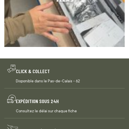
CLICK & COLLECT
Disponible dans le Pas-de-Calais - 62
EXPÉDITION SOUS 24H
Consultez le délai sur chaque fiche