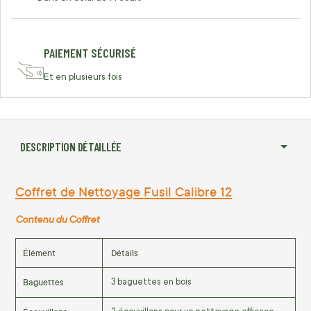
PAIEMENT SÉCURISÉ
Et en plusieurs fois
DESCRIPTION DÉTAILLÉE
Coffret de Nettoyage Fusil Calibre 12
Contenu du Coffret
Élément
Détails
Baguettes
3 baguettes en bois