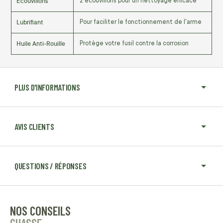
Écouvillons
2 écouvillons pour un nettoyage efficace
Lubrifiant
Pour faciliter le fonctionnement de l'arme
Huile Anti-Rouille
Protège votre fusil contre la corrosion
PLUS D'INFORMATIONS
AVIS CLIENTS
QUESTIONS / RÉPONSES
NOS CONSEILS