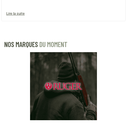
Lire la suite
NOS MARQUES
DU MOMENT