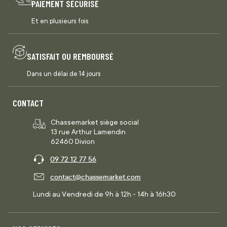
PAIEMENT SÉCURISÉ
Et en plusieurs fois
SATISFAIT OU REMBOURSÉ
Dans un délai de 14 jours
CONTACT
Chassemarket siège social
13 rue Arthur Lamendin
62460 Divion
09 72 12 77 56
contact@chassemarket.com
Lundi au Vendredi de 9h à 12h - 14h à 16h30