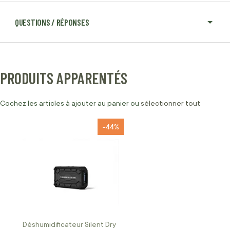
QUESTIONS / RÉPONSES
PRODUITS APPARENTÉS
Cochez les articles à ajouter au panier ou
sélectionner tout
-44%
Déshumidificateur Silent Dry