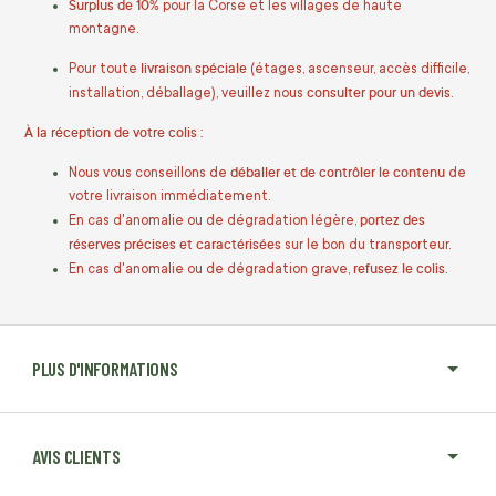
Surplus de 10%
pour la Corse et les villages de haute
montagne.
livraison spéciale
Pour toute
(étages, ascenseur, accès difficile,
consulter pour un devis
installation, déballage), veuillez nous
.
À la réception de votre colis :
déballer et de contrôler le contenu
Nous vous conseillons de
de
votre livraison immédiatement.
portez des
En cas d'anomalie ou de dégradation légère,
réserves précises et caractérisées
sur le bon du transporteur.
refusez le colis
En cas d'anomalie ou de dégradation grave,
.
PLUS D'INFORMATIONS
AVIS CLIENTS