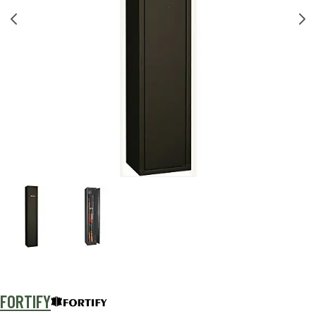
FORTIFY