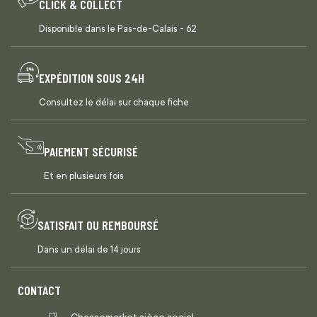
CLICK & COLLECT
Disponible dans le Pas-de-Calais - 62
EXPÉDITION SOUS 24H
Consultez le délai sur chaque fiche
PAIEMENT SÉCURISÉ
Et en plusieurs fois
SATISFAIT OU REMBOURSÉ
Dans un délai de 14 jours
CONTACT
Chassemarket siège social