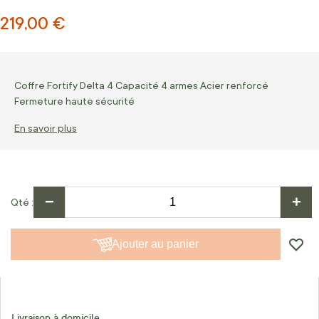
219,00 €
Coffre Fortify Delta 4 Capacité 4 armes Acier renforcé
Fermeture haute sécurité
En savoir plus
−
+
Qté
Ajouter au panier
Livraison à domicile