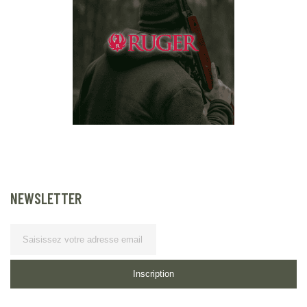
NEWSLETTER
Lettre d’information
Inscription