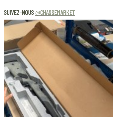
SUIVEZ-NOUS
@CHASSEMARKET