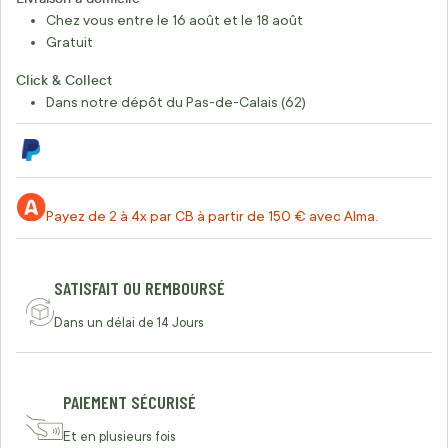
Chez vous entre le 16 août et le 18 août
Gratuit
Click & Collect
Dans notre dépôt du Pas-de-Calais (62)
Payez de 2 à 4x par CB à partir de 150 € avec Alma.
SATISFAIT OU REMBOURSÉ
Dans un délai de 14 Jours
PAIEMENT SÉCURISÉ
Et en plusieurs fois