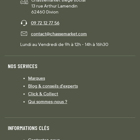
13 rue Arthur Lamendin
62460 Divion
09 72 12 77 56
contact@chassemarket.com
Lundi au Vendredi de 9h à 12h - 14h à 16h30
NOS SERVICES
Marques
Blog & conseils d'experts
Click & Collect
Qui sommes-nous ?
INFORMATIONS CLÉS
Contactez-nous