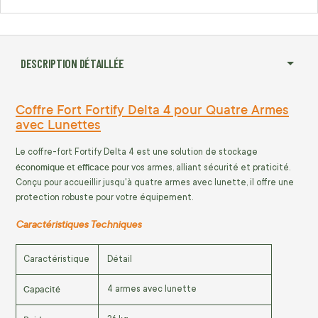
DESCRIPTION DÉTAILLÉE
Coffre Fort Fortify Delta 4 pour Quatre Armes
avec Lunettes
Le coffre-fort Fortify Delta 4 est une solution de stockage
économique et efficace
pour vos armes, alliant sécurité et praticité.
Conçu pour accueillir jusqu'à quatre armes avec lunette, il offre une
protection robuste pour votre équipement.
Caractéristiques Techniques
Caractéristique
Détail
Capacité
4 armes avec lunette