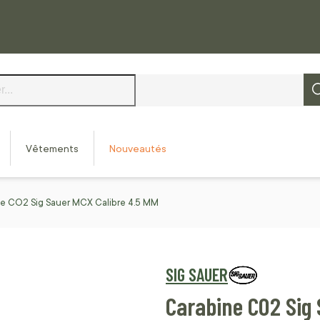
Vêtements
Nouveautés
e CO2 Sig Sauer MCX Calibre 4.5 MM
SIG SAUER
Carabine CO2 Sig 