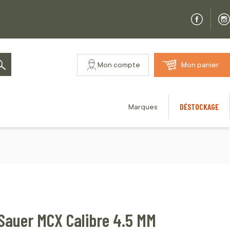
Mon compte
Mon panier
Rechercher
DÉSTOCKAGE
Marques
Sauer MCX Calibre 4.5 MM