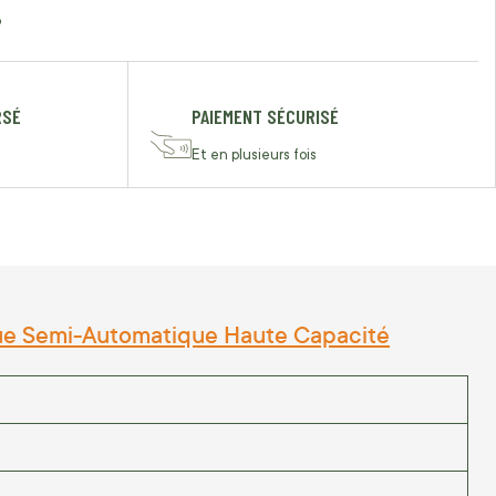
o
RSÉ
PAIEMENT SÉCURISÉ
Et en plusieurs fois
que Semi-Automatique Haute Capacité