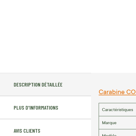
DESCRIPTION DÉTAILLÉE
Carabine CO₂
PLUS D'INFORMATIONS
Caractéristiques
Marque
AVIS CLIENTS
Modèle