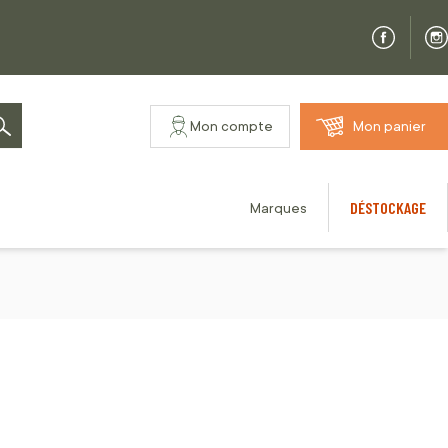
Mon compte
Mon panier
Rechercher
DÉSTOCKAGE
Marques