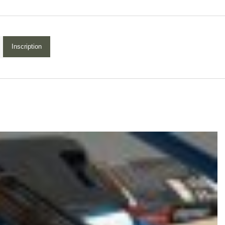
Inscription