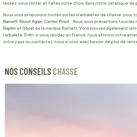
laissez-vous tenter et faites votre choix dans notre catalogue de
Nous vous proposons toutes sortes d’arbalètes de chasse, pour tous
Barnett
Shoot Again
Center Point
,
,
… Nous vous présentons tous les 
Raptor
Ghost
et
de la marque Barnett. Vous pouvez également retrou
l’arbalète. Enfin, si vous résidez en France, nous attirons votre atte
votre pays ou contactez-nous si vous avez besoin de plus de ren
NOS CONSEILS
CHASSE