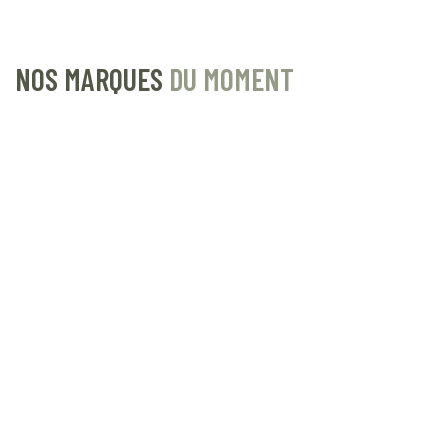
NOS MARQUES
DU MOMENT