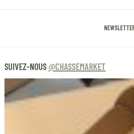
NEWSLETTE
SUIVEZ-NOUS
@CHASSEMARKET