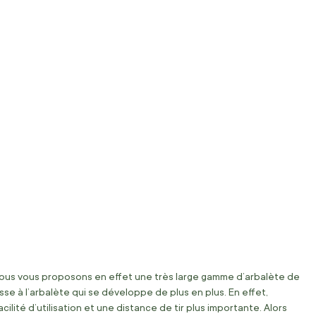
ous vous proposons en effet une très large gamme d’arbalète de
asse à l’arbalète qui se développe de plus en plus. En effet,
ilité d’utilisation et une distance de tir plus importante. Alors