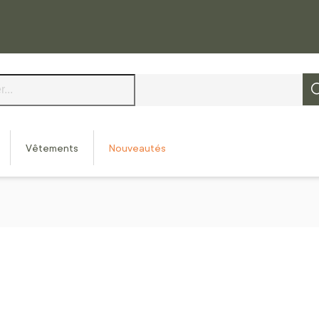
Vêtements
Nouveautés