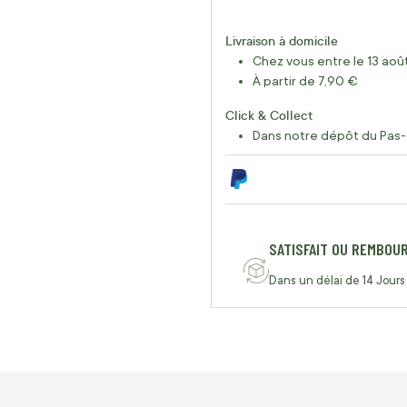
Livraison à domicile
Chez vous entre le 13 août
À partir de 7,90 €
Click & Collect
Dans notre dépôt du Pas-
SATISFAIT OU REMBOU
Dans un délai de 14 Jours