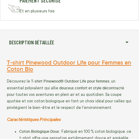
PAIEMENT SÉCURISÉ
Et en plusieurs fois
DESCRIPTION DÉTAILLÉE
T-shirt Pinewood Outdoor Life pour Femmes en
Coton Bio
T-shirt Pinewood® Outdoor Life pour femmes
Découvrez le
, un
douceur, confort et style décontracté
essentiel polyvalent qui allie
pour toutes vos aventures en plein air et au quotidien. Sa coupe
ajustée et son coton biologique en font un choix idéal pour celles qui
privilégient le bien-être et le respect de l'environnement.
Caractéristiques Principales
Coton Biologique Doux :
Fabriqué en 100 % coton biologique, ce
t-shirt offre une sensation extrêmement douce et agréable