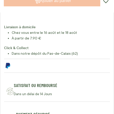
Ajouter au panier
Livraison à domicile
Chez vous entre le 16 août et le 18 août
À partir de 7,90 €
Click & Collect
Dans notre dépôt du Pas-de-Calais (62)
SATISFAIT OU REMBOURSÉ
Dans un délai de 14 Jours