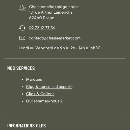
Chassemarket siège social
13 rue Arthur Lamendin
62460 Divion
09 72 12 77 56
contact@chassemarket.com
Lundi au Vendredi de 9h à 12h - 14h à 16h30
NOS SERVICES
Marques
Blog & conseils d'experts
Click & Collect
Qui sommes-nous ?
INFORMATIONS CLÉS