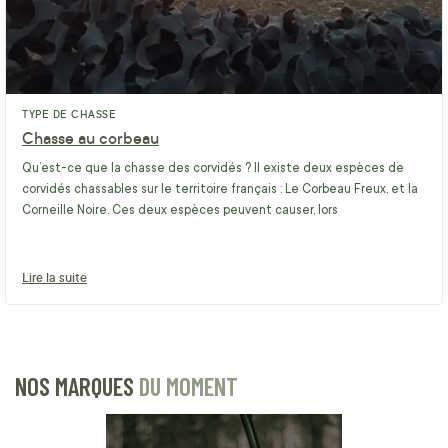
TYPE DE CHASSE
Chasse au corbeau
Qu’est-ce que la chasse des corvidés ? Il existe deux espèces de
corvidés chassables sur le territoire français : Le Corbeau Freux, et la
Corneille Noire. Ces deux espèces peuvent causer, lors
Lire la suite
NOS MARQUES
DU MOMENT