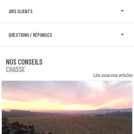
AVIS CLIENTS
QUESTIONS / RÉPONSES
NOS CONSEILS
CHASSE
Lire tous nos articles