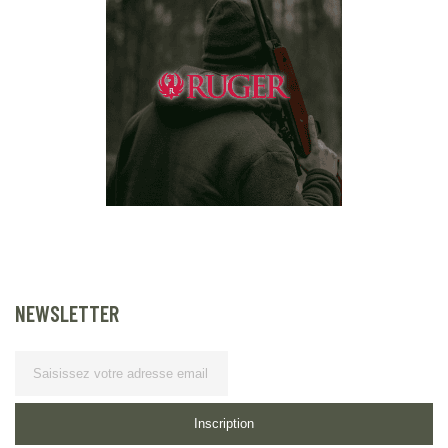
NEWSLETTER
Lettre d’information
Inscription