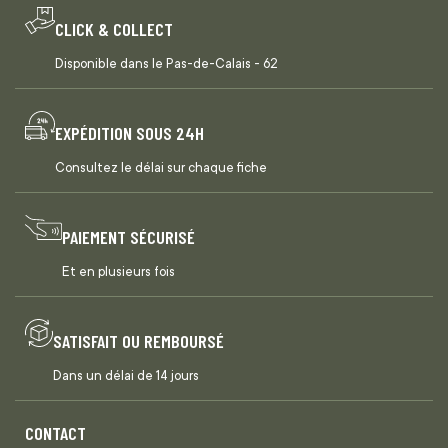
CLICK & COLLECT
Disponible dans le Pas-de-Calais - 62
EXPÉDITION SOUS 24H
Consultez le délai sur chaque fiche
PAIEMENT SÉCURISÉ
Et en plusieurs fois
SATISFAIT OU REMBOURSÉ
Dans un délai de 14 jours
CONTACT