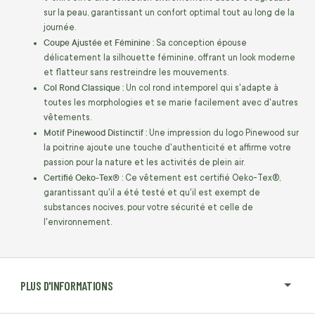
sur la peau, garantissant un confort optimal tout au long de la
journée.
Coupe Ajustée et Féminine :
Sa conception épouse
délicatement la silhouette féminine, offrant un look moderne
et flatteur sans restreindre les mouvements.
Col Rond Classique :
Un col rond intemporel qui s'adapte à
toutes les morphologies et se marie facilement avec d'autres
vêtements.
Motif Pinewood Distinctif :
Une impression du logo Pinewood sur
la poitrine ajoute une touche d'authenticité et affirme votre
passion pour la nature et les activités de plein air.
Certifié Oeko-Tex® :
Ce vêtement est certifié Oeko-Tex®,
garantissant qu'il a été testé et qu'il est exempt de
substances nocives, pour votre sécurité et celle de
l'environnement.
PLUS D'INFORMATIONS