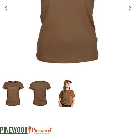
PINEWOOD