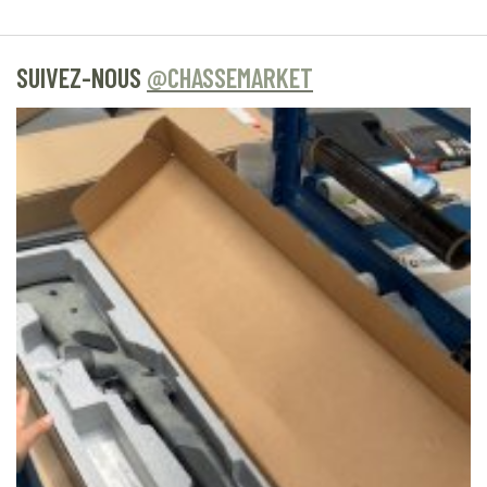
SUIVEZ-NOUS
@CHASSEMARKET