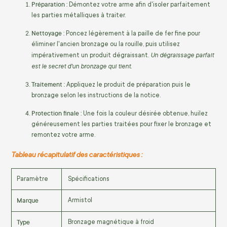
Préparation :
Démontez votre arme afin d'isoler parfaitement
les parties métalliques à traiter.
Nettoyage :
Poncez légèrement à la paille de fer fine pour
éliminer l'ancien bronzage ou la rouille, puis utilisez
Un dégraissage parfait
impérativement un produit dégraissant.
est le secret d'un bronzage qui tient.
Traitement :
Appliquez le produit de préparation puis le
bronzage selon les instructions de la notice.
Protection finale :
Une fois la couleur désirée obtenue, huilez
généreusement les parties traitées pour fixer le bronzage et
remontez votre arme.
Tableau récapitulatif des caractéristiques :
Paramètre
Spécifications
Marque
Armistol
Type
Bronzage magnétique à froid