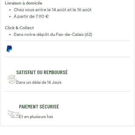
Livraison à domicile
Chez vous entre le 14 août et le 16 août
À partir de 7,90 €
Click & Collect
Dans notre dépôt du Pas-de-Calais (62)
SATISFAIT OU REMBOURSÉ
Dans un délai de 14 Jours
PAIEMENT SÉCURISÉ
Et en plusieurs fois