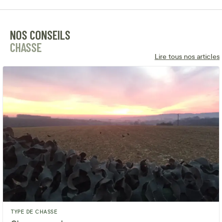
NOS CONSEILS
CHASSE
Lire tous nos articles
TYPE DE CHASSE