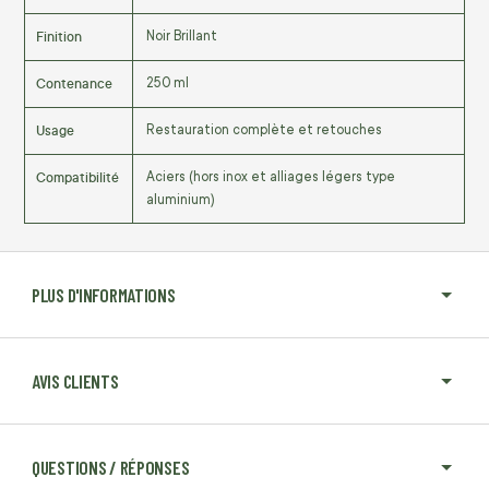
Finition
Noir Brillant
Contenance
250 ml
Usage
Restauration complète et retouches
Compatibilité
Aciers (hors inox et alliages légers type
aluminium)
PLUS D'INFORMATIONS
AVIS CLIENTS
QUESTIONS / RÉPONSES