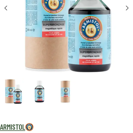
ARMISTOL