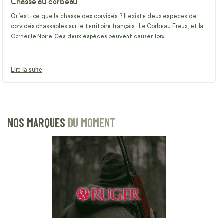
Chasse au corbeau
Qu’est-ce que la chasse des corvidés ? Il existe deux espèces de
corvidés chassables sur le territoire français : Le Corbeau Freux, et la
Corneille Noire. Ces deux espèces peuvent causer, lors
Lire la suite
NOS MARQUES
DU MOMENT