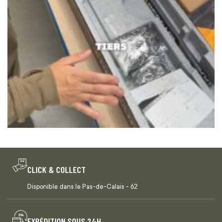
CLICK & COLLECT
Disponible dans le Pas-de-Calais - 62
EXPÉDITION SOUS 24H