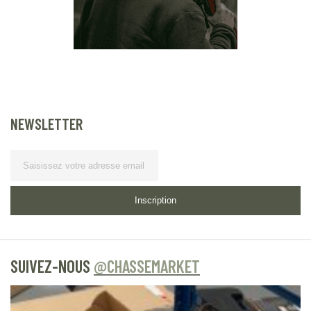
NEWSLETTER
Lettre d’information
Inscription
SUIVEZ-NOUS
@CHASSEMARKET