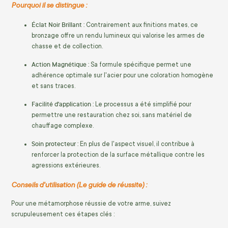
Pourquoi il se distingue :
Éclat Noir Brillant :
Contrairement aux finitions mates, ce
bronzage offre un rendu lumineux qui valorise les armes de
chasse et de collection.
Action Magnétique :
Sa formule spécifique permet une
adhérence optimale sur l'acier pour une coloration homogène
et sans traces.
Facilité d'application :
Le processus a été simplifié pour
permettre une restauration chez soi, sans matériel de
chauffage complexe.
Soin protecteur :
En plus de l'aspect visuel, il contribue à
renforcer la protection de la surface métallique contre les
agressions extérieures.
Conseils d'utilisation (Le guide de réussite) :
Pour une métamorphose réussie de votre arme, suivez
scrupuleusement ces étapes clés :