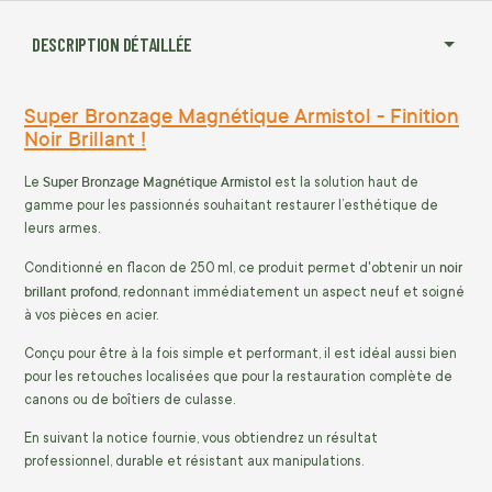
DESCRIPTION DÉTAILLÉE
Super Bronzage Magnétique Armistol - Finition
Noir Brillant !
Super Bronzage Magnétique Armistol
Le
est la solution haut de
gamme pour les passionnés souhaitant restaurer l’esthétique de
leurs armes.
noir
Conditionné en flacon de 250 ml, ce produit permet d'obtenir un
brillant profond
, redonnant immédiatement un aspect neuf et soigné
à vos pièces en acier.
Conçu pour être à la fois simple et performant, il est idéal aussi bien
pour les retouches localisées que pour la restauration complète de
canons ou de boîtiers de culasse.
En suivant la notice fournie, vous obtiendrez un résultat
professionnel, durable et résistant aux manipulations.