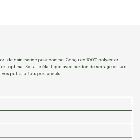
 short de bain marine pour homme. Conçu en 100% polyester
fort optimal. Sa taille élastique avec cordon de serrage assure
 vos petits effets personnels.