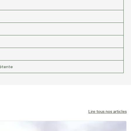
détente
Lire tous nos articles