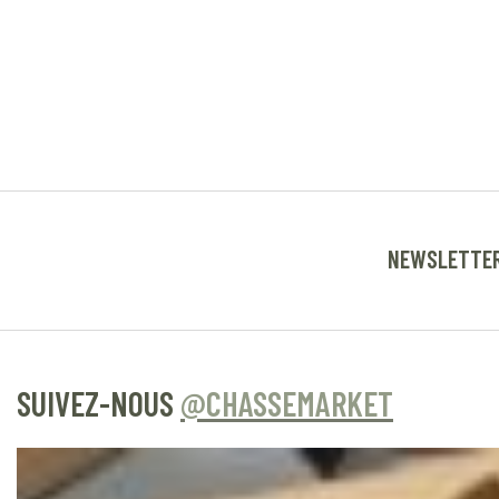
NEWSLETTE
SUIVEZ-NOUS
@CHASSEMARKET