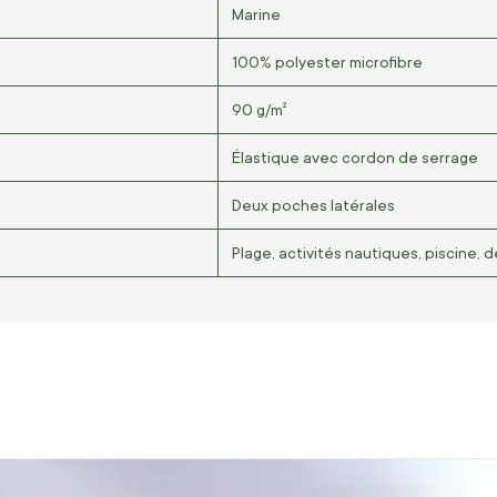
Marine
100% polyester microfibre
90 g/m²
Élastique avec cordon de serrage
Deux poches latérales
Plage, activités nautiques, piscine, 