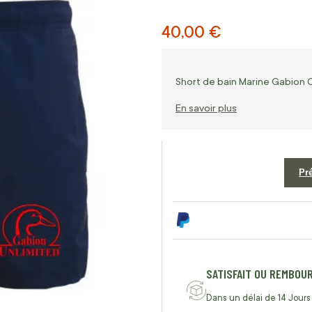
40,00 €
Short de bain Marine Gabion C
En savoir plus
Pr
SATISFAIT OU REMBOU
Dans un délai de 14 Jours