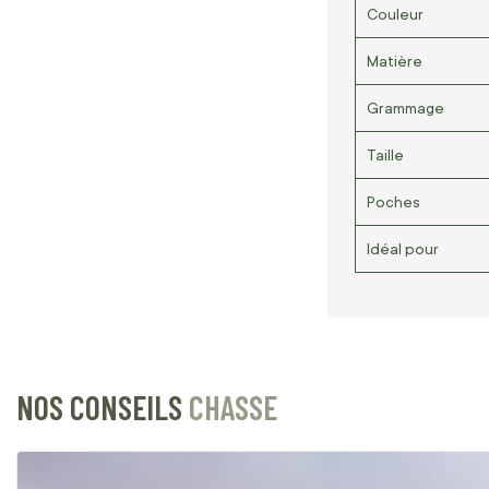
Couleur
Matière
Grammage
Taille
Poches
Idéal pour
NOS CONSEILS
CHASSE