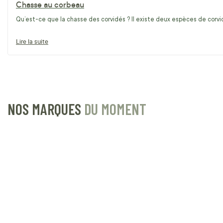
Chasse au corbeau
Qu’est-ce que la chasse des corvidés ? Il existe deux espèces de corvidé
Lire la suite
NOS MARQUES
DU MOMENT