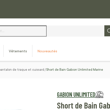
Vêtements
Nouveautés
pantalon de traque et cuissard
Short de Bain Gabion Unlimited Marine
GABION UNLIMITED
Short de Bain Gab