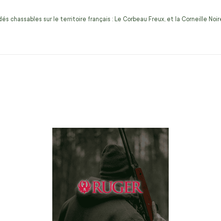
s chassables sur le territoire français : Le Corbeau Freux, et la Corneille No