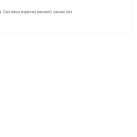
ire. Ces deux espèces peuvent causer, lors