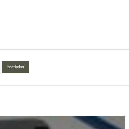
Inscription