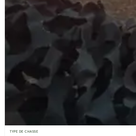
TYPE DE CHASSE