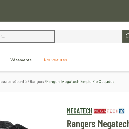
Vêtements
Nouveautés
ssures sécurité / Rangers
Rangers Megatech Simple Zip Coquées
MEGATECH
Rangers Megatech