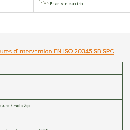
Et en plusieurs fois
ures d'intervention EN ISO 20345 SB SRC
ture Simple Zip