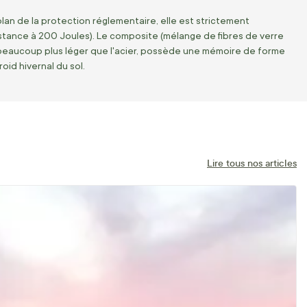
 plan de la protection réglementaire, elle est strictement
tance à 200 Joules). Le composite (mélange de fibres de verre
 beaucoup plus léger que l'acier, possède une mémoire de forme
oid hivernal du sol.
Lire tous nos articles