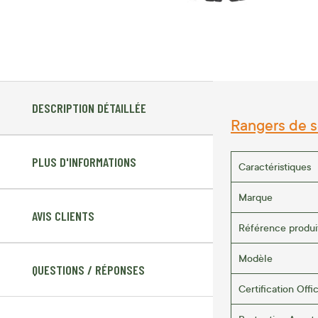
DESCRIPTION DÉTAILLÉE
Rangers de s
PLUS D'INFORMATIONS
Caractéristiques
Marque
AVIS CLIENTS
Référence produi
Modèle
QUESTIONS / RÉPONSES
Certification Offic