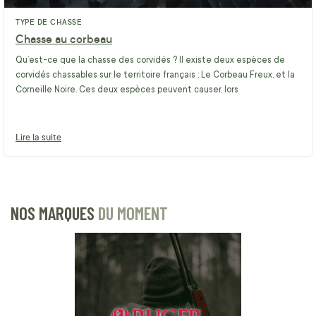
TYPE DE CHASSE
Chasse au corbeau
Qu’est-ce que la chasse des corvidés ? Il existe deux espèces de
corvidés chassables sur le territoire français : Le Corbeau Freux, et la
Corneille Noire. Ces deux espèces peuvent causer, lors
Lire la suite
NOS MARQUES
DU MOMENT