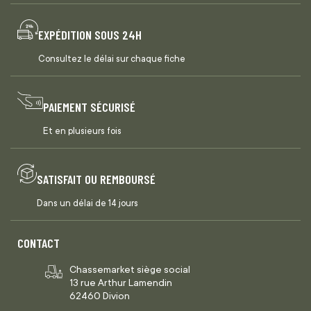
EXPÉDITION SOUS 24H
Consultez le délai sur chaque fiche
PAIEMENT SÉCURISÉ
Et en plusieurs fois
SATISFAIT OU REMBOURSÉ
Dans un délai de 14 jours
CONTACT
Chassemarket siège social
13 rue Arthur Lamendin
62460 Divion