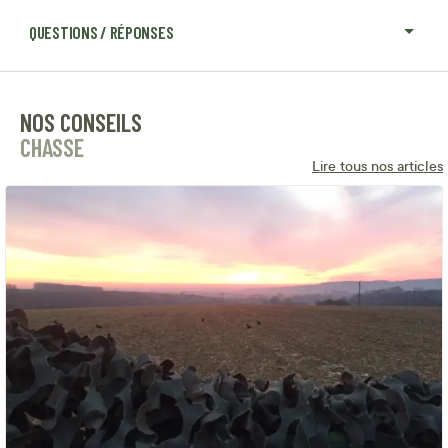
QUESTIONS / RÉPONSES
NOS CONSEILS
CHASSE
Lire tous nos articles