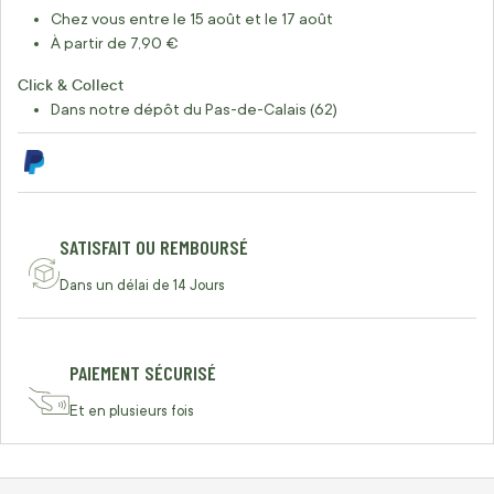
Chez vous entre le 15 août et le 17 août
À partir de 7,90 €
Click & Collect
Dans notre dépôt du Pas-de-Calais (62)
SATISFAIT OU REMBOURSÉ
Dans un délai de 14 Jours
PAIEMENT SÉCURISÉ
Et en plusieurs fois