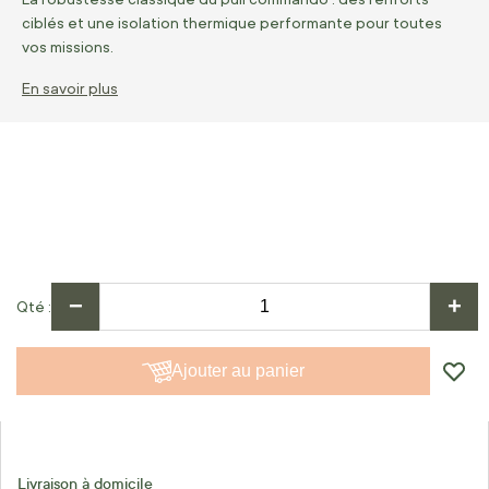
ciblés et une isolation thermique performante pour toutes
vos missions.
En savoir plus
−
+
Qté
Ajouter au panier
Livraison à domicile