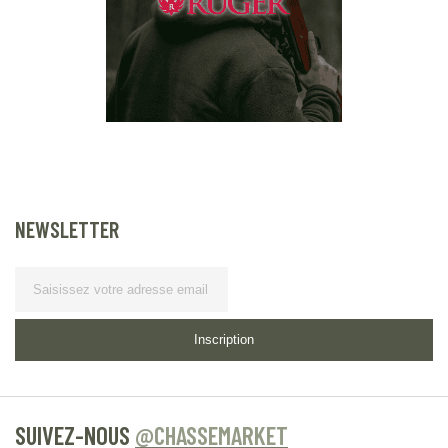
NEWSLETTER
Lettre d’information
Inscription
SUIVEZ-NOUS
@CHASSEMARKET