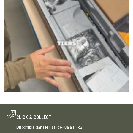
CLICK & COLLECT
Disponible dans le Pas-de-Calais - 62