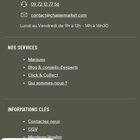
09 72 12 77 56
contact@chassemarket.com
Lundi au Vendredi de 9h à 12h - 14h à 16h30
NOS SERVICES
Marques
Blog & conseils d'experts
Click & Collect
Qui sommes-nous ?
INFORMATIONS CLÉS
Contactez-nous
CGV
Mentions légales