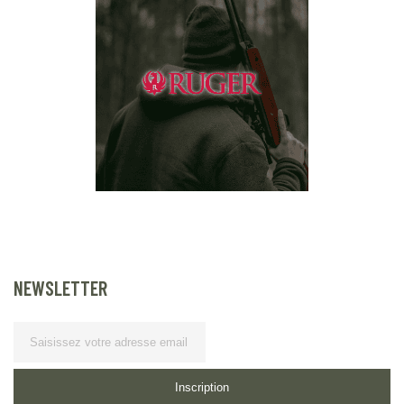
NEWSLETTER
Lettre d’information
Inscription