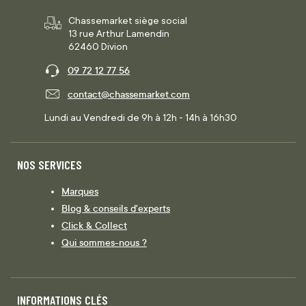
Chassemarket siège social
13 rue Arthur Lamendin
62460 Divion
09 72 12 77 56
contact@chassemarket.com
Lundi au Vendredi de 9h à 12h - 14h à 16h30
NOS SERVICES
Marques
Blog & conseils d'experts
Click & Collect
Qui sommes-nous ?
INFORMATIONS CLÉS