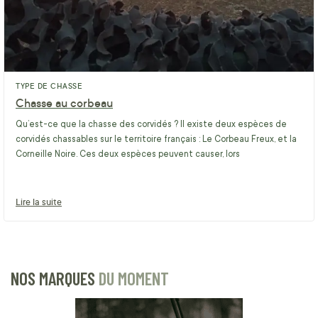
TYPE DE CHASSE
Chasse au corbeau
Qu’est-ce que la chasse des corvidés ? Il existe deux espèces de
corvidés chassables sur le territoire français : Le Corbeau Freux, et la
Corneille Noire. Ces deux espèces peuvent causer, lors
Lire la suite
NOS MARQUES
DU MOMENT