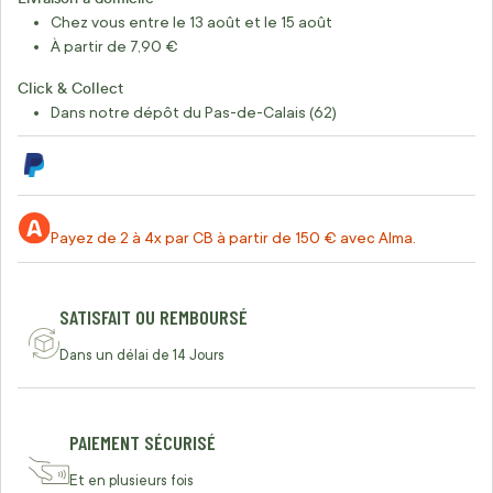
Chez vous entre le 13 août et le 15 août
À partir de 7,90 €
Click & Collect
Dans notre dépôt du Pas-de-Calais (62)
Payez de 2 à 4x par CB à partir de 150 € avec Alma.
SATISFAIT OU REMBOURSÉ
Dans un délai de 14 Jours
PAIEMENT SÉCURISÉ
Et en plusieurs fois