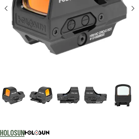
HOLOSUN