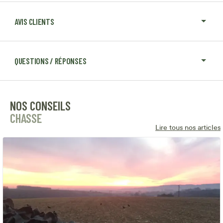
AVIS CLIENTS
QUESTIONS / RÉPONSES
NOS CONSEILS
CHASSE
Lire tous nos articles