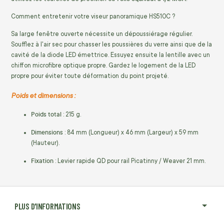
Comment entretenir votre viseur panoramique HS510C ?
Sa large fenêtre ouverte nécessite un dépoussiérage régulier.
Soufflez à l'air sec pour chasser les poussières du verre ainsi que de la
cavité de la diode LED émettrice. Essuyez ensuite la lentille avec un
chiffon microfibre optique propre. Gardez le logement de la LED
propre pour éviter toute déformation du point projeté.
Poids et dimensions :
Poids total
: 215 g.
Dimensions
: 84 mm (Longueur) x 46 mm (Largeur) x 59 mm
(Hauteur).
Fixation
: Levier rapide QD pour rail Picatinny / Weaver 21 mm.
PLUS D'INFORMATIONS