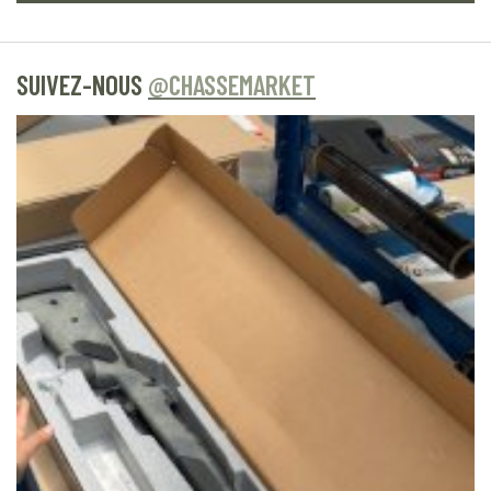
SUIVEZ-NOUS
@CHASSEMARKET