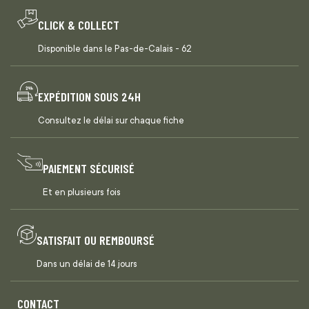
CLICK & COLLECT
Disponible dans le Pas-de-Calais - 62
EXPÉDITION SOUS 24H
Consultez le délai sur chaque fiche
PAIEMENT SÉCURISÉ
Et en plusieurs fois
SATISFAIT OU REMBOURSÉ
Dans un délai de 14 jours
CONTACT