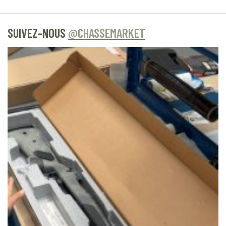
SUIVEZ-NOUS
@CHASSEMARKET