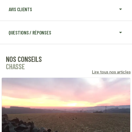
AVIS CLIENTS
QUESTIONS / RÉPONSES
NOS CONSEILS
CHASSE
Lire tous nos articles