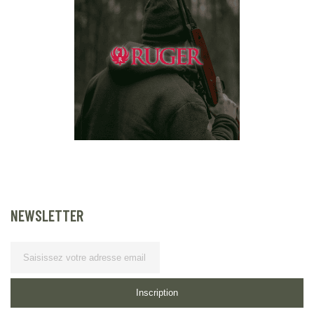
NEWSLETTER
Lettre d’information
Inscription