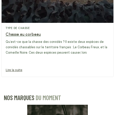
TYPE DE CHASSE
Chasse au corbeau
Qu’est-ce que la chasse des corvidés ? Il existe deux espèces de
corvidés chassables sur le territoire français : Le Corbeau Freux, et la
Corneille Noire. Ces deux espèces peuvent causer, lors
Lire la suite
NOS MARQUES
DU MOMENT