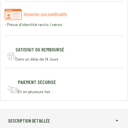
Importer vos justificatifs
- Pièce d'identité recto / verso
SATISFAIT OU REMBOURSÉ
Dans un délai de 14 Jours
PAIEMENT SÉCURISÉ
Et en plusieurs fois
DESCRIPTION DÉTAILLÉE