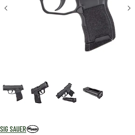
SIG SAUER