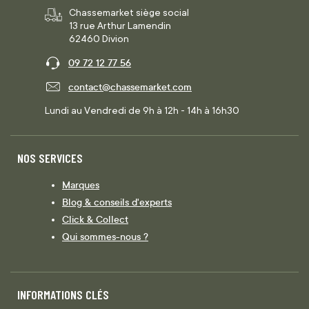
Chassemarket siège social
13 rue Arthur Lamendin
62460 Divion
09 72 12 77 56
contact@chassemarket.com
Lundi au Vendredi de 9h à 12h - 14h à 16h30
NOS SERVICES
Marques
Blog & conseils d'experts
Click & Collect
Qui sommes-nous ?
INFORMATIONS CLÉS