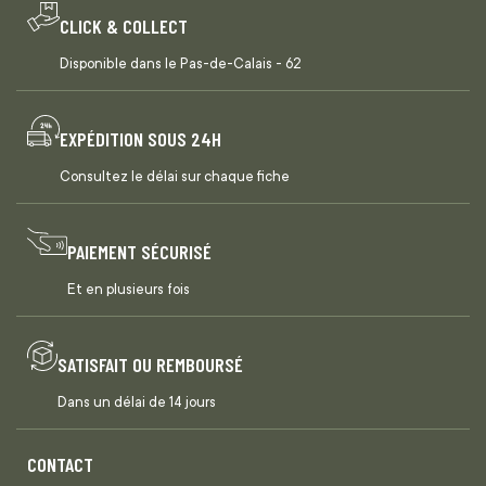
CLICK & COLLECT
Disponible dans le Pas-de-Calais - 62
EXPÉDITION SOUS 24H
Consultez le délai sur chaque fiche
PAIEMENT SÉCURISÉ
Et en plusieurs fois
SATISFAIT OU REMBOURSÉ
Dans un délai de 14 jours
CONTACT