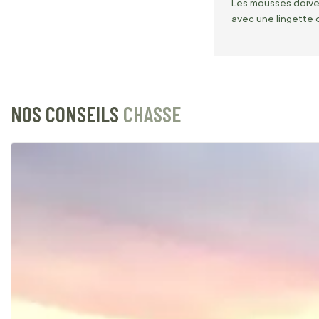
Les mousses doivent
avec une lingette 
NOS CONSEILS
CHASSE