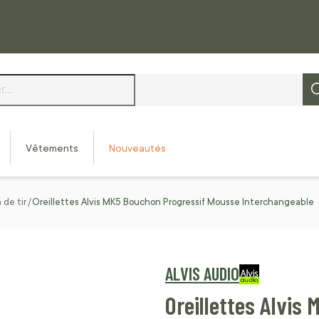
Vêtements
Nouveautés
de tir
Oreillettes Alvis MK5 Bouchon Progressif Mousse Interchangeable
ALVIS AUDIO
Oreillettes Alvis