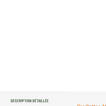
DESCRIPTION DÉTAILLÉE