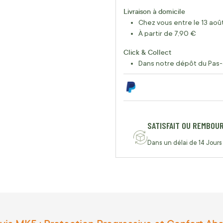
Livraison à domicile
Chez vous entre le 13 août
À partir de 7,90 €
Click & Collect
Dans notre dépôt du Pas-
SATISFAIT OU REMBOU
Dans un délai de 14 Jours