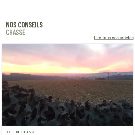
NOS CONSEILS
CHASSE
Lire tous nos articles
TYPE DE CHASSE