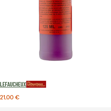
LEFAUCHEUX
21,00 €