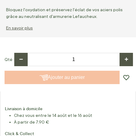
Bloquez l'oxydation et préservez l'éclat de vos aciers polis
grâce au neutralisant d'armurerie Lefaucheux.
En savoir plus
−
+
Qté
Ajouter au panier
Livraison à domicile
Chez vous entre le 14 août et le 16 août
À partir de 7,90 €
Click & Collect