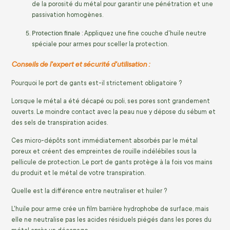
de la porosité du métal pour garantir une pénétration et une
passivation homogènes.
Protection finale
: Appliquez une fine couche d'huile neutre
spéciale pour armes pour sceller la protection.
Conseils de l'expert et sécurité d'utilisation :
Pourquoi le port de gants est-il strictement obligatoire ?
Lorsque le métal a été décapé ou poli, ses pores sont grandement
ouverts. Le moindre contact avec la peau nue y dépose du sébum et
des sels de transpiration acides.
Ces micro-dépôts sont immédiatement absorbés par le métal
poreux et créent des empreintes de rouille indélébiles sous la
pellicule de protection. Le port de gants protège à la fois vos mains
du produit et le métal de votre transpiration.
Quelle est la différence entre neutraliser et huiler ?
L'huile pour arme crée un film barrière hydrophobe de surface, mais
elle ne neutralise pas les acides résiduels piégés dans les pores du