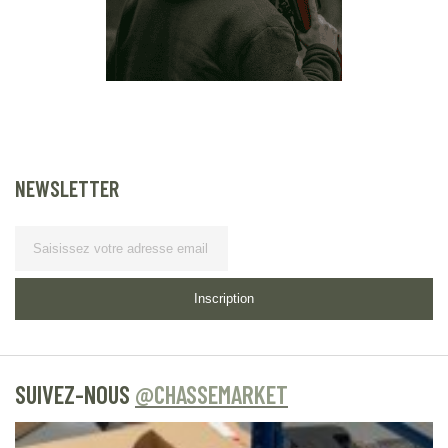
NEWSLETTER
Lettre d’information
Inscription
SUIVEZ-NOUS
@CHASSEMARKET