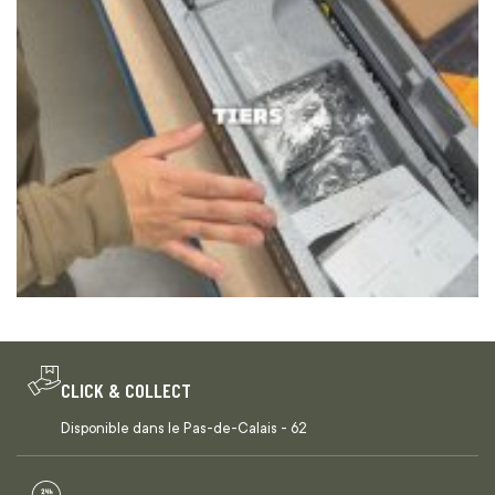
CLICK & COLLECT
Disponible dans le Pas-de-Calais - 62