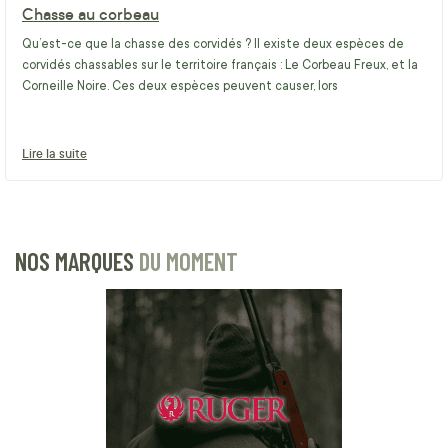
Chasse au corbeau
Qu’est-ce que la chasse des corvidés ? Il existe deux espèces de
corvidés chassables sur le territoire français : Le Corbeau Freux, et la
Corneille Noire. Ces deux espèces peuvent causer, lors
Lire la suite
NOS MARQUES
DU MOMENT