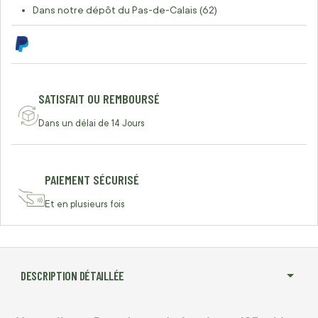
Dans notre dépôt du Pas-de-Calais (62)
SATISFAIT OU REMBOURSÉ
Dans un délai de 14 Jours
PAIEMENT SÉCURISÉ
Et en plusieurs fois
DESCRIPTION DÉTAILLÉE