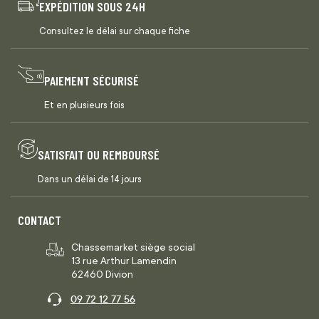
EXPÉDITION SOUS 24H
Consultez le délai sur chaque fiche
PAIEMENT SÉCURISÉ
Et en plusieurs fois
SATISFAIT OU REMBOURSÉ
Dans un délai de 14 jours
CONTACT
Chassemarket siège social
13 rue Arthur Lamendin
62460 Divion
09 72 12 77 56