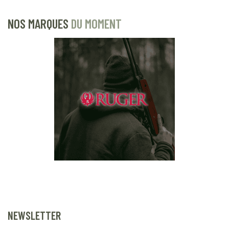
NOS MARQUES
DU MOMENT
NEWSLETTER