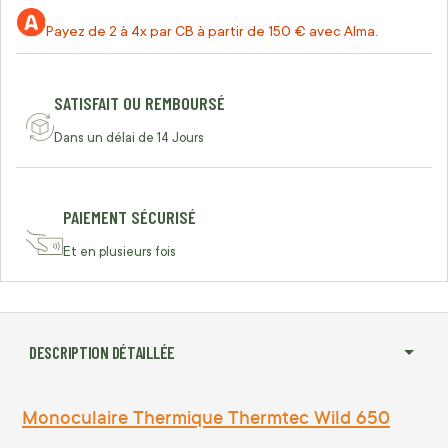
Payez de 2 à 4x par CB à partir de 150 € avec Alma.
SATISFAIT OU REMBOURSÉ
Dans un délai de 14 Jours
PAIEMENT SÉCURISÉ
Et en plusieurs fois
DESCRIPTION DÉTAILLÉE
Monoculaire Thermique Thermtec Wild 650