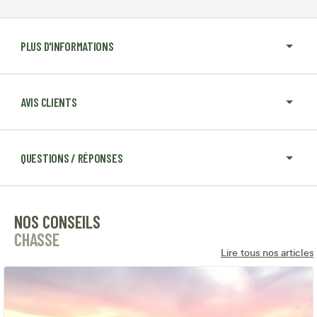
PLUS D'INFORMATIONS
AVIS CLIENTS
QUESTIONS / RÉPONSES
NOS CONSEILS
CHASSE
Lire tous nos articles