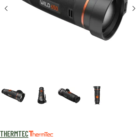
THERMTEC