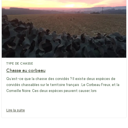
TYPE DE CHASSE
Chasse au corbeau
Qu’est-ce que la chasse des corvidés ? Il existe deux espèces de
corvidés chassables sur le territoire français : Le Corbeau Freux, et la
Corneille Noire. Ces deux espèces peuvent causer, lors
Lire la suite