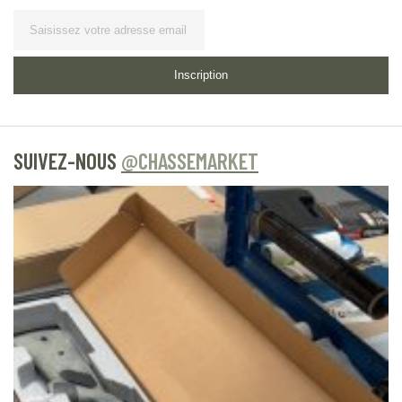
Lettre d’information
Inscription
SUIVEZ-NOUS
@CHASSEMARKET