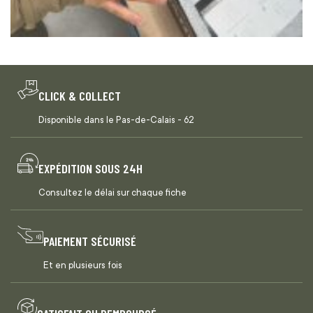
CLICK & COLLECT
Disponible dans le Pas-de-Calais - 62
EXPÉDITION SOUS 24H
Consultez le délai sur chaque fiche
PAIEMENT SÉCURISÉ
Et en plusieurs fois