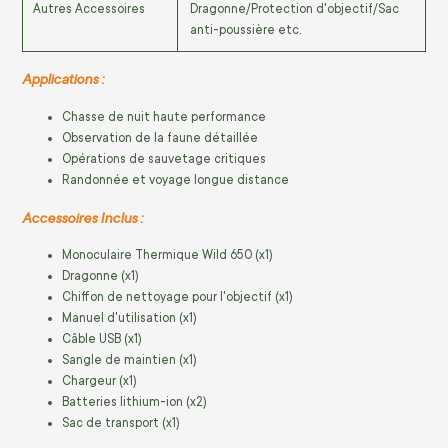
Autres Accessoires
Dragonne/Protection d'objectif/Sac
anti-poussière etc.
Applications :
Chasse de nuit haute performance
Observation de la faune détaillée
Opérations de sauvetage critiques
Randonnée et voyage longue distance
Accessoires Inclus :
Monoculaire Thermique Wild 650 (x1)
Dragonne (x1)
Chiffon de nettoyage pour l'objectif (x1)
Manuel d'utilisation (x1)
Câble USB (x1)
Sangle de maintien (x1)
Chargeur (x1)
Batteries lithium-ion (x2)
Sac de transport (x1)