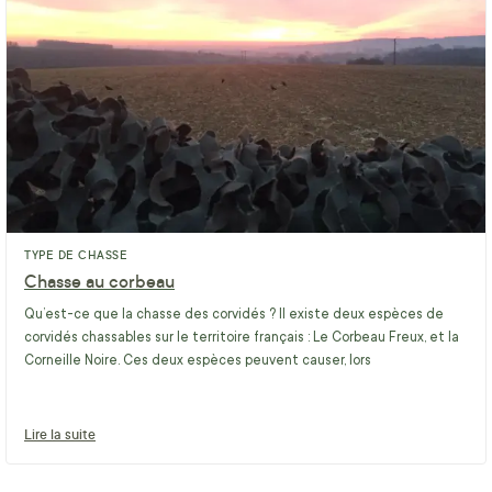
TYPE DE CHASSE
Chasse au corbeau
Qu’est-ce que la chasse des corvidés ? Il existe deux espèces de
corvidés chassables sur le territoire français : Le Corbeau Freux, et la
Corneille Noire. Ces deux espèces peuvent causer, lors
Lire la suite