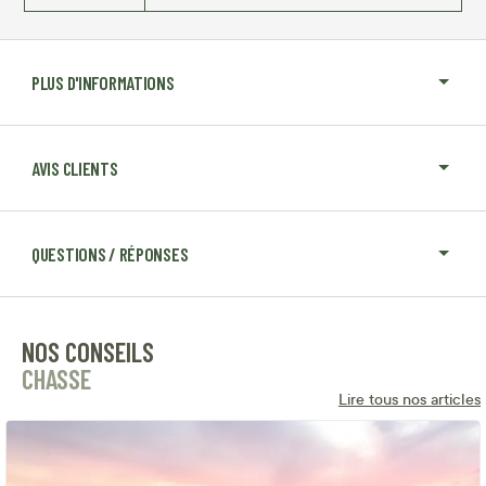
PLUS D'INFORMATIONS
AVIS CLIENTS
QUESTIONS / RÉPONSES
NOS CONSEILS
CHASSE
Lire tous nos articles