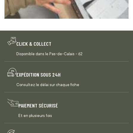
CLICK & COLLECT
Disponible dans le Pas-de-Calais - 62
EXPÉDITION SOUS 24H
Consultez le délai sur chaque fiche
PAIEMENT SÉCURISÉ
Et en plusieurs fois