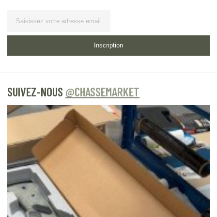
Lettre d’information
Inscription
SUIVEZ-NOUS
@CHASSEMARKET