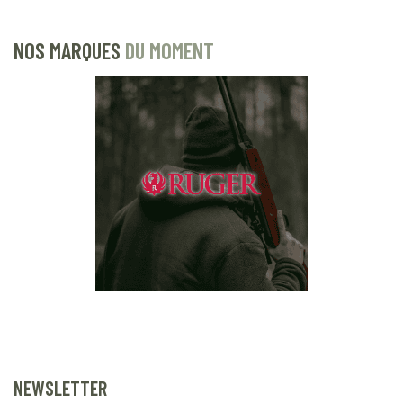
NOS MARQUES
DU MOMENT
NEWSLETTER