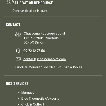
SATISFAIT OU REMBOURSÉ
Dans un délai de 14 jours
CONTACT
Chassemarket siège social
13 rue Arthur Lamendin
62460 Divion
09 72 12 77 56
contact@chassemarket.com
Lundi au Vendredi de 9h à 12h - 14h à 16h30
NOS SERVICES
Marques
Blog & conseils d'experts
Click & Collect