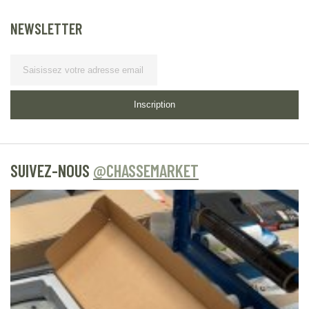
NEWSLETTER
Lettre
d’information
Inscription
SUIVEZ-NOUS
@CHASSEMARKET