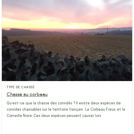
TYPE DE CHASSE
Chasse au corbeau
Qu’est-ce que la chasse des corvidés ? Il existe deux espèces de
corvidés chassables sur le territoire français : Le Corbeau Freux, et la
Corneille Noire. Ces deux espèces peuvent causer, lors