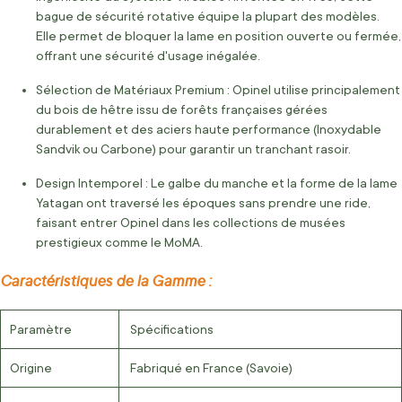
bague de sécurité rotative équipe la plupart des modèles.
Elle permet de bloquer la lame en position ouverte ou fermée,
offrant une sécurité d'usage inégalée.
Sélection de Matériaux Premium : Opinel utilise principalement
du bois de hêtre issu de forêts françaises gérées
durablement et des aciers haute performance (Inoxydable
Sandvik ou Carbone) pour garantir un tranchant rasoir.
Design Intemporel : Le galbe du manche et la forme de la lame
Yatagan ont traversé les époques sans prendre une ride,
faisant entrer Opinel dans les collections de musées
prestigieux comme le MoMA.
Caractéristiques de la Gamme :
Paramètre
Spécifications
Origine
Fabriqué en France (Savoie)