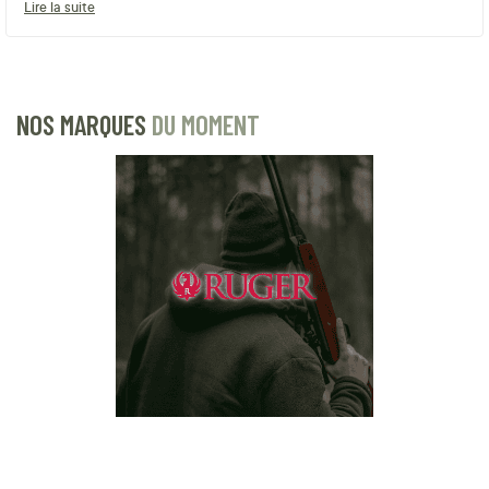
Lire la suite
NOS MARQUES
DU MOMENT