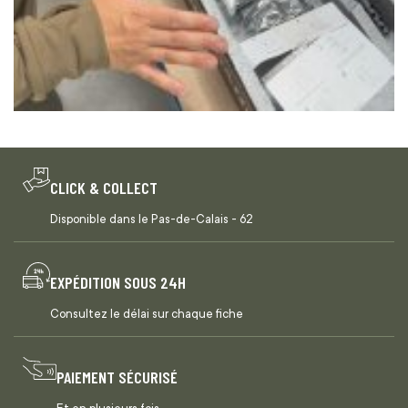
CLICK & COLLECT
Disponible dans le Pas-de-Calais - 62
EXPÉDITION SOUS 24H
Consultez le délai sur chaque fiche
PAIEMENT SÉCURISÉ