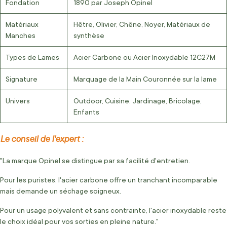
Fondation
1890 par Joseph Opinel
Matériaux
Hêtre, Olivier, Chêne, Noyer, Matériaux de
Manches
synthèse
Types de Lames
Acier Carbone ou Acier Inoxydable 12C27M
Signature
Marquage de la Main Couronnée sur la lame
Univers
Outdoor, Cuisine, Jardinage, Bricolage,
Enfants
Le conseil de l'expert :
"La marque Opinel se distingue par sa facilité d'entretien.
Pour les puristes, l'acier carbone offre un tranchant incomparable
mais demande un séchage soigneux.
Pour un usage polyvalent et sans contrainte, l'acier inoxydable reste
le choix idéal pour vos sorties en pleine nature."