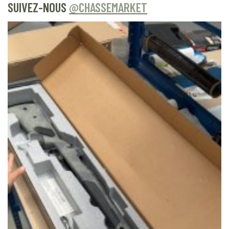
SUIVEZ-NOUS
@CHASSEMARKET