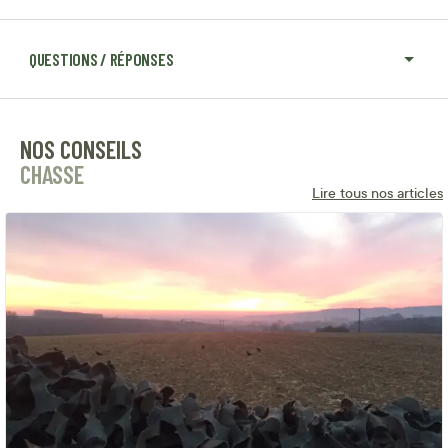
QUESTIONS / RÉPONSES
NOS CONSEILS
CHASSE
Lire tous nos articles