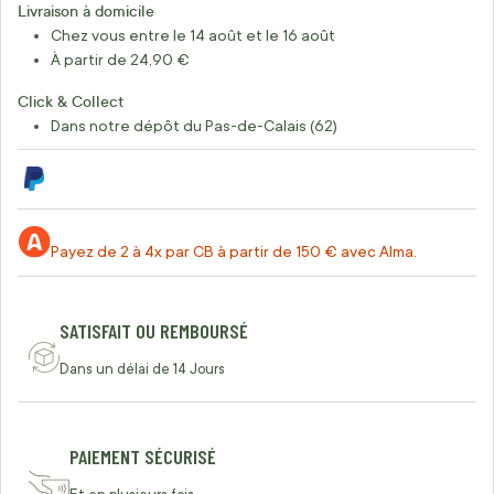
Livraison à domicile
Chez vous entre le 14 août et le 16 août
À partir de 24,90 €
Click & Collect
Dans notre dépôt du Pas-de-Calais (62)
Payez de 2 à 4x par CB à partir de 150 € avec Alma.
SATISFAIT OU REMBOURSÉ
Dans un délai de 14 Jours
PAIEMENT SÉCURISÉ