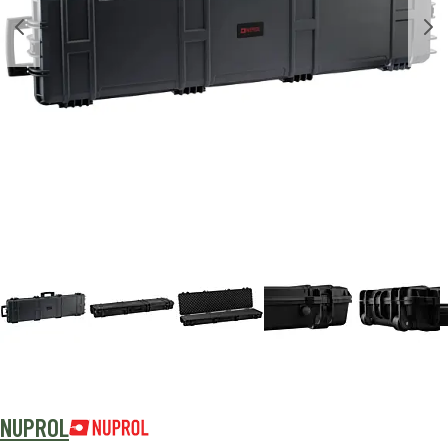
NUPROL