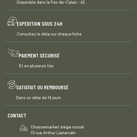
Disponible dans le Pas-de-Calais - 62
EXPÉDITION SOUS 24H
Consultez le délai sur chaque fiche
PAIEMENT SÉCURISÉ
Et en plusieurs fois
SATISFAIT OU REMBOURSÉ
Dans un délai de 14 jours
CONTACT
Chassemarket siège social
13 rue Arthur Lamendin