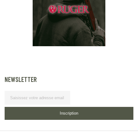
NEWSLETTER
Lettre d’information
Inscription