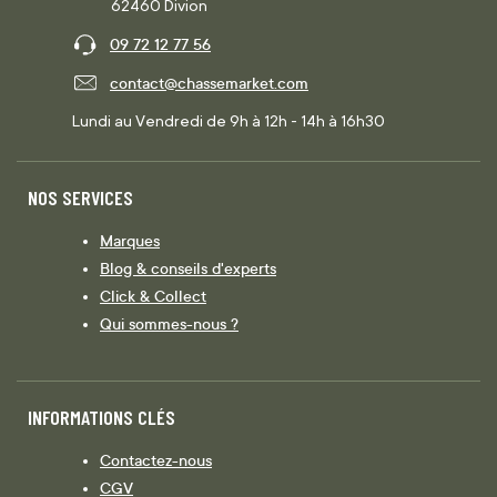
62460 Divion
09 72 12 77 56
contact@chassemarket.com
Lundi au Vendredi de 9h à 12h - 14h à 16h30
NOS SERVICES
Marques
Blog & conseils d'experts
Click & Collect
Qui sommes-nous ?
INFORMATIONS CLÉS
Contactez-nous
CGV