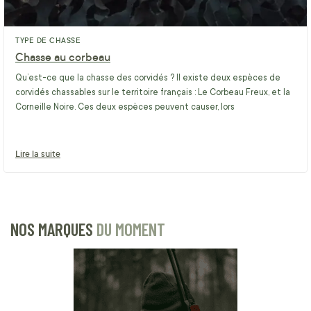
TYPE DE CHASSE
Chasse au corbeau
Qu’est-ce que la chasse des corvidés ? Il existe deux espèces de
corvidés chassables sur le territoire français : Le Corbeau Freux, et la
Corneille Noire. Ces deux espèces peuvent causer, lors
Lire la suite
NOS MARQUES
DU MOMENT