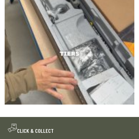
CLICK & COLLECT