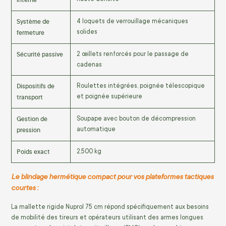
Système de
4 loquets de verrouillage mécaniques
fermeture
solides
Sécurité passive
2 œillets renforcés pour le passage de
cadenas
Dispositifs de
Roulettes intégrées, poignée télescopique
transport
et poignée supérieure
Gestion de
Soupape avec bouton de décompression
pression
automatique
Poids exact
2,500 kg
Le blindage hermétique compact pour vos plateformes tactiques
courtes :
La mallette rigide Nuprol 75 cm répond spécifiquement aux besoins
de mobilité des tireurs et opérateurs utilisant des armes longues