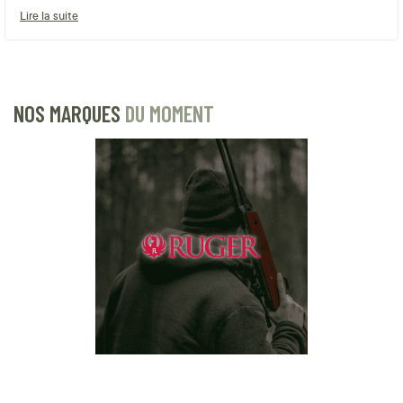
Lire la suite
NOS MARQUES
DU MOMENT