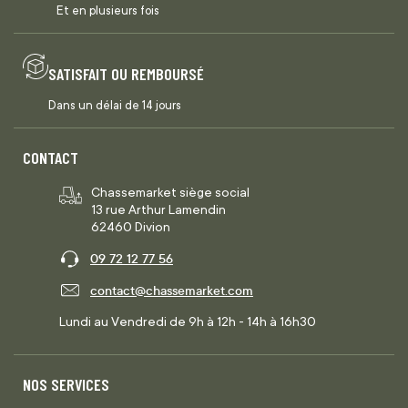
Et en plusieurs fois
SATISFAIT OU REMBOURSÉ
Dans un délai de 14 jours
CONTACT
Chassemarket siège social
13 rue Arthur Lamendin
62460 Divion
09 72 12 77 56
contact@chassemarket.com
Lundi au Vendredi de 9h à 12h - 14h à 16h30
NOS SERVICES