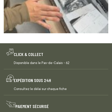
CLICK & COLLECT
Disponible dans le Pas-de-Calais - 62
EXPÉDITION SOUS 24H
Consultez le délai sur chaque fiche
PAIEMENT SÉCURISÉ