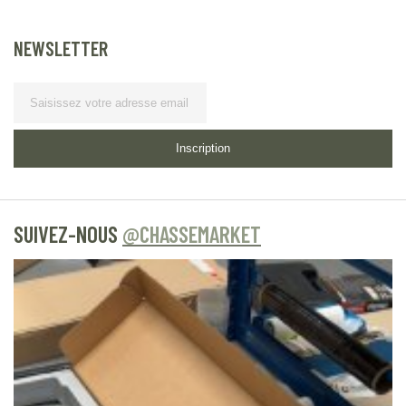
NEWSLETTER
Lettre d’information
Inscription
SUIVEZ-NOUS
@CHASSEMARKET