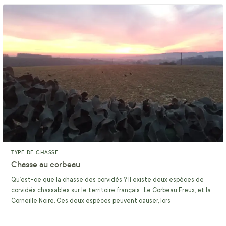
TYPE DE CHASSE
Chasse au corbeau
Qu’est-ce que la chasse des corvidés ? Il existe deux espèces de
corvidés chassables sur le territoire français : Le Corbeau Freux, et la
Corneille Noire. Ces deux espèces peuvent causer, lors