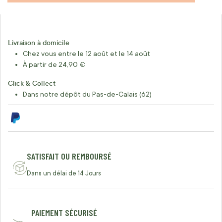
Livraison à domicile
Chez vous entre le 12 août et le 14 août
À partir de 24,90 €
Click & Collect
Dans notre dépôt du Pas-de-Calais (62)
SATISFAIT OU REMBOURSÉ
Dans un délai de 14 Jours
PAIEMENT SÉCURISÉ