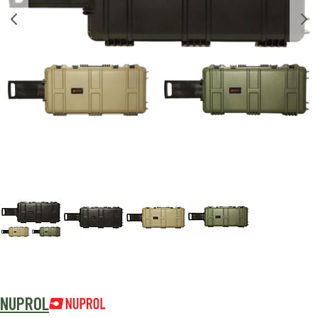
NUPROL