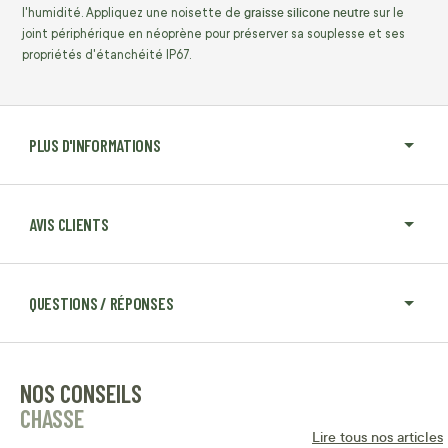
graisse silicone neutre
l'humidité. Appliquez une noisette de
sur le
joint périphérique en néoprène pour préserver sa souplesse et ses
propriétés d'étanchéité IP67.
PLUS D'INFORMATIONS
AVIS CLIENTS
QUESTIONS / RÉPONSES
NOS CONSEILS
CHASSE
Lire tous nos articles