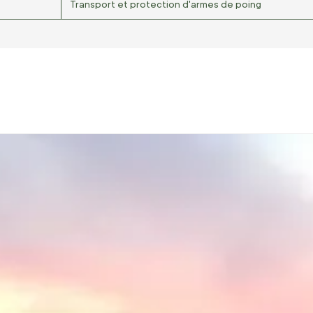
Transport et protection d'armes de poing