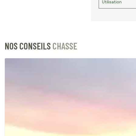
Utilisation
NOS CONSEILS
CHASSE