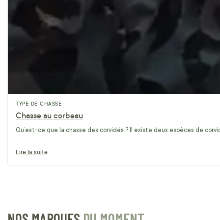
TYPE DE CHASSE
Chasse au corbeau
Qu’est-ce que la chasse des corvidés ? Il existe deux espèces de corvidé
Lire la suite
NOS MARQUES
DU MOMENT