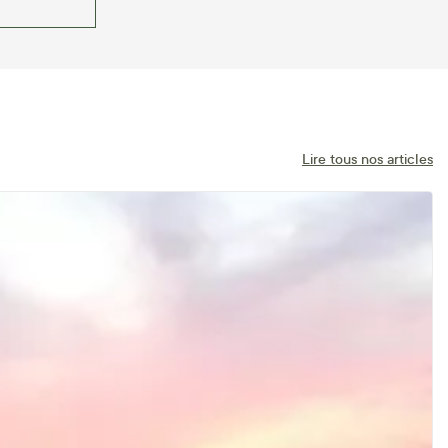
Lire tous nos articles