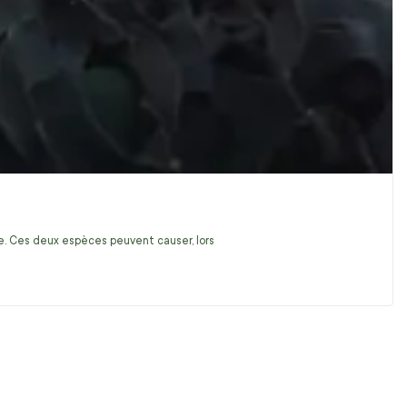
ire. Ces deux espèces peuvent causer, lors