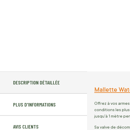
DESCRIPTION DÉTAILLÉE
Mallette Wat
Offrez à vos armes
PLUS D'INFORMATIONS
conditions les plu
jusqu'à 1 mètre pe
AVIS CLIENTS
Sa valve de décomp