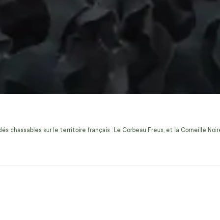
s chassables sur le territoire français : Le Corbeau Freux, et la Corneille No