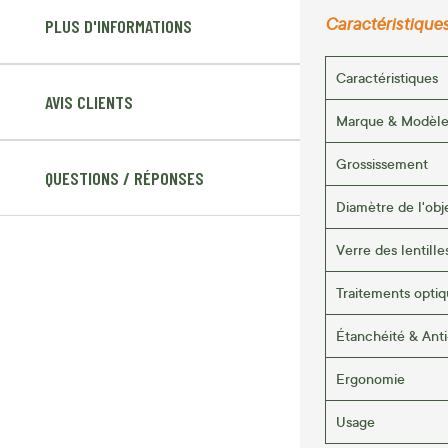
Caractéristique
PLUS D'INFORMATIONS
Caractéristiques
AVIS CLIENTS
Marque & Modèl
Grossissement
QUESTIONS / RÉPONSES
Diamètre de l'obj
Verre des lentille
Traitements opti
Étanchéité & Ant
Ergonomie
Usage