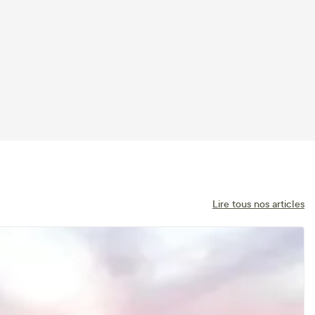
Lire tous nos articles