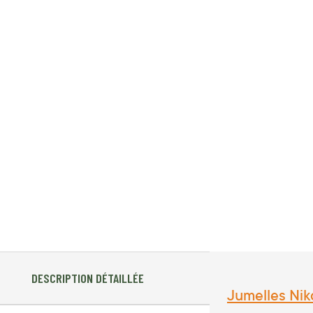
DESCRIPTION DÉTAILLÉE
Jumelles Nik