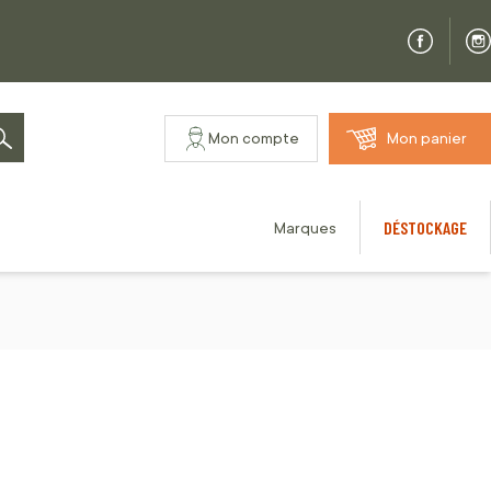
Mon compte
Mon panier
Rechercher
DÉSTOCKAGE
Marques