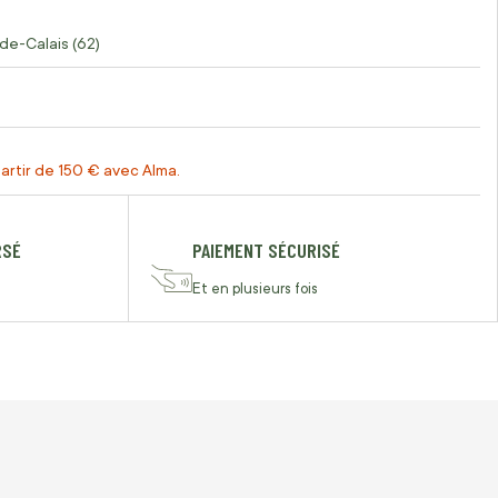
de-Calais (62)
artir de 150 € avec Alma.
RSÉ
PAIEMENT SÉCURISÉ
Et en plusieurs fois