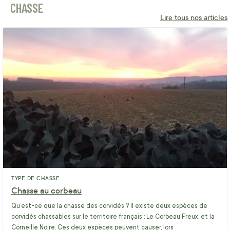
CHASSE
Lire tous nos articles
TYPE DE CHASSE
Chasse au corbeau
Qu’est-ce que la chasse des corvidés ? Il existe deux espèces de
corvidés chassables sur le territoire français : Le Corbeau Freux, et la
Corneille Noire. Ces deux espèces peuvent causer, lors