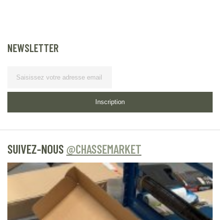
NEWSLETTER
Lettre d’information
Inscription
SUIVEZ-NOUS
@CHASSEMARKET