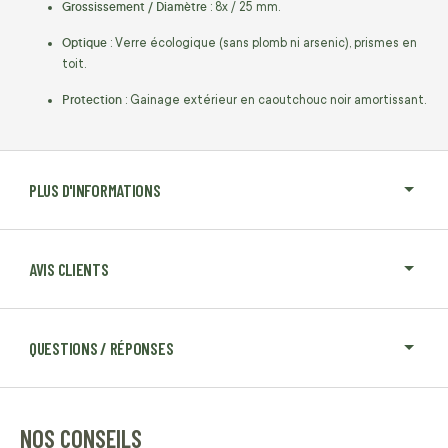
Grossissement / Diamètre
: 8x / 25 mm.
Optique
: Verre écologique (sans plomb ni arsenic), prismes en
toit.
Protection
: Gainage extérieur en caoutchouc noir amortissant.
PLUS D'INFORMATIONS
AVIS CLIENTS
QUESTIONS / RÉPONSES
NOS CONSEILS