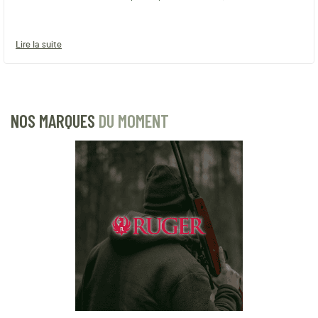
Lire la suite
NOS MARQUES
DU MOMENT