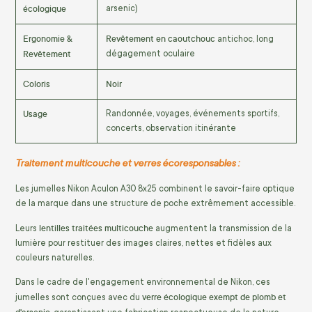
écologique
arsenic)
Ergonomie &
Revêtement en caoutchouc
antichoc, long
Revêtement
dégagement oculaire
Coloris
Noir
Usage
Randonnée, voyages, événements sportifs,
concerts, observation itinérante
Traitement multicouche et verres écoresponsables :
Les jumelles Nikon Aculon A30 8x25 combinent le savoir-faire optique
de la marque dans une structure de poche extrêmement accessible.
lentilles traitées multicouche
Leurs
augmentent la transmission de la
lumière pour restituer des images claires, nettes et fidèles aux
couleurs naturelles.
Dans le cadre de l'engagement environnemental de Nikon, ces
verre écologique exempt de plomb et
jumelles sont conçues avec du