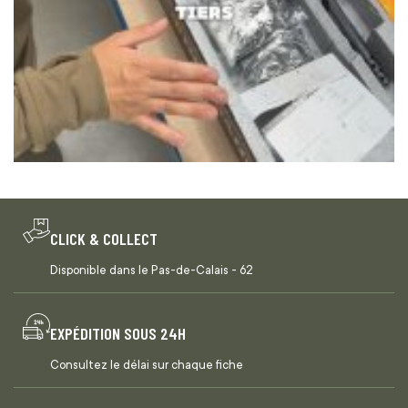
CLICK & COLLECT
Disponible dans le Pas-de-Calais - 62
EXPÉDITION SOUS 24H
Consultez le délai sur chaque fiche