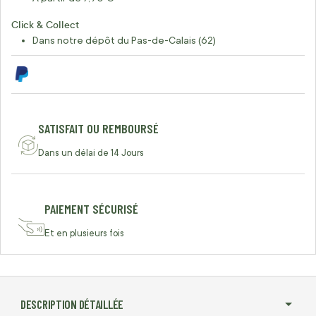
Click & Collect
Dans notre dépôt du Pas-de-Calais (62)
SATISFAIT OU REMBOURSÉ
Dans un délai de 14 Jours
PAIEMENT SÉCURISÉ
Et en plusieurs fois
DESCRIPTION DÉTAILLÉE