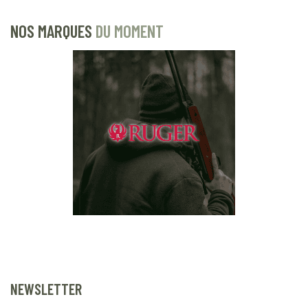
NOS MARQUES
DU MOMENT
NEWSLETTER