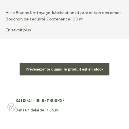
Huile Brunox Nettoyage, lubrification et protection des armes
Bouchon de sécurité Contenance 100 ml
En savoir plus
Prévenez-moi quand le produit est en stock
SATISFAIT OU REMBOURSÉ
Dans un délai de 14 Jours