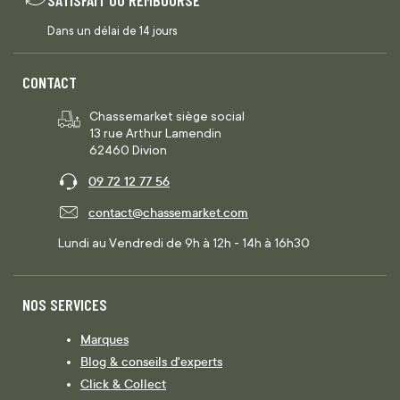
Dans un délai de 14 jours
CONTACT
Chassemarket siège social
13 rue Arthur Lamendin
62460 Divion
09 72 12 77 56
contact@chassemarket.com
Lundi au Vendredi de 9h à 12h - 14h à 16h30
NOS SERVICES
Marques
Blog & conseils d'experts
Click & Collect