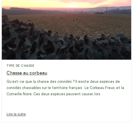
TYPE DE CHASSE
Chasse au corbeau
Qu’est-ce que la chasse des corvidés ? Il existe deux espèces de
corvidés chassables sur le territoire français : Le Corbeau Freux, et la
Corneille Noire. Ces deux espèces peuvent causer, lors
Lire la suite