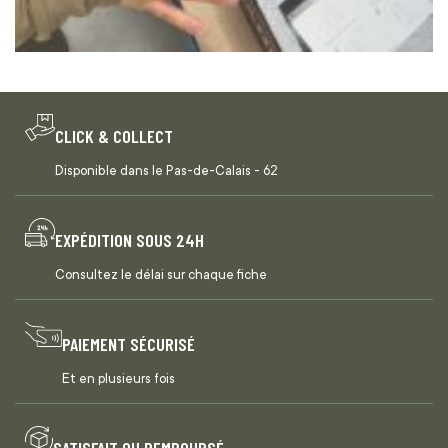
CLICK & COLLECT
Disponible dans le Pas-de-Calais - 62
EXPÉDITION SOUS 24H
Consultez le délai sur chaque fiche
PAIEMENT SÉCURISÉ
Et en plusieurs fois
SATISFAIT OU REMBOURSÉ