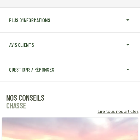
PLUS D'INFORMATIONS
AVIS CLIENTS
QUESTIONS / RÉPONSES
NOS CONSEILS
CHASSE
Lire tous nos articles