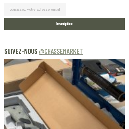
Lettre d’information
Inscription
SUIVEZ-NOUS
@CHASSEMARKET