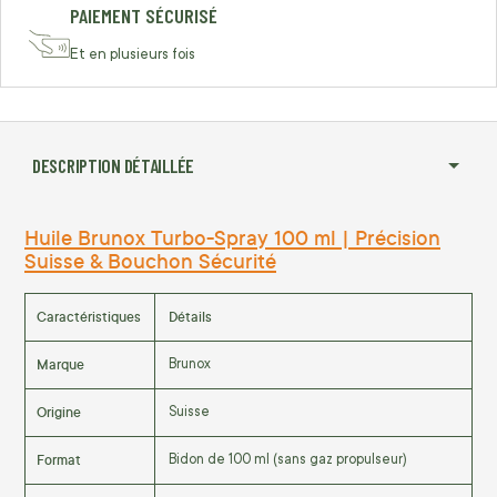
PAIEMENT SÉCURISÉ
Et en plusieurs fois
DESCRIPTION DÉTAILLÉE
Huile Brunox Turbo-Spray 100 ml | Précision
Suisse & Bouchon Sécurité
Caractéristiques
Détails
Marque
Brunox
Origine
Suisse
Format
Bidon de 100 ml (sans gaz propulseur)