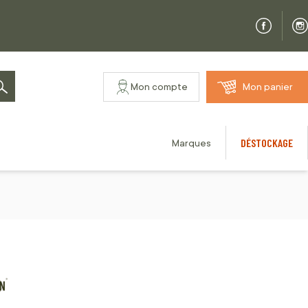
Mon compte
Mon panier
Rechercher
DÉSTOCKAGE
Marques