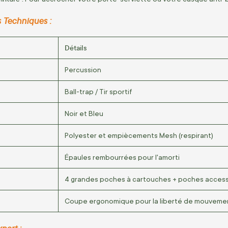
s Techniques :
Détails
Percussion
Ball-trap / Tir sportif
Noir et Bleu
Polyester et empiècements Mesh (respirant)
Épaules rembourrées pour l'amorti
4 grandes poches à cartouches + poches access
Coupe ergonomique pour la liberté de mouveme