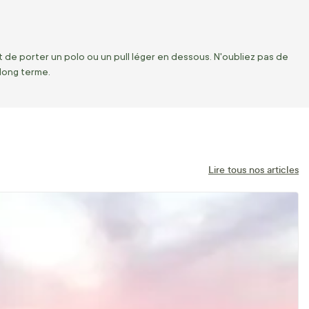
de porter un polo ou un pull léger en dessous. N'oubliez pas de
 long terme.
Lire tous nos articles