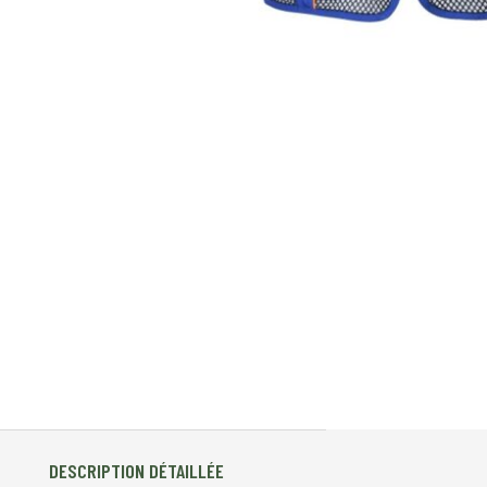
DESCRIPTION DÉTAILLÉE