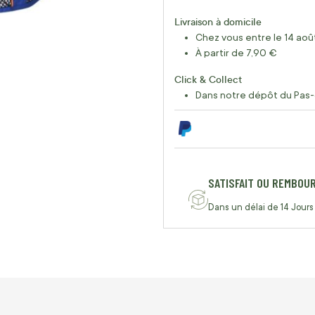
Livraison à domicile
Chez vous entre le 14 août
À partir de 7,90 €
Click & Collect
Dans notre dépôt du Pas-
SATISFAIT OU REMBOU
Dans un délai de 14 Jours