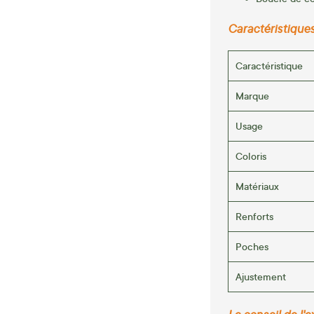
Caractéristique
Caractéristique
Marque
Usage
Coloris
Matériaux
Renforts
Poches
Ajustement