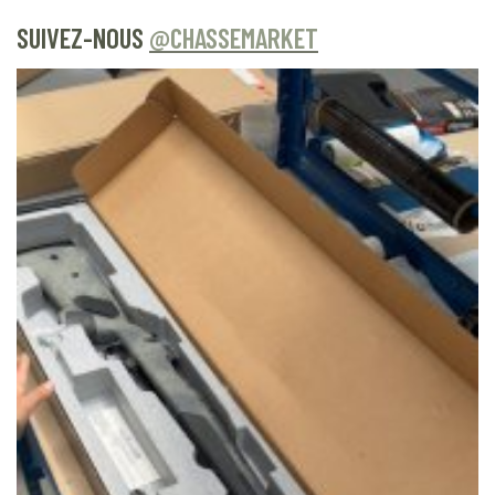
SUIVEZ-NOUS
@CHASSEMARKET