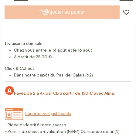
Ajouter au panier
Livraison à domicile
Chez vous entre le 14 août et le 16 août
À partir de 25,90 €
Click & Collect
Dans notre dépôt du Pas-de-Calais (62)
Payez de 2 à 4x par CB à partir de 150 € avec Alma.
Importer vos justificatifs
- Pièce d'identité recto / verso
- Permis de chasse + validation (N/N-1) OU licence de tir (N)