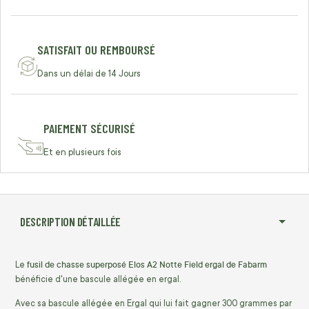
SATISFAIT OU REMBOURSÉ
Dans un délai de 14 Jours
PAIEMENT SÉCURISÉ
Et en plusieurs fois
DESCRIPTION DÉTAILLÉE
fusil de chasse superposé Elos A2 Notte Field ergal de Fabarm
Le
bénéficie d'une bascule allégée en ergal.
Avec sa bascule allégée en Ergal qui lui fait gagner 300 grammes par