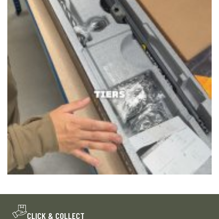
CLICK & COLLECT