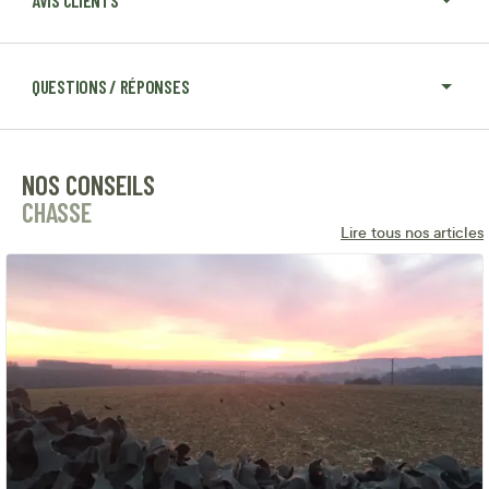
AVIS CLIENTS
QUESTIONS / RÉPONSES
NOS CONSEILS
CHASSE
Lire tous nos articles