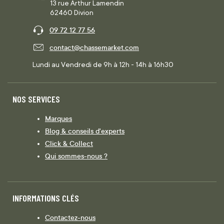
13 rue Arthur Lamendin
62460 Divion
09 72 12 77 56
contact@chassemarket.com
Lundi au Vendredi de 9h à 12h - 14h à 16h30
NOS SERVICES
Marques
Blog & conseils d'experts
Click & Collect
Qui sommes-nous ?
INFORMATIONS CLÉS
Contactez-nous