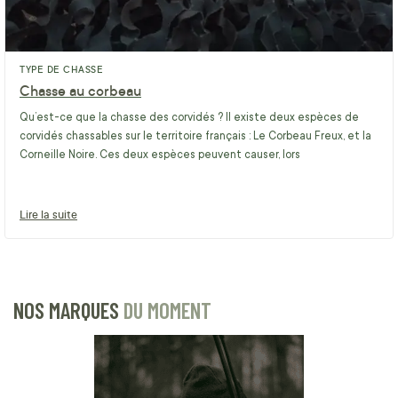
TYPE DE CHASSE
Chasse au corbeau
Qu’est-ce que la chasse des corvidés ? Il existe deux espèces de
corvidés chassables sur le territoire français : Le Corbeau Freux, et la
Corneille Noire. Ces deux espèces peuvent causer, lors
Lire la suite
NOS MARQUES
DU MOMENT