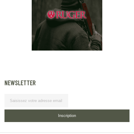
NEWSLETTER
Lettre d’information
Inscription