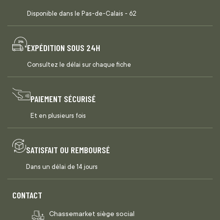
Disponible dans le Pas-de-Calais - 62
EXPÉDITION SOUS 24H
Consultez le délai sur chaque fiche
PAIEMENT SÉCURISÉ
Et en plusieurs fois
SATISFAIT OU REMBOURSÉ
Dans un délai de 14 jours
CONTACT
Chassemarket siège social